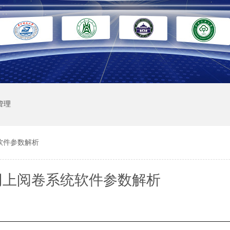
管理
软件参数解析
网上阅卷系统软件参数解析