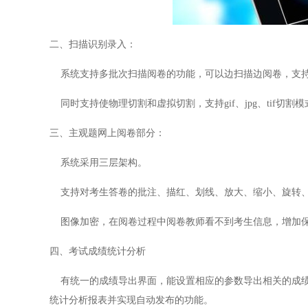
二、扫描识别录入：
系统支持多批次扫描阅卷的功能，可以边扫描边阅卷，支持
同时支持使物理切割和虚拟切割，支持
gif、jpg、ti
三、主观题网上阅卷部分：
系统采用三层架构。
支持对考生答卷的批注、描红、划线、放大、缩小、旋转、
图像加密，在阅卷过程中阅卷教师看不到考生信息，增加
四、考试成绩统计分析
有统一的成绩导出界面，能设置相应的参数导出相关的成
统计分析报表并实现自动发布的功能。