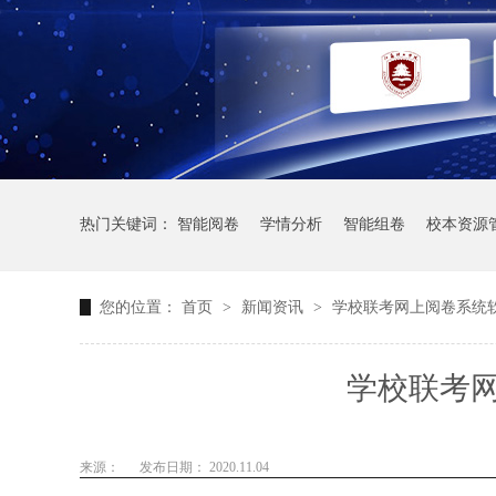
热门关键词：
智能阅卷
学情分析
智能组卷
校本资源
您的位置：
首页
>
新闻资讯
>
学校联考网上阅卷系统
学校联考
来源：
发布日期： 2020.11.04