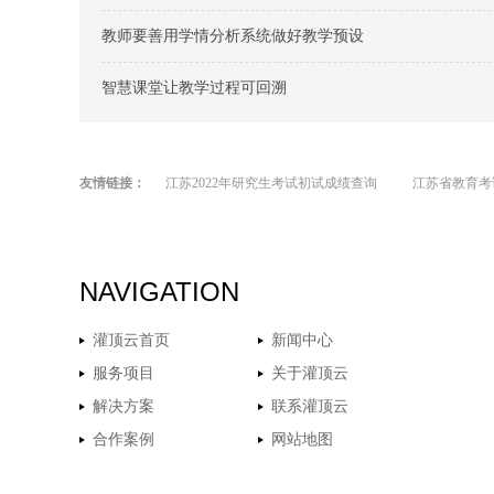
教师要善用学情分析系统做好教学预设
智慧课堂让教学过程可回溯
友情链接：
江苏2022年研究生考试初试成绩查询
江苏省教育考
NAVIGATION
灌顶云首页
新闻中心
服务项目
关于灌顶云
解决方案
联系灌顶云
合作案例
网站地图