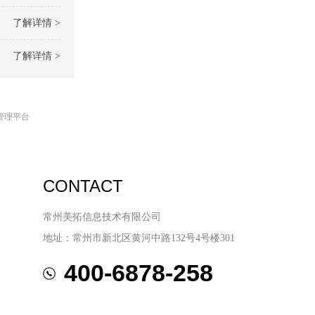
了解详情 >
了解详情 >
管理平台
CONTACT
常州美拓信息技术有限公司
地址：常州市新北区黄河中路132号4号楼301
400-6878-258