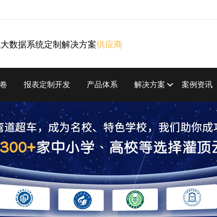
化大数据系统定制解决方案
供应商
卷
报表定制开发
产品体系
解决方案
案例资讯