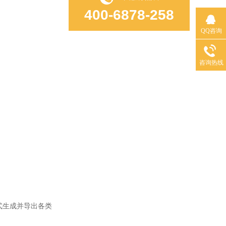
400-6878-258
QQ咨询
咨询热线
格式生成并导出各类