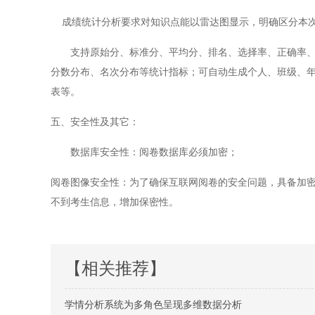
成绩统计分析要求对知识点能以雷达图显示，明确区分本次
支持原始分、标准分、平均分、排名、选择率、正确率
分数分布、名次分布等统计指标；可自动生成个人、班级、
表等。
五、安全性及其它：
数据库安全性：阅卷数据库必须加密；
阅卷图像安全性：为了确保互联网阅卷的安全问题，具备加
不到考生信息，增加保密性。
【相关推荐】
学情分析系统为多角色呈现多维数据分析