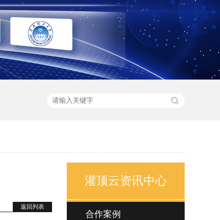
灌顶云资讯中心
返回列表
合作案例