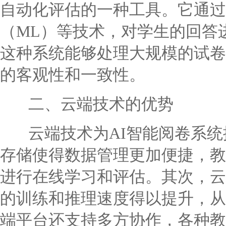
自动化评估的一种工具。它通过
（ML）等技术，对学生的回答
这种系统能够处理大规模的试卷
的客观性和一致性。
二、云端技术的优势
云端技术为AI智能阅卷系统
存储使得数据管理更加便捷，教
进行在线学习和评估。其次，云
的训练和推理速度得以提升，从
端平台还支持多方协作，各种教