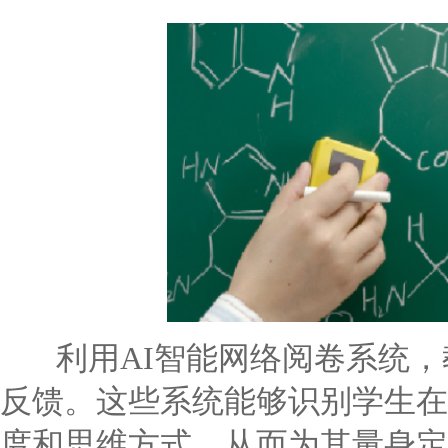
利用AI智能网络阅卷系统，
反馈。这些系统能够识别学生在
度和思维方式，从而为其量身定