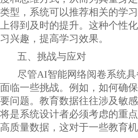
类型，系统可以推荐相关的学习
上得到及时的提升。这种个性化
习兴趣，提高学习效果。
五、挑战与应对
尽管AI智能网络阅卷系统具
面临一些挑战。例如，如何确保
要问题。教育数据往往涉及敏感
将是系统设计者必须考虑的重点
高质量数据，这对于一些教育机