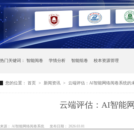
热门关键词：
智能阅卷
学情分析
智能组卷
校本资源管理
您的位置：
首页
>
新闻资讯
>
云端评估：AI智能网络阅卷系统的
云端评估：AI智能
来源： AI智能网络阅卷系统
发布日期： 2026.03.01