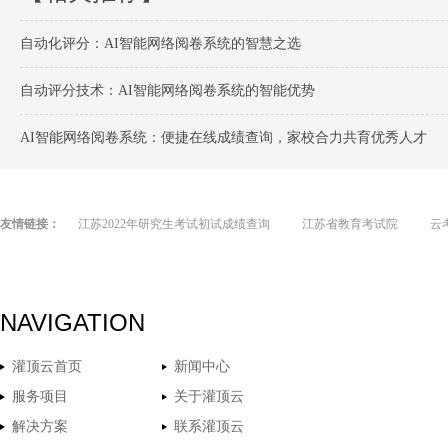
自动化评分：AI智能网络阅卷系统的智慧之选
自动评分技术：AI智能网络阅卷系统的智能优势
AI智能网络阅卷系统：便捷在线成绩查询，家校合力共育优秀人才
友情链接：
江苏2022年研究生考试初试成绩查询
江苏省教育考试院
云
NAVIGATION
灌顶云首页
新闻中心
服务项目
关于灌顶云
解决方案
联系灌顶云