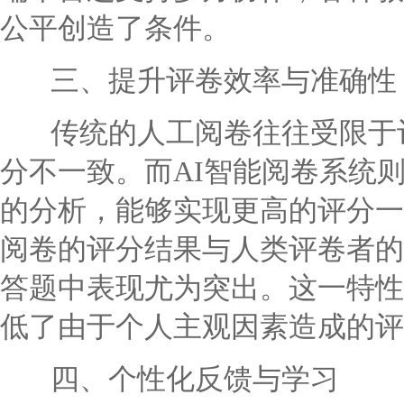
公平创造了条件。
三、提升评卷效率与准确性
传统的人工阅卷往往受限于评
分不一致。而AI智能阅卷系统
的分析，能够实现更高的评分一
阅卷的评分结果与人类评卷者的
答题中表现尤为突出。这一特性
低了由于个人主观因素造成的评
四、个性化反馈与学习