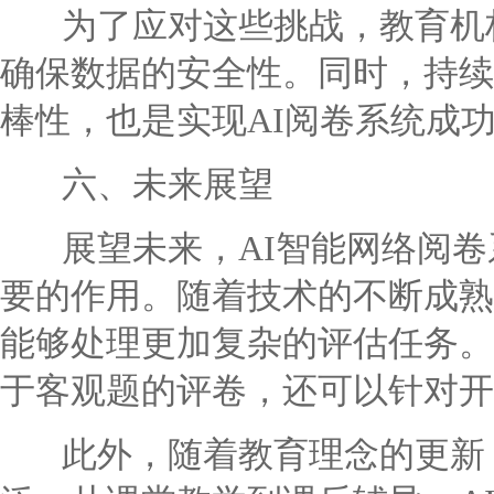
为了应对这些挑战，教育机构
确保数据的安全性。同时，持续
棒性，也是实现AI阅卷系统成
六、未来展望
展望未来，AI智能网络阅卷
要的作用。随着技术的不断成熟
能够处理更加复杂的评估任务。
于客观题的评卷，还可以针对开
此外，随着教育理念的更新，