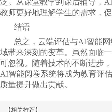
泛。从课堂教学到课后辅导，A
教师更好地理解学生的需求，促
结语
总之，云端评估与AI智能网
域带来深刻的变革。虽然面临一
可忽视。随着技术的不断进步，
AI智能阅卷系统将成为教育评
质量提升做出贡献。
【相关推荐】