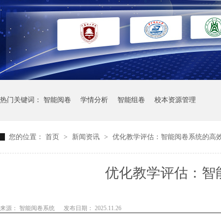
热门关键词：
智能阅卷
学情分析
智能组卷
校本资源管理
您的位置：
首页
>
新闻资讯
>
优化教学评估：智能阅卷系统的高
优化教学评估：智
来源： 智能阅卷系统
发布日期： 2025.11.26