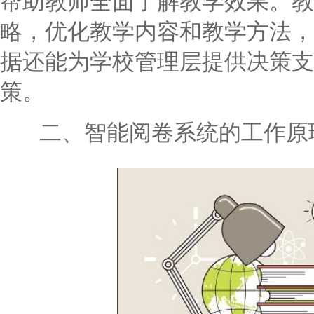
帮助教师全面了解教学效果。教
略，优化教学内容和教学方法，
据还能为学校管理层提供决策支
策。
二、智能阅卷系统的工作原