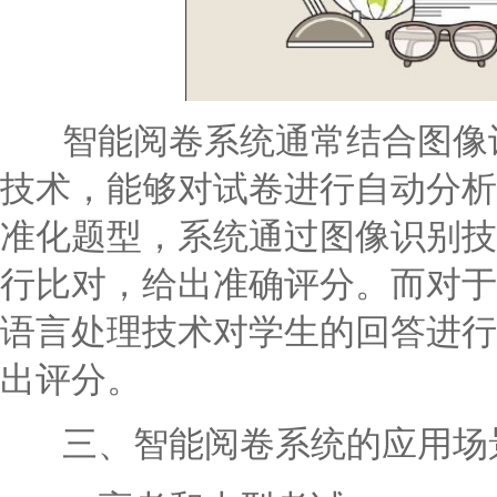
智能阅卷系统通常结合图像识
技术，能够对试卷进行自动分析
准化题型，系统通过图像识别技
行比对，给出准确评分。而对于
语言处理技术对学生的回答进行
出评分。
三、智能阅卷系统的应用场