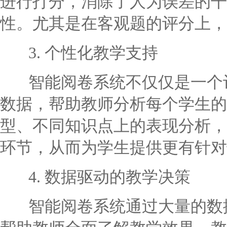
进行打分，消除了人为误差的干
性。尤其是在客观题的评分上，
3. 个性化教学支持
智能阅卷系统不仅仅是一个评
数据，帮助教师分析每个学生的
型、不同知识点上的表现分析，
环节，从而为学生提供更有针对
4. 数据驱动的教学决策
智能阅卷系统通过大量的数据