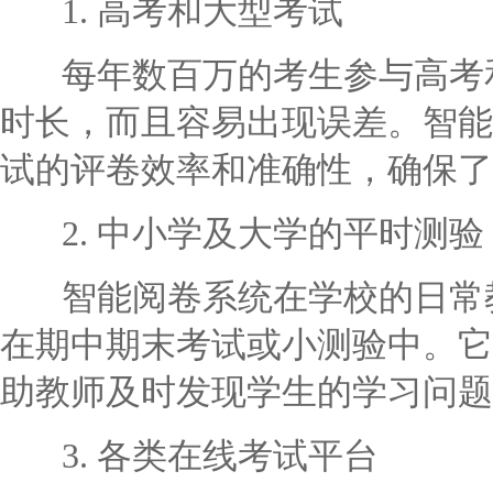
1. 高考和大型考试
每年数百万的考生参与高考和
时长，而且容易出现误差。智能
试的评卷效率和准确性，确保了
2. 中小学及大学的平时测验
智能阅卷系统在学校的日常教
在期中期末考试或小测验中。它
助教师及时发现学生的学习问题
3. 各类在线考试平台