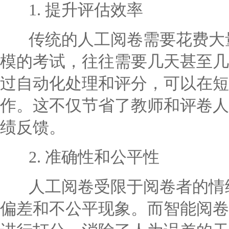
1. 提升评估效率
传统的人工阅卷需要花费大量
模的考试，往往需要几天甚至几
过自动化处理和评分，可以在短
作。这不仅节省了教师和评卷人
绩反馈。
2. 准确性和公平性
人工阅卷受限于阅卷者的情绪
偏差和不公平现象。而智能阅卷