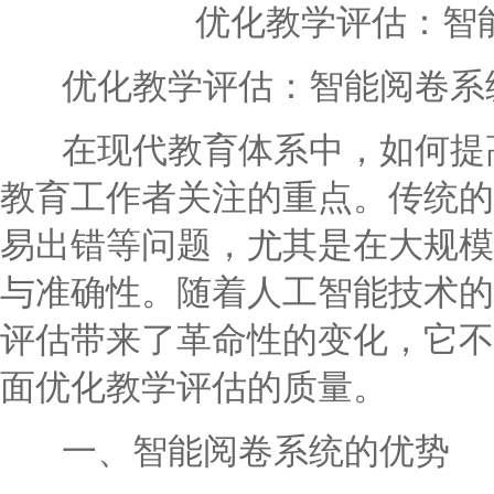
优化教学评估：智
优化教学评估：智能阅卷系
在现代教育体系中，如何提高
教育工作者关注的重点。传统的
易出错等问题，尤其是在大规模
与准确性。随着人工智能技术的
评估带来了革命性的变化，它不
面优化教学评估的质量。
一、智能阅卷系统的优势