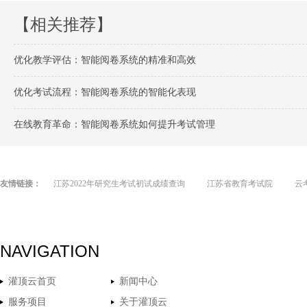
【相关推荐】
优化教学评估：智能阅卷系统的精准和高效
优化考试流程：智能阅卷系统的智能化表现
在线教育革命：智能阅卷系统如何提升考试管理
友情链接：
江苏2022年研究生考试初试成绩查询
江苏省教育考试院
云
NAVIGATION
灌顶云首页
新闻中心
服务项目
关于灌顶云