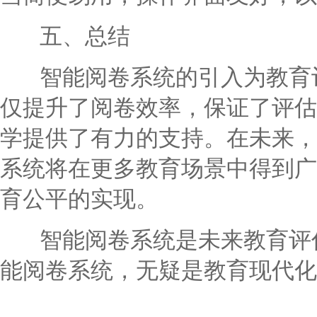
五、总结
智能阅卷系统的引入为教育评
仅提升了阅卷效率，保证了评估
学提供了有力的支持。在未来，
系统将在更多教育场景中得到广
育公平的实现。
智能阅卷系统是未来教育评估
能阅卷系统，无疑是教育现代化