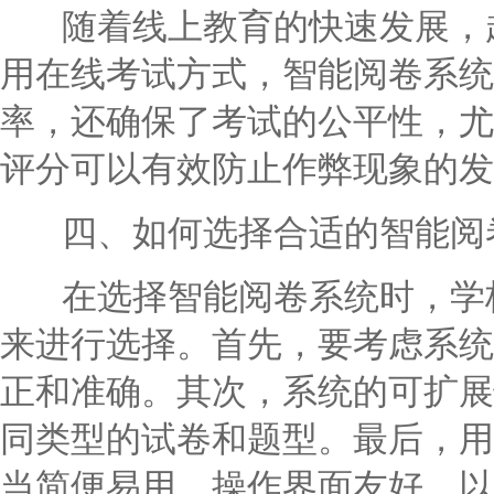
随着线上教育的快速发展，越
用在线考试方式，智能阅卷系统
率，还确保了考试的公平性，尤
评分可以有效防止作弊现象的发
四、如何选择合适的智能阅
在选择智能阅卷系统时，学校
来进行选择。首先，要考虑系统
正和准确。其次，系统的可扩展
同类型的试卷和题型。最后，用
当简便易用，操作界面友好，以