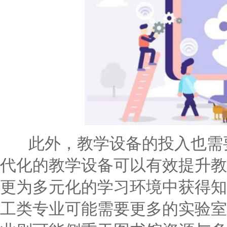
此外，教学设备的投入也需要
代化的教学设备可以有效提升教
更为多元化的学习环境中获得知
工类专业可能需要更多的实验室