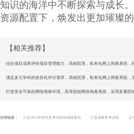
知识的海洋中不断探索与成长。
资源配置下，焕发出更加璀璨的
【相关推荐】
结合项目成果评价项目管理能力，高校院系，私有化网上阅卷系统，
满足多元学科的差异化评分需求，高校院系，私有化网上阅卷系统，
打造安全可靠的网络阅卷环境，高等院校网络阅卷系统，采用多重防
友情链接：
江苏2022年研究生考试初试成绩查询
江苏省教育考试院
云