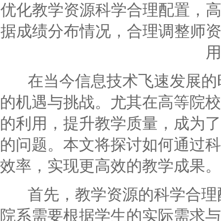
优化教学资源科学合理配置，
据成绩分布情况，合理调整师
在当今信息技术飞速发展的时
的机遇与挑战。尤其在高等院校
的利用，提升教学质量，成为了
的问题。本文将探讨如何通过科
效率，实现更高效的教学成果。
首先，教学资源的科学合理配
院系需要根据学生的实际需求与