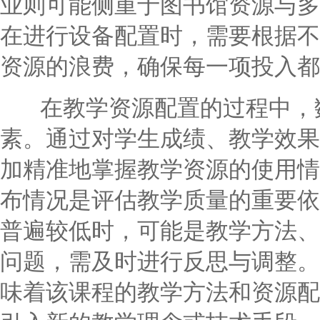
业则可能侧重于图书馆资源与多
在进行设备配置时，需要根据不
资源的浪费，确保每一项投入都
在教学资源配置的过程中，数
素。通过对学生成绩、教学效果
加精准地掌握教学资源的使用情
布情况是评估教学质量的重要依
普遍较低时，可能是教学方法、
问题，需及时进行反思与调整。
味着该课程的教学方法和资源配