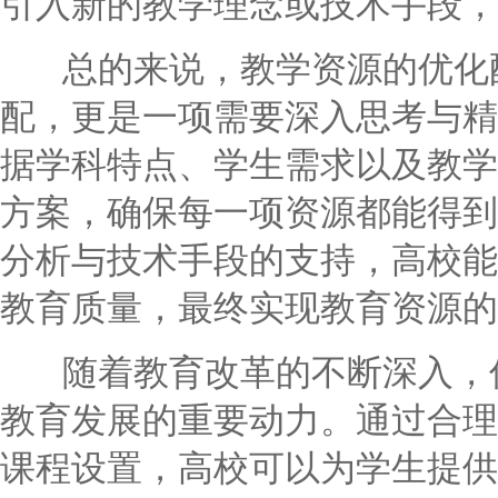
引入新的教学理念或技术手段，
总的来说，教学资源的优化配
配，更是一项需要深入思考与精
据学科特点、学生需求以及教学
方案，确保每一项资源都能得到
分析与技术手段的支持，高校能
教育质量，最终实现教育资源的
随着教育改革的不断深入，优
教育发展的重要动力。通过合理
课程设置，高校可以为学生提供