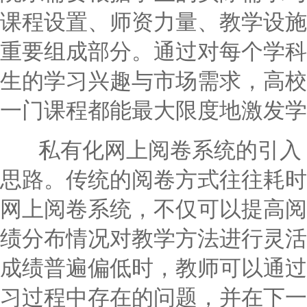
课程设置、师资力量、教学设施
重要组成部分。通过对每个学科
生的学习兴趣与市场需求，高校
一门课程都能最大限度地激发学
私有化网上阅卷系统的引入，
思路。传统的阅卷方式往往耗时
网上阅卷系统，不仅可以提高阅
绩分布情况对教学方法进行灵活
成绩普遍偏低时，教师可以通过
习过程中存在的问题，并在下一