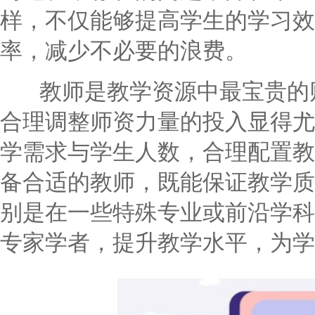
样，不仅能够提高学生的学习效
率，减少不必要的浪费。
教师是教学资源中最宝贵的财
合理调整师资力量的投入显得尤
学需求与学生人数，合理配置教
备合适的教师，既能保证教学质
别是在一些特殊专业或前沿学科
专家学者，提升教学水平，为学