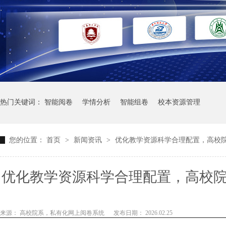
热门关键词：
智能阅卷
学情分析
智能组卷
校本资源管理
您的位置：
首页
>
新闻资讯
>
优化教学资源科学合理配置，高校
优化教学资源科学合理配置，高校
布情况，合理调整师资力量与
来源： 高校院系，私有化网上阅卷系统
发布日期： 2026.02.25