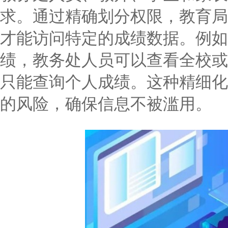
求。通过精确划分权限，教育局
才能访问特定的成绩数据。例如
绩，教务处人员可以查看全校或
只能查询个人成绩。这种精细化
的风险，确保信息不被滥用。