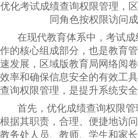
优化考试成绩查询权限管理，
同角色按权限访问
在现代教育体系中，考试成绩
作的核心组成部分，也是教育管
速发展，区域版教育局网络阅卷
效率和确保信息安全的有效工具
查询权限管理，是提升系统安全
首先，优化成绩查询权限管理
根据其职责，合理、便捷地访问
教务处人员、教师、学生和家长