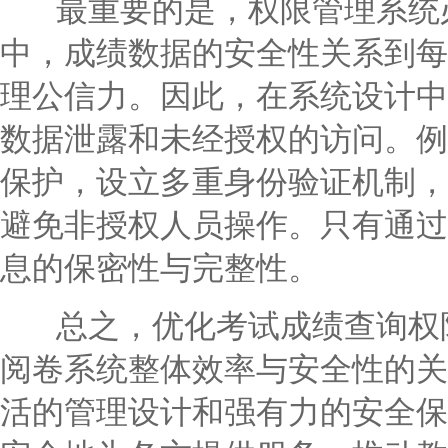
最重要的是，权限管理系统必
中，成绩数据的安全性关系到每
理公信力。因此，在系统设计中
数据泄露和未经授权的访问。例
保护，设立多重身份验证机制，
避免非授权人员操作。只有通过
息的保密性与完整性。
总之，优化考试成绩查询权限
阅卷系统整体效率与安全性的关
活的管理设计和强有力的安全保