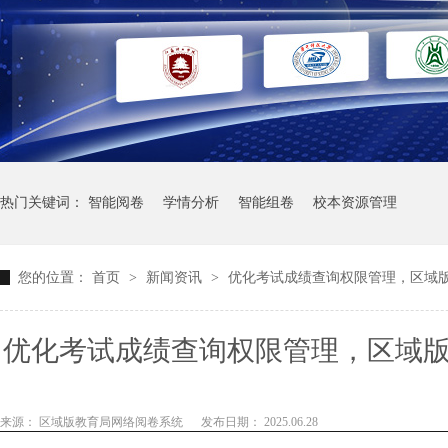
热门关键词：
智能阅卷
学情分析
智能组卷
校本资源管理
您的位置：
首页
>
新闻资讯
>
优化考试成绩查询权限管理，区域
优化考试成绩查询权限管理，区域
权限访问成绩
来源： 区域版教育局网络阅卷系统
发布日期： 2025.06.28