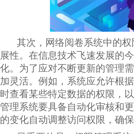
其次，网络阅卷系统中的权限
展性。在信息技术飞速发展的今
化。为了应对不断更新的管理需
加灵活。例如，系统应允许根据
时查看某些特定数据的权限，以
管理系统要具备自动化审核和更
的变化自动调整访问权限，确保