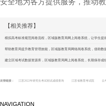
安全地为各方提供服务，推动教
【相关推荐】
模拟高考标准规范阅卷流程，区域版教育局网上阅卷系统，让学生提
帮助教育局提升教育管理效能，区域版教育局网络阅卷系统，借助数
建立区域考试数据资源库，区域版教育局网上阅卷系统，长期保存成
友情链接：
江苏2022年研究生考试初试成绩查询
江苏省教育考试院
云
NAVIGATION