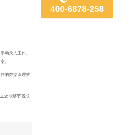
400-6878-258
手动录入工作。
方案。
佳的数据管理效
且还能够节省成