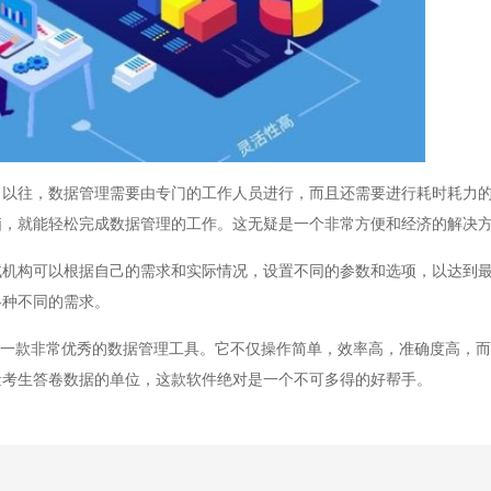
往，数据管理需要由专门的工作人员进行，而且还需要进行耗时耗力的
脑，就能轻松完成数据管理的工作。这无疑是一个非常方便和经济的解决
构可以根据自己的需求和实际情况，设置不同的参数和选项，以达到最
各种不同的需求。
一款非常优秀的数据管理工具。它不仅操作简单，效率高，准确度高，而
量考生答卷数据的单位，这款软件绝对是一个不可多得的好帮手。