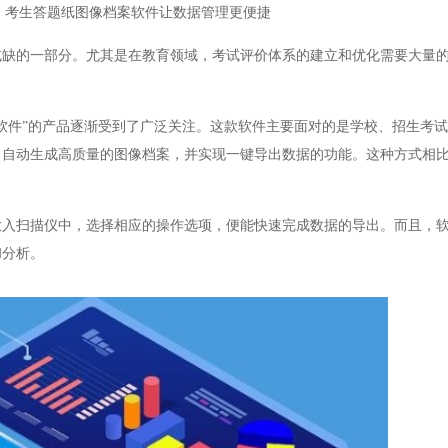
，考生答题纸图像档案软件让数据管理更便捷
的一部分。尤其是在教育领域，考试评价体系的建立和优化需要大量的
件”的产品逐渐受到了广泛关注。这款软件主要面对的是学校、招生考试
，自动生成高质量的图像档案，并实现一键导出数据的功能。这种方式相
扫描仪中，选择相应的操作选项，便能快速完成数据的导出。而且，软
和分析。