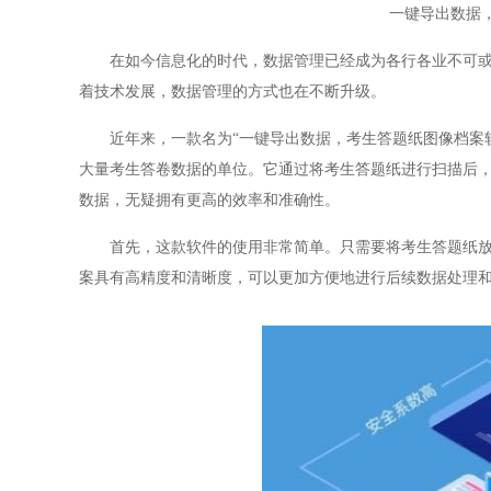
一键导出数据
在如今信息化的时代，数据管理已经成为各行各业不可或缺
着技术发展，数据管理的方式也在不断升级。
近年来，一款名为“一键导出数据，考生答题纸图像档案软
大量考生答卷数据的单位。它通过将考生答题纸进行扫描后
数据，无疑拥有更高的效率和准确性。
首先，这款软件的使用非常简单。只需要将考生答题纸放入
案具有高精度和清晰度，可以更加方便地进行后续数据处理