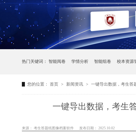
热门关键词：
智能阅卷
学情分析
智能组卷
校本资源
您的位置：
首页
>
新闻资讯
>
一键导出数据，考生答
一键导出数据，考生
来源： 考生答题纸图像档案软件
发布日期： 2025.10.02