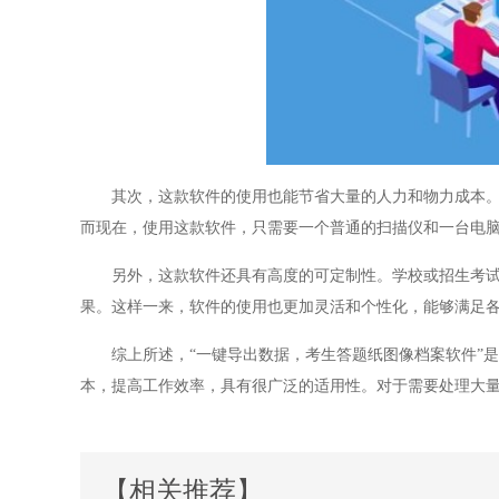
其次，这款软件的使用也能节省大量的人力和物力成本。以
而现在，使用这款软件，只需要一个普通的扫描仪和一台电
另外，这款软件还具有高度的可定制性。学校或招生考试机
果。这样一来，软件的使用也更加灵活和个性化，能够满足
综上所述，“一键导出数据，考生答题纸图像档案软件”是
本，提高工作效率，具有很广泛的适用性。对于需要处理大
【相关推荐】