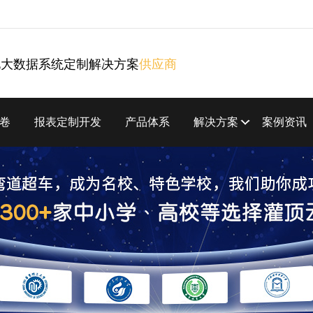
化大数据系统定制解决方案
供应商
卷
报表定制开发
产品体系
解决方案
案例资讯