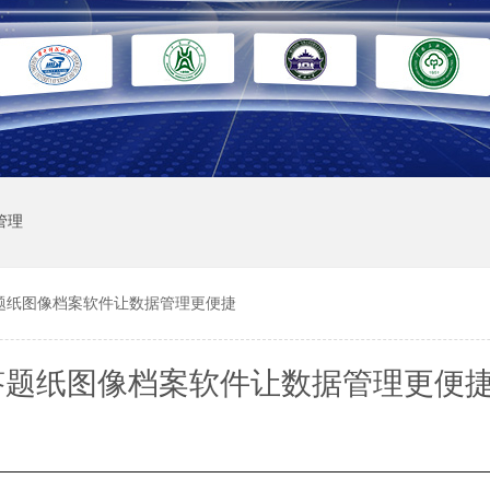
管理
题纸图像档案软件让数据管理更便捷
答题纸图像档案软件让数据管理更便