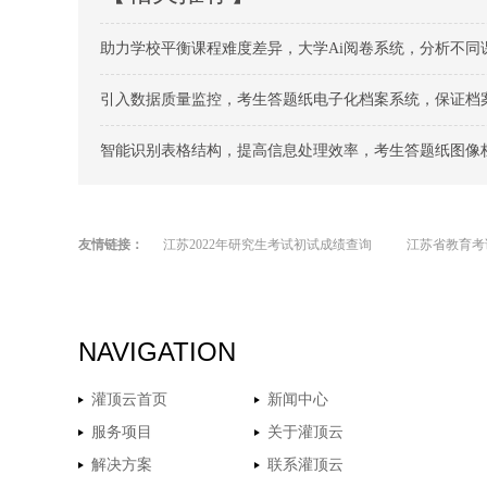
助力学校平衡课程难度差异，大学Ai阅卷系统，分析不同
引入数据质量监控，考生答题纸电子化档案系统，保证档
智能识别表格结构，提高信息处理效率，考生答题纸图像
友情链接：
江苏2022年研究生考试初试成绩查询
江苏省教育考
NAVIGATION
灌顶云首页
新闻中心
服务项目
关于灌顶云
解决方案
联系灌顶云