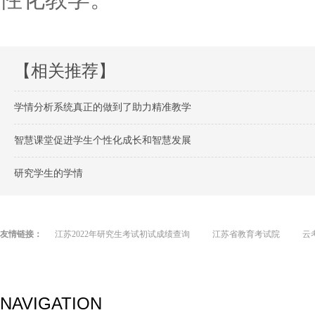
【相关推荐】
学情分析系统真正的做到了助力精准教学
智慧课堂促进学生个性化成长和智慧发展
研究学生的学情
友情链接：
江苏2022年研究生考试初试成绩查询
江苏省教育考试院
云
NAVIGATION