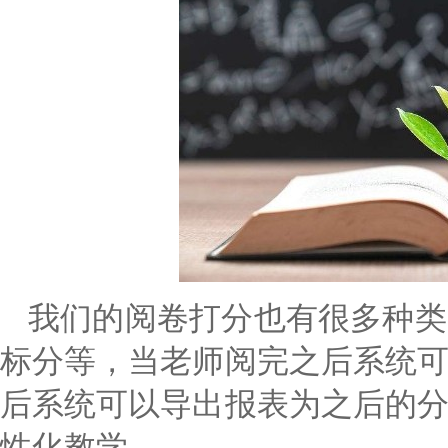
我们的阅卷打分也有很多种类
标分等，当老师阅完之后系统
后系统可以导出报表为之后的
性化教学。