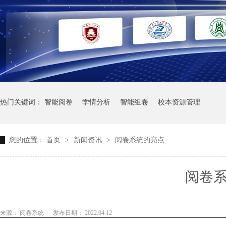
热门关键词：
智能阅卷
学情分析
智能组卷
校本资源管理
您的位置：
首页
>
新闻资讯
>
阅卷系统的亮点
阅卷
来源： 阅卷系统
发布日期： 2022.04.12