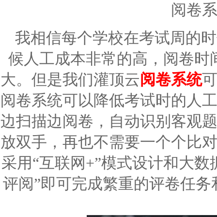
阅卷
我相信每个学校在考试周的时
候人工成本非常的高，阅卷时
大。但是我们灌顶云
阅卷系统
阅卷系统可以降低考试时的人
边扫描边阅卷，自动识别客观
放双手，再也不需要一个个比
采用
“互联网
+
”模式设计和大数
评阅”即可完成繁重的评卷任