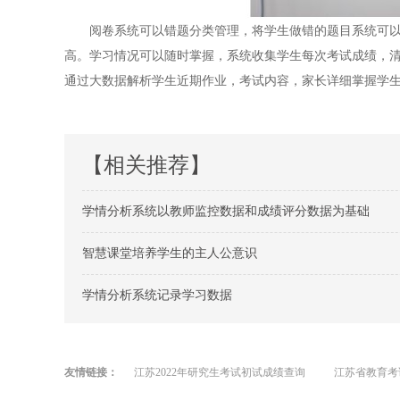
阅卷系统可以错题分类管理，将学生做错的题目系统可以自
高。学习情况可以随时掌握，系统收集学生每次考试成绩，
通过大数据解析学生近期作业，考试内容，家长详细掌握学
【相关推荐】
学情分析系统以教师监控数据和成绩评分数据为基础
智慧课堂培养学生的主人公意识
学情分析系统记录学习数据
友情链接：
江苏2022年研究生考试初试成绩查询
江苏省教育考