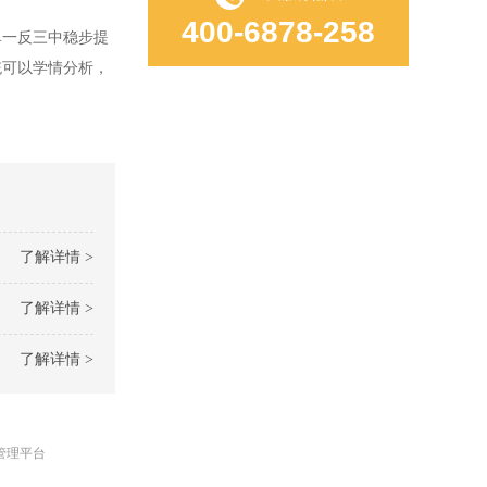
400-6878-258
一反三中稳步提
统可以学情分析，
了解详情 >
了解详情 >
了解详情 >
管理平台