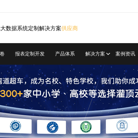
化大数据系统定制解决方案
供应商
卷
报表定制开发
产品体系
解决方案
案例资讯