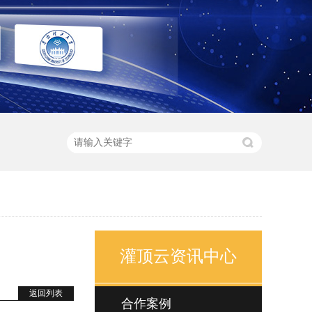
灌顶云资讯中心
返回列表
合作案例