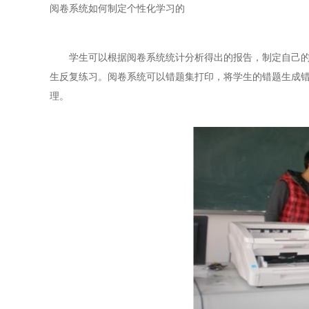
阅卷系统如何制定个性化学习的
学生可以根据阅卷系统统计分析得出的报告，制定自己的学
生反复练习。阅卷系统可以错题集打印，将学生的错题生成
理。