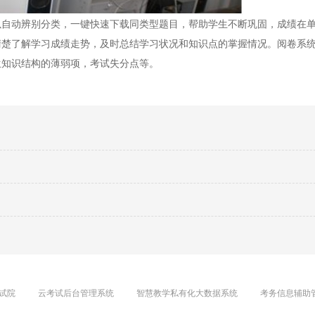
动辨别分类，一键快速下载同类型题目，帮助学生不断巩固，成绩在单
清楚了解学习成绩走势，及时总结学习状况和知识点的掌握情况。阅卷系
生知识结构的薄弱项，考试失分点等。
试院
云考试后台管理系统
智慧教学私有化大数据系统
考务信息辅助