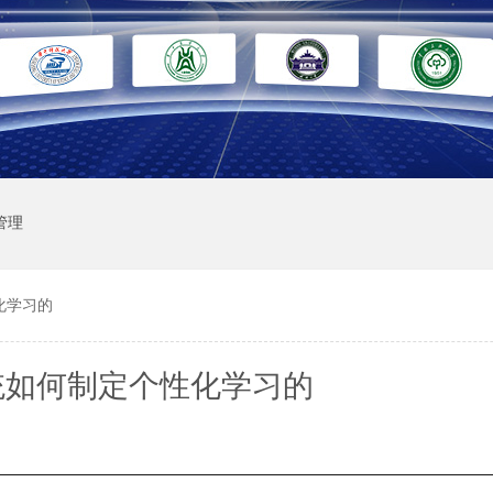
管理
化学习的
统如何制定个性化学习的