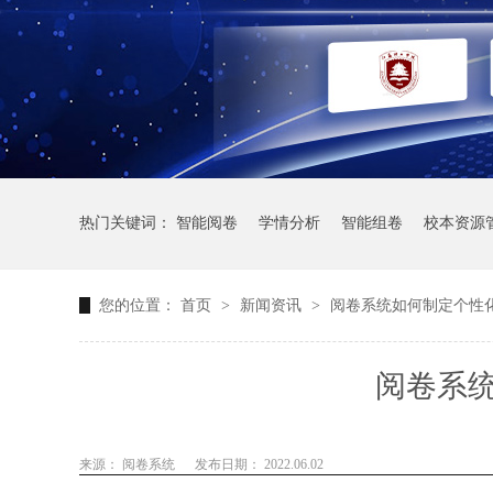
热门关键词：
智能阅卷
学情分析
智能组卷
校本资源
您的位置：
首页
>
新闻资讯
>
阅卷系统如何制定个性
阅卷系
来源： 阅卷系统
发布日期： 2022.06.02