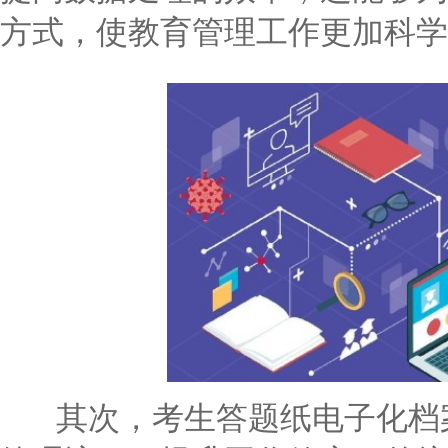
方式，使教育管理工作更加科学
其次，考生答题纸电子化档案