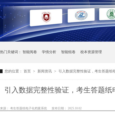
热门关键词：
智能阅卷
学情分析
智能组卷
校本资源管理
您的位置：
首页
>
新闻资讯
>
引入数据完整性验证，考生答题纸
引入数据完整性验证，考生答题纸
来源： 考生答题纸电子化档案系统
发布日期： 2025.10.02