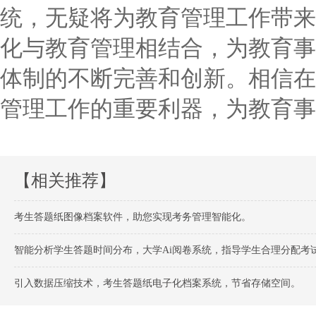
统，无疑将为教育管理工作带来
化与教育管理相结合，为教育事
体制的不断完善和创新。相信在
管理工作的重要利器，为教育事
【相关推荐】
考生答题纸图像档案软件，助您实现考务管理智能化。
智能分析学生答题时间分布，大学Ai阅卷系统，指导学生合理分配考
引入数据压缩技术，考生答题纸电子化档案系统，节省存储空间。