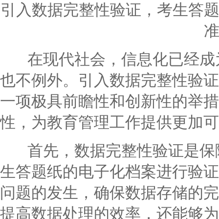
引入数据完整性验证，考生答
在现代社会，信息化已经成为
也不例外。引入数据完整性验证
一项极具前瞻性和创新性的举措
性，为教育管理工作提供更加可
首先，数据完整性验证是保障
生答题纸的电子化档案进行验证
问题的发生，确保数据存储的完
提高数据处理的效率，还能够为