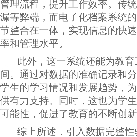
管理流程，提升工作效率。传统
漏等弊端，而电子化档案系统的
节整合在一体，实现信息的快速
率和管理水平。
此外，这一系统还能为教育工
间。通过对数据的准确记录和分
学生的学习情况和发展趋势，为
供有力支持。同时，这也为学生
可能性，促进了教育的不断创新
综上所述，引入数据完整性验