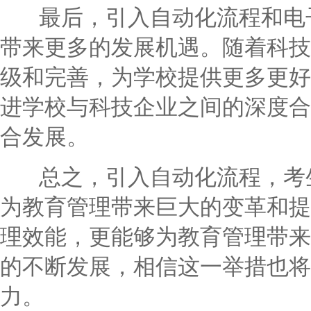
最后，引入自动化流程和电子
带来更多的发展机遇。随着科技
级和完善，为学校提供更多更好
进学校与科技企业之间的深度合
合发展。
总之，引入自动化流程，考生
为教育管理带来巨大的变革和提
理效能，更能够为教育管理带来
的不断发展，相信这一举措也将
力。