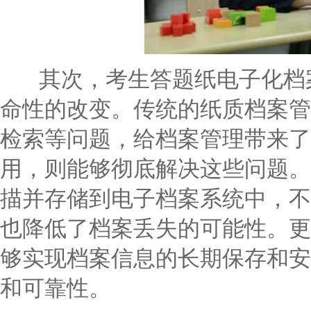
其次，考生答题纸电子化档案
命性的改变。传统的纸质档案管
检索等问题，给档案管理带来了
用，则能够彻底解决这些问题。
描并存储到电子档案系统中，不
也降低了档案丢失的可能性。更
够实现档案信息的长期保存和安
和可靠性。