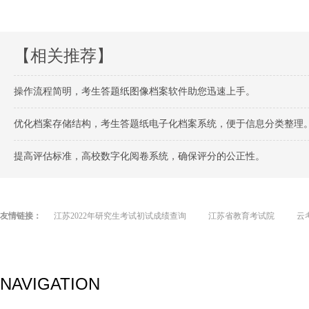
【相关推荐】
操作流程简明，考生答题纸图像档案软件助您迅速上手。
优化档案存储结构，考生答题纸电子化档案系统，便于信息分类整理
提高评估标准，高校数字化阅卷系统，确保评分的公正性。
友情链接：
江苏2022年研究生考试初试成绩查询
江苏省教育考试院
云
NAVIGATION