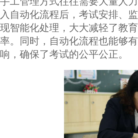
手工管理方式往往需要大量人力
入自动化流程后，考试安排、监
现智能化处理，大大减轻了教育
率。同时，自动化流程也能够有
响，确保了考试的公平公正。