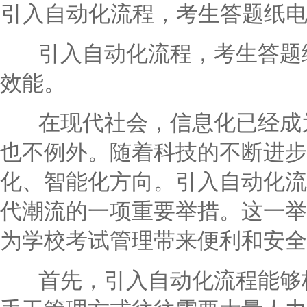
引入自动化流程，考生答题纸
引入自动化流程，考生答题纸
效能。
在现代社会，信息化已经成为
也不例外。随着科技的不断进步
化、智能化方向。引入自动化流
代潮流的一项重要举措。这一举
为学校考试管理带来便利和安全
首先，引入自动化流程能够极