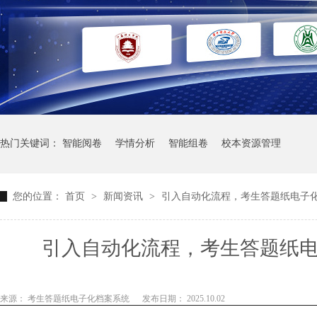
热门关键词：
智能阅卷
学情分析
智能组卷
校本资源管理
您的位置：
首页
>
新闻资讯
>
引入自动化流程，考生答题纸电子
引入自动化流程，考生答题纸
来源： 考生答题纸电子化档案系统
发布日期： 2025.10.02