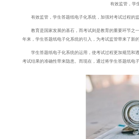
有效监管，学
有效监管，学生答题纸电子化系统，加强对考试过程的监
教育是国家发展的基石，而考试则是教育的重要环节之一。
年来，学生答题纸电子化系统的引入，为考试监管带来了新
学生答题纸电子化系统的运用，使考试过程更加规范和透明
考试结果的准确性带来隐患。而现在，通过将学生答题纸电