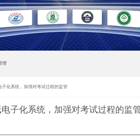
管理
电子化系统，加强对考试过程的监管
纸电子化系统，加强对考试过程的监