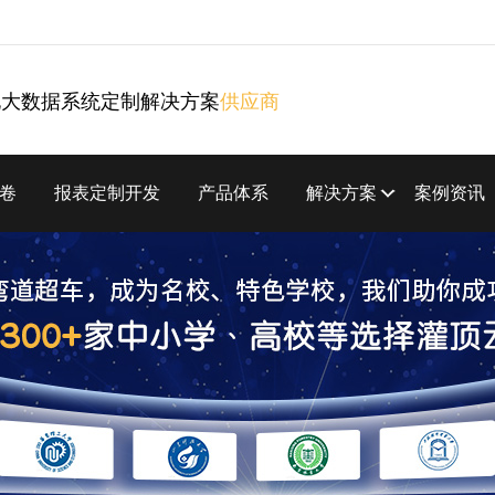
化大数据系统定制解决方案
供应商
卷
报表定制开发
产品体系
解决方案
案例资讯