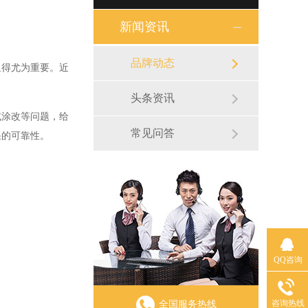
新闻资讯
品牌动态
得尤为重要。近
头条资讯
涂改等问题，给
常见问答
果的可靠性。
QQ咨询
咨询热线
全国服务热线