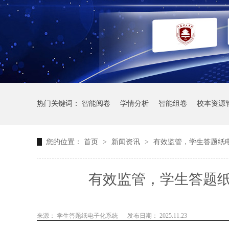
热门关键词：
智能阅卷
学情分析
智能组卷
校本资源
您的位置：
首页
>
新闻资讯
>
有效监管，学生答题纸
有效监管，学生答题
来源： 学生答题纸电子化系统
发布日期： 2025.11.23