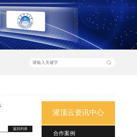
管
灌顶云资讯中心
返回列表
合作案例