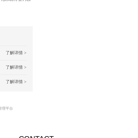
了解详情 >
了解详情 >
了解详情 >
管理平台