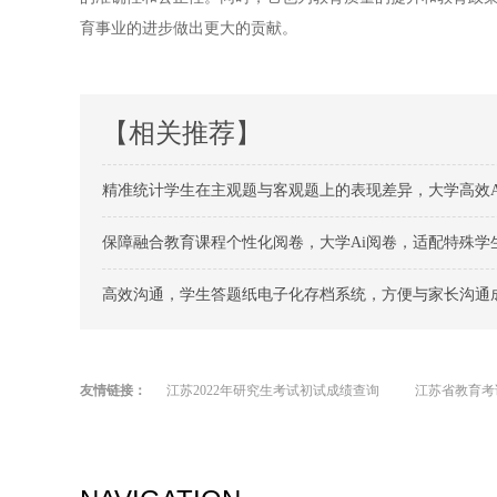
育事业的进步做出更大的贡献。
【相关推荐】
精准统计学生在主观题与客观题上的表现差异，大学高效A
保障融合教育课程个性化阅卷，大学Ai阅卷，适配特殊学
高效沟通，学生答题纸电子化存档系统，方便与家长沟通
友情链接：
江苏2022年研究生考试初试成绩查询
江苏省教育考