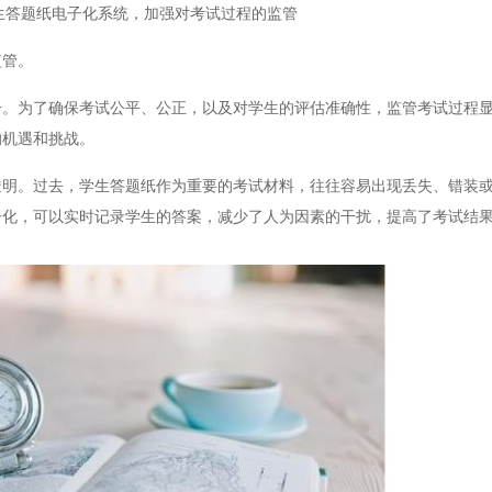
生答题纸电子化系统，加强对考试过程的监管
管。
为了确保考试公平、公正，以及对学生的评估准确性，监管考试过程显
的机遇和挑战。
。过去，学生答题纸作为重要的考试材料，往往容易出现丢失、错装或
子化，可以实时记录学生的答案，减少了人为因素的干扰，提高了考试结