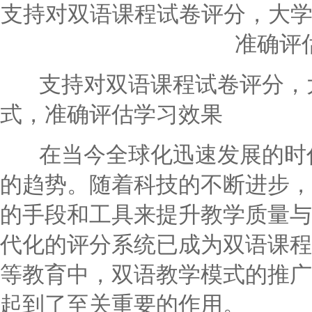
支持对双语课程试卷评分，大学
准确评
支持对双语课程试卷评分，大
式，准确评估学习效果
在当今全球化迅速发展的时代
的趋势。随着科技的不断进步，
的手段和工具来提升教学质量与
代化的评分系统已成为双语课程
等教育中，双语教学模式的推广
起到了至关重要的作用。