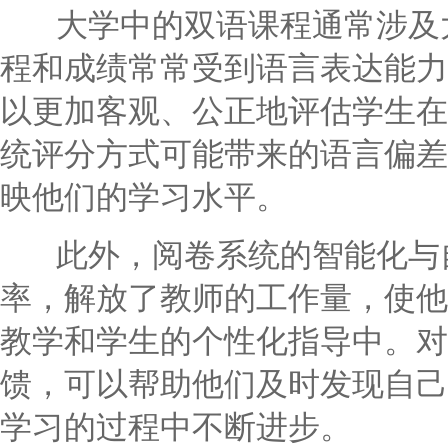
大学中的双语课程通常涉及大
程和成绩常常受到语言表达能力
以更加客观、公正地评估学生在
统评分方式可能带来的语言偏差
映他们的学习水平。
此外，阅卷系统的智能化与自
率，解放了教师的工作量，使他
教学和学生的个性化指导中。对
馈，可以帮助他们及时发现自己
学习的过程中不断进步。