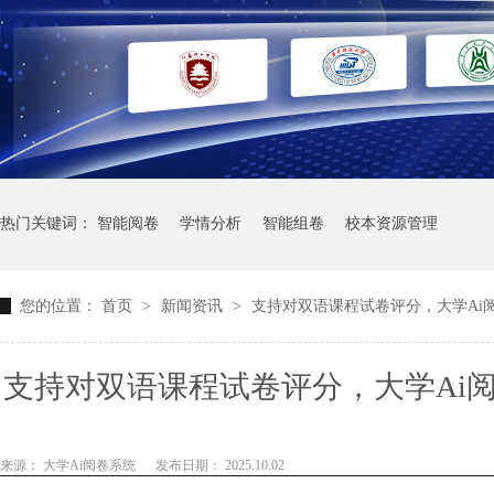
热门关键词：
智能阅卷
学情分析
智能组卷
校本资源管理
您的位置：
首页
>
新闻资讯
>
支持对双语课程试卷评分，大学Ai
支持对双语课程试卷评分，大学Ai
学
来源： 大学Ai阅卷系统
发布日期： 2025.10.02