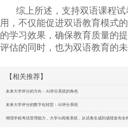
综上所述，支持双语课程试卷
用，不仅能促进双语教育模式的
的学习效果，确保教育质量的提
评估的同时，也为双语教育的未
【相关推荐】
未来大学评分的方向：AI评分系统的角色
未来大学评分的数字化转型：AI评分系统
增强学校考试管理能力，大学Ai阅卷系统，从试卷生成到成绩发布全