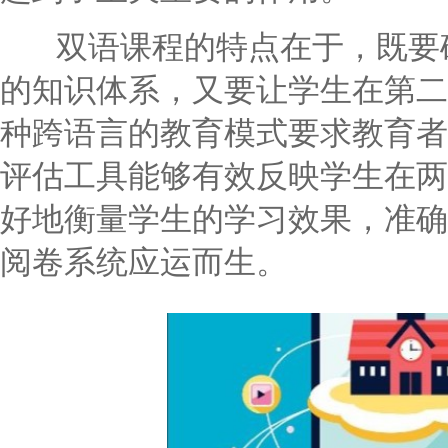
双语课程的特点在于，既要确
的知识体系，又要让学生在第二
种跨语言的教育模式要求教育者
评估工具能够有效反映学生在两
好地衡量学生的学习效果，准确
阅卷系统应运而生。