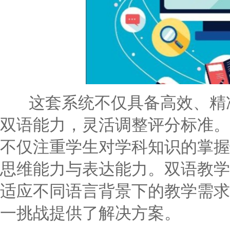
这套系统不仅具备高效、精准
双语能力，灵活调整评分标准。
不仅注重学生对学科知识的掌握
思维能力与表达能力。双语教学
适应不同语言背景下的教学需求
一挑战提供了解决方案。