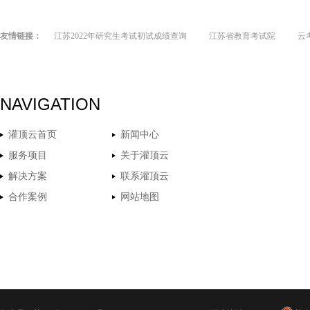
友情链接：
江苏2022年研究生考试初试成绩查询
江苏省教育考试院
云
NAVIGATION
灌顶云首页
新闻中心
服务项目
关于灌顶云
解决方案
联系灌顶云
合作案例
网站地图