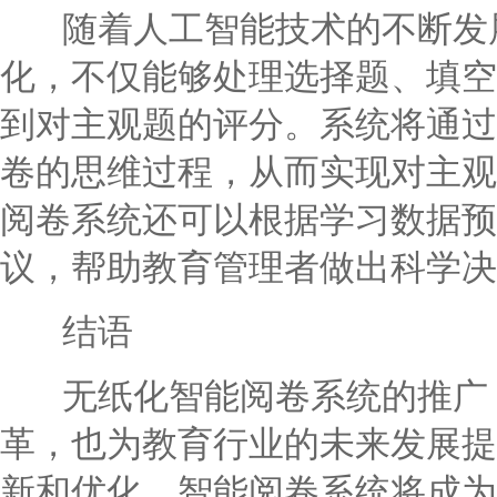
随着人工智能技术的不断发展
化，不仅能够处理选择题、填空
到对主观题的评分。系统将通过
卷的思维过程，从而实现对主观
阅卷系统还可以根据学习数据预
议，帮助教育管理者做出科学决
结语
无纸化智能阅卷系统的推广，
革，也为教育行业的未来发展提
新和优化，智能阅卷系统将成为