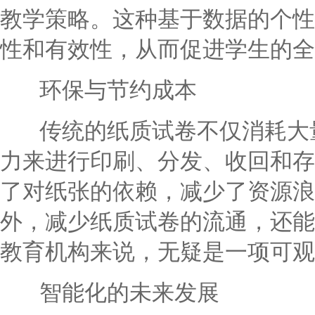
教学策略。这种基于数据的个性
性和有效性，从而促进学生的全
环保与节约成本
传统的纸质试卷不仅消耗大量
力来进行印刷、分发、收回和存
了对纸张的依赖，减少了资源浪
外，减少纸质试卷的流通，还能
教育机构来说，无疑是一项可观
智能化的未来发展