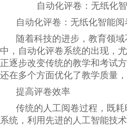
自动化评卷：无纸化
自动化评卷：无纸化智能阅
随着科技的进步，教育领域不
中，自动化评卷系统的出现，尤
正逐步改变传统的教学和考试方
还在多个方面优化了教学质量，
提高评卷效率
传统的人工阅卷过程，既耗时
系统，利用先进的人工智能技术