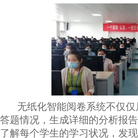
无纸化智能阅卷系统不仅仅局
答题情况，生成详细的分析报告
了解每个学生的学习状况，发现