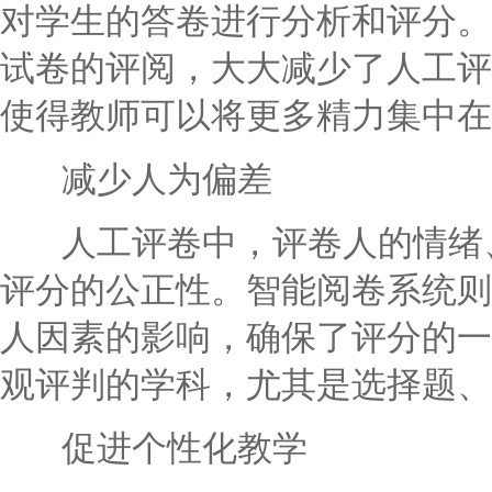
对学生的答卷进行分析和评分。
试卷的评阅，大大减少了人工评
使得教师可以将更多精力集中在
减少人为偏差
人工评卷中，评卷人的情绪、
评分的公正性。智能阅卷系统则
人因素的影响，确保了评分的一
观评判的学科，尤其是选择题、
促进个性化教学