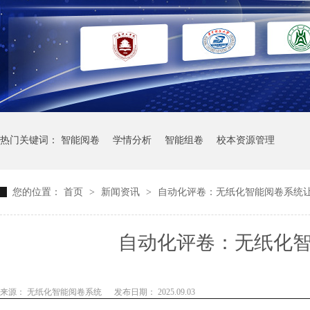
热门关键词：
智能阅卷
学情分析
智能组卷
校本资源管理
您的位置：
首页
>
新闻资讯
>
自动化评卷：无纸化智能阅卷系统
自动化评卷：无纸化
来源： 无纸化智能阅卷系统
发布日期： 2025.09.03