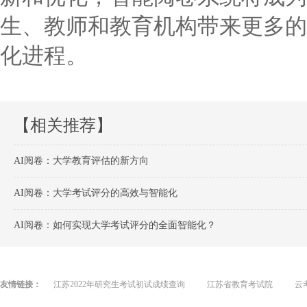
生、教师和教育机构带来更多的
化进程。
【相关推荐】
AI阅卷：大学教育评估的新方向
AI阅卷：大学考试评分的高效与智能化
AI阅卷：如何实现大学考试评分的全面智能化？
友情链接：
江苏2022年研究生考试初试成绩查询
江苏省教育考试院
云