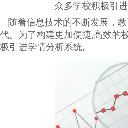
众多学校积极引进
随着信息技术的不断发展，教
代。为了构建更加便捷
,
高效的
极引进学情分析系统。