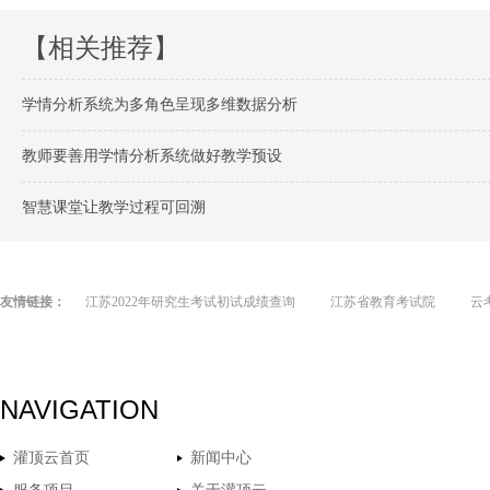
【相关推荐】
学情分析系统为多角色呈现多维数据分析
教师要善用学情分析系统做好教学预设
智慧课堂让教学过程可回溯
友情链接：
江苏2022年研究生考试初试成绩查询
江苏省教育考试院
云
NAVIGATION
灌顶云首页
新闻中心