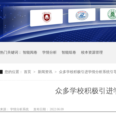
热门关键词：
智能阅卷
学情分析
智能组卷
校本资源管理
您的位置：
首页
>
新闻资讯
>
众多学校积极引进学情分析系统引
众多学校积极引进
来源： 学情分析系统
发布日期： 2022.06.09