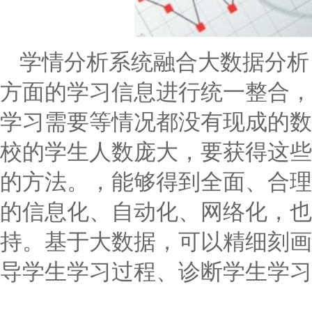
学情分析系统融合大数据分析
方面的学习信息进行统一整合，
学习需要等情况都没有现成的数
校的学生人数庞大，要获得这些
的方法。，能够得到全面、合理
的信息化、自动化、网络化，也
持。基于大数据，可以精细刻画
导学生学习过程、诊断学生学习