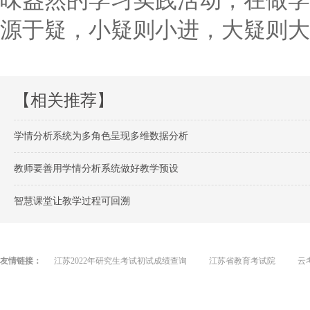
味盎然的学习实践活动，在做学
源于疑，小疑则小进，大疑则大
【相关推荐】
学情分析系统为多角色呈现多维数据分析
教师要善用学情分析系统做好教学预设
智慧课堂让教学过程可回溯
友情链接：
江苏2022年研究生考试初试成绩查询
江苏省教育考试院
云