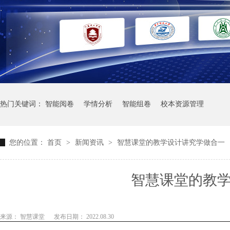
热门关键词：
智能阅卷
学情分析
智能组卷
校本资源管理
您的位置：
首页
>
新闻资讯
>
智慧课堂的教学设计讲究学做合一
智慧课堂的教
来源： 智慧课堂
发布日期： 2022.08.30