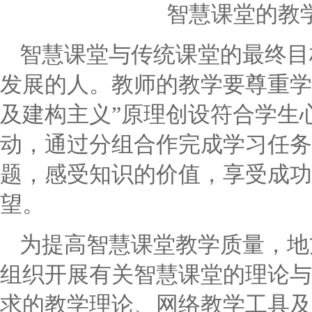
智慧课堂的教
智慧课堂与传统课堂的最终目
发展的人。教师的教学要尊重学
及建构主义”原理创设符合学生
动，通过分组合作完成学习任务
题，感受知识的价值，享受成功
望。
为提高智慧课堂教学质量，地
组织开展有关智慧课堂的理论与
求的教学理论、网络教学工具及