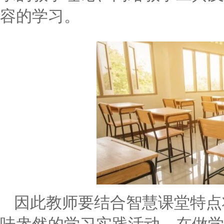
容的学习。
因此教师要结合智慧课堂特点