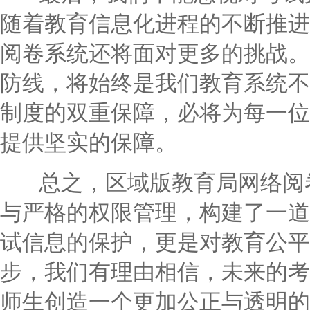
随着教育信息化进程的不断推进
阅卷系统还将面对更多的挑战。
防线，将始终是我们教育系统不
制度的双重保障，必将为每一位
提供坚实的保障。
总之，区域版教育局网络阅卷
与严格的权限管理，构建了一道
试信息的保护，更是对教育公平
步，我们有理由相信，未来的考
师生创造一个更加公正与透明的