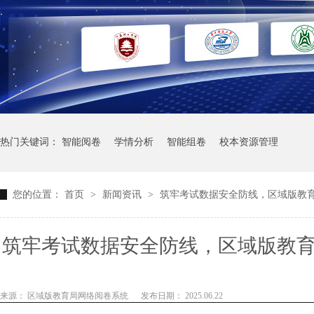
热门关键词：
智能阅卷
学情分析
智能组卷
校本资源管理
您的位置：
首页
>
新闻资讯
>
筑牢考试数据安全防线，区域版教
筑牢考试数据安全防线，区域版教
严格权限管理，全方位保障考
来源： 区域版教育局网络阅卷系统
发布日期： 2025.06.22