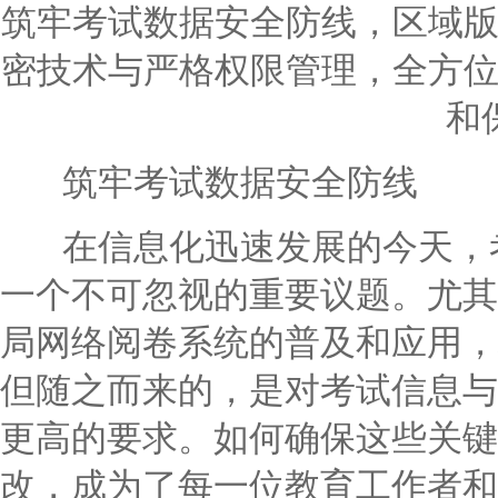
筑牢考试数据安全防线，区域
密技术与严格权限管理，全方
和
筑牢考试数据安全防线
在信息化迅速发展的今天，考
一个不可忽视的重要议题。尤其
局网络阅卷系统的普及和应用，
但随之而来的，是对考试信息与
更高的要求。如何确保这些关键
改，成为了每一位教育工作者和