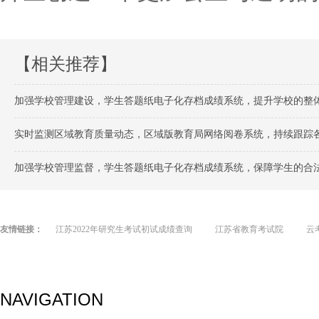
【相关推荐】
加强学校管理建设，学生答题纸电子化存档成绩系统，提升学校的整
实时监测区域教育质量动态，区域版教育局网络阅卷系统，持续跟踪各学校教学
加强学校管理监督，学生答题纸电子化存档成绩系统，保障学生的合
友情链接：
江苏2022年研究生考试初试成绩查询
江苏省教育考试院
云
NAVIGATION