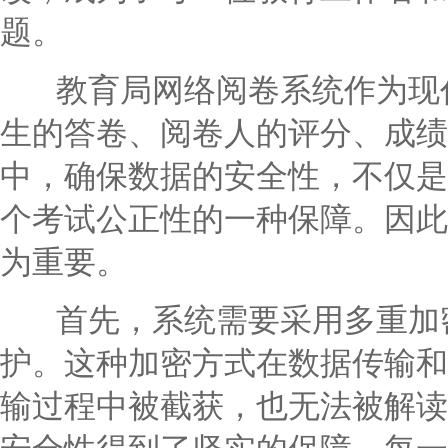
题。
教育局网络阅卷系统作为现代
生的答卷、阅卷人的评分、成绩
中，确保数据的安全性，不仅是
个考试公正性的一种保障。因此
为重要。
首先，系统需要采用多重加密
护。这种加密方式在数据传输和
输过程中被截获，也无法被解读