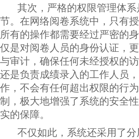
其次，严格的权限管理体系是
节。在网络阅卷系统中，只有授
所有的操作都需要经过严密的身
仅是对阅卷人员的身份认证，更
与审计，确保任何未经授权的访
还是负责成绩录入的工作人员，
作，不会有任何超出权限的行为
制，极大地增强了系统的安全性
实的保障。
不仅如此，系统还采用了分层