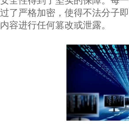
安全性得到了坚实的保障。每一
过了严格加密，使得不法分子即
内容进行任何篡改或泄露。