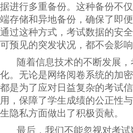
据进行多重备份。这种备份不仅
端存储和异地备份，确保了即便
通过这种方式，考试数据的安全
可预见的突发状况，都不会影响
随着信息技术的不断发展，考
化。无论是网络阅卷系统的加密
都是为了应对日益复杂的考试信
用，保障了学生成绩的公正性与
生隐私方面做出了积极贡献。
最后，我们不能忽视对考试数