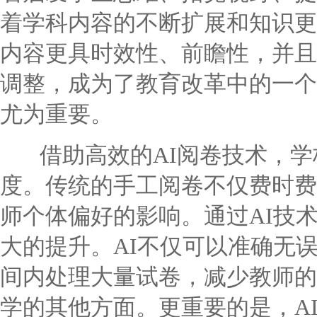
着学科内容的不断扩展和知识更
内容更具时效性、前瞻性，并且
调整，成为了教育改革中的一个
尤为重要。
借助高效的AI阅卷技术，学
度。传统的手工阅卷不仅费时费
师个体偏好的影响。通过AI技
大的提升。AI不仅可以准确无
间内处理大量试卷，减少教师的
学的其他方面。更重要的是，A