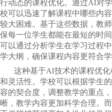
行动态的课程优化。通过AI对
校可以迅速了解课程中哪些内容
较大困难。基于这些数据，教师
保每一位学生都能在最短的时间
可以通过分析学生在学习过程中
学大纲，确保课程内容更符合学
这种基于AI技术的课程优化
和灵活性。学校可以根据学生的
容的契合度，调整教学的重点，
晰，教学内容更加科学合理。而