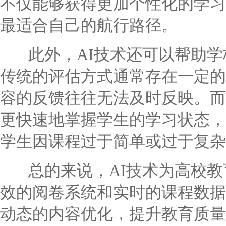
不仅能够获得更加个性化的学习
最适合自己的航行路径。
此外，AI技术还可以帮助学
传统的评估方式通常存在一定的
容的反馈往往无法及时反映。而
更快速地掌握学生的学习状态，
学生因课程过于简单或过于复杂
总的来说，AI技术为高校教
效的阅卷系统和实时的课程数据
动态的内容优化，提升教育质量