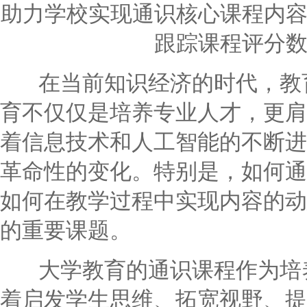
助力学校实现通识核心课程内容
跟踪课程评分
在当前知识经济的时代，教育
育不仅仅是培养专业人才，更肩
着信息技术和人工智能的不断进
革命性的变化。特别是，如何通
如何在教学过程中实现内容的动
的重要课题。
大学教育的通识课程作为培养
着启发学生思维、拓宽视野、提