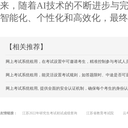
来，随着AI技术的不断进步与
智能化、个性化和高效化，最终
【相关推荐】
网上考试系统租用，在考试设置中可邀请考生，精准控制参与考试人
网上考试系统租用，能灵活设置考试规则，如答题限时、中途是否可退
网上考试系统租用, 提供全面的安全认证机制，确保每个考生的身份
友情链接：
江苏2022年研究生考试初试成绩查询
江苏省教育考试院
云