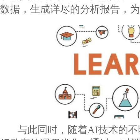
数据，生成详尽的分析报告，为
与此同时，随着AI技术的不