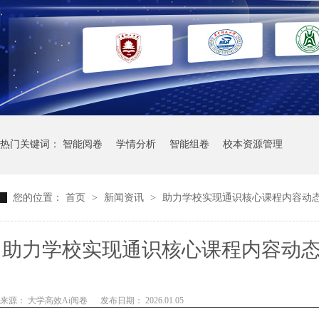
热门关键词：
智能阅卷
学情分析
智能组卷
校本资源管理
您的位置：
首页
>
新闻资讯
>
助力学校实现通识核心课程内容动态
助力学校实现通识核心课程内容动态
评分数据
来源： 大学高效Ai阅卷
发布日期： 2026.01.05