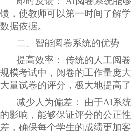
即时反馈： AI阅卷系统能
馈，使教师可以第一时间了解学
数据依据。
二、智能阅卷系统的优势
提高效率： 传统的人工阅卷
规模考试中，阅卷的工作量庞大
大量试卷的评分，极大地提高了
减少人为偏差： 由于AI系
的影响，能够保证评分的公正性
差，确保每个学生的成绩更加客