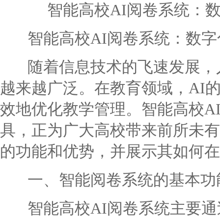
智能高校AI阅卷系统：
智能高校AI阅卷系统：数字
随着信息技术的飞速发展，人
越来越广泛。在教育领域，AI
效地优化教学管理。智能高校A
具，正为广大高校带来前所未有
的功能和优势，并展示其如何在
一、智能阅卷系统的基本功
智能高校AI阅卷系统主要通过