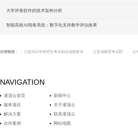
大学评卷软件的技术架构分析
智能高校AI阅卷系统：数字化支持教学评估效果
友情链接：
江苏2022年研究生考试初试成绩查询
江苏省教育考试院
云
NAVIGATION
灌顶云首页
新闻中心
服务项目
关于灌顶云
解决方案
联系灌顶云
合作案例
网站地图