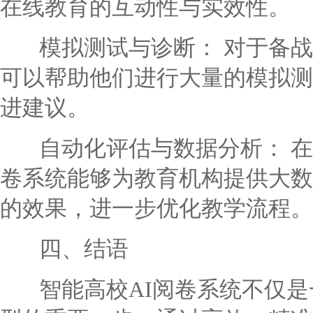
在线教育的互动性与实效性。
模拟测试与诊断： 对于备战
可以帮助他们进行大量的模拟测
进建议。
自动化评估与数据分析： 在
卷系统能够为教育机构提供大数
的效果，进一步优化教学流程。
四、结语
智能高校AI阅卷系统不仅是