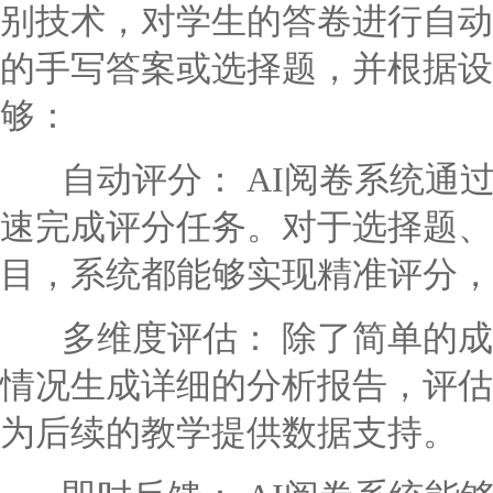
别技术，对学生的答卷进行自动
的手写答案或选择题，并根据设
够：
自动评分： AI阅卷系统通
速完成评分任务。对于选择题、
目，系统都能够实现精准评分，
多维度评估： 除了简单的成
情况生成详细的分析报告，评估
为后续的教学提供数据支持。