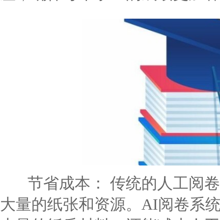
节省成本： 传统的人工阅卷
大量的纸张和资源。AI阅卷系