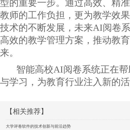
型的重要一步。通过高效、精准
教师的工作负担，更为教学效果
技术的不断发展，未来AI阅卷
高效的教学管理方案，推动教育
来。
智能高校AI阅卷系统正在帮
与学习，为教育行业注入新的活
【相关推荐】
大学评卷软件的技术创新与前沿趋势