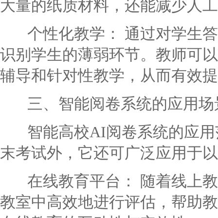
大量的纸质材料，还能减少人工
个性化教学： 通过对学生答
识别学生的薄弱环节。教师可以
辅导和针对性教学，从而有效提
三、智能阅卷系统的应用场
智能高校AI阅卷系统的应用
末考试外，它还可广泛应用于以
在线教育平台： 随着线上教
教室中高效地进行评估，帮助教