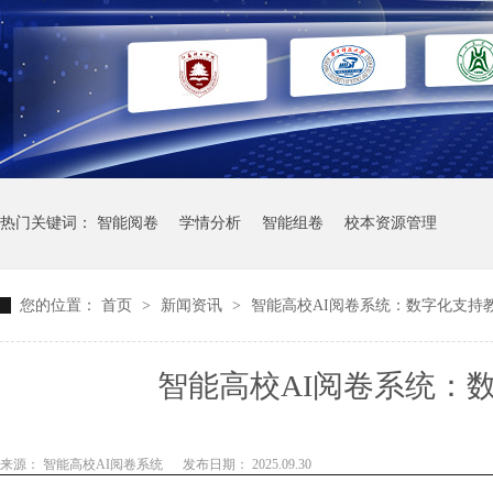
热门关键词：
智能阅卷
学情分析
智能组卷
校本资源管理
您的位置：
首页
>
新闻资讯
>
智能高校AI阅卷系统：数字化支持
智能高校AI阅卷系统：
来源： 智能高校AI阅卷系统
发布日期： 2025.09.30