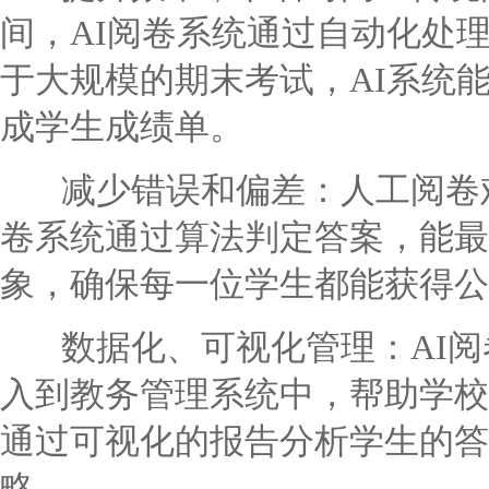
间，AI阅卷系统通过自动化处
于大规模的期末考试，AI系统
成学生成绩单。
减少错误和偏差：人工阅卷难
卷系统通过算法判定答案，能最
象，确保每一位学生都能获得公
数据化、可视化管理：AI阅
入到教务管理系统中，帮助学校
通过可视化的报告分析学生的答
略。