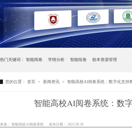
热门关键词：
智能阅卷
学情分析
智能组卷
校本资源管理
您的位置：
首页
>
新闻资讯
>
智能高校AI阅卷系统：数字化支持
智能高校AI阅卷系统：数
来源： 智能高校AI阅卷系统
发布日期： 2025.09.30