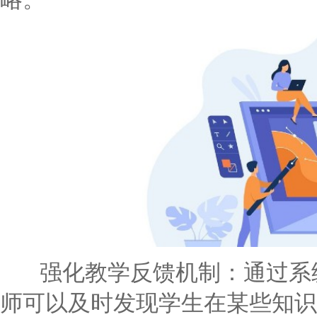
强化教学反馈机制：通过系统
师可以及时发现学生在某些知识