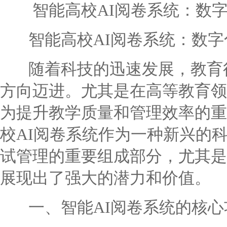
智能高校AI阅卷系统：数
智能高校AI阅卷系统：数字
随着科技的迅速发展，教育行
方向迈进。尤其是在高等教育领
为提升教学质量和管理效率的重
校AI阅卷系统作为一种新兴的
试管理的重要组成部分，尤其是
展现出了强大的潜力和价值。
一、智能AI阅卷系统的核心