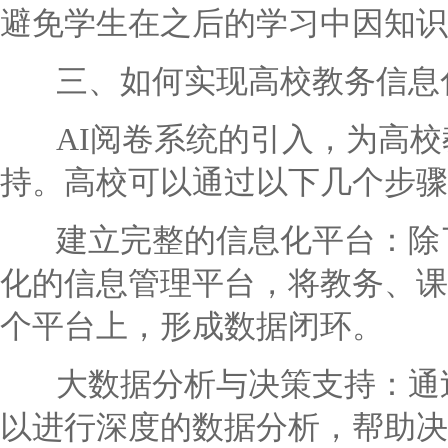
避免学生在之后的学习中因知识
三、如何实现高校教务信息
AI阅卷系统的引入，为高校
持。高校可以通过以下几个步骤
建立完整的信息化平台：除了
化的信息管理平台，将教务、课
个平台上，形成数据闭环。
大数据分析与决策支持：通过
以进行深度的数据分析，帮助决