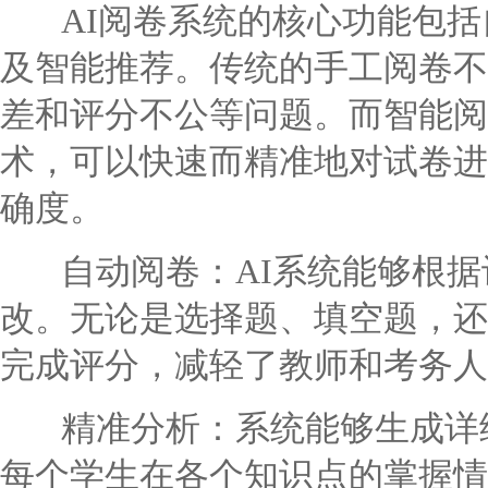
AI阅卷系统的核心功能包括
及智能推荐。传统的手工阅卷不
差和评分不公等问题。而智能阅
术，可以快速而精准地对试卷进
确度。
自动阅卷：AI系统能够根据
改。无论是选择题、填空题，还
完成评分，减轻了教师和考务人
精准分析：系统能够生成详细
每个学生在各个知识点的掌握情