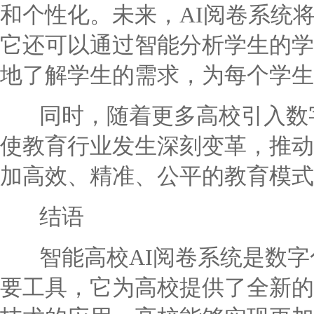
和个性化。未来，AI阅卷系统
它还可以通过智能分析学生的学
地了解学生的需求，为每个学生
同时，随着更多高校引入数字
使教育行业发生深刻变革，推动
加高效、精准、公平的教育模式
结语
智能高校AI阅卷系统是数字
要工具，它为高校提供了全新的