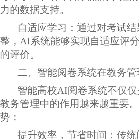
力的数据支持。
自适应学习：通过对考试结果
整，AI系统能够实现自适应评
的评价。
二、智能阅卷系统在教务管
智能高校AI阅卷系统不仅仅
教务管理中的作用越来越重要。
势：
提升效率，节省时间：传统阅