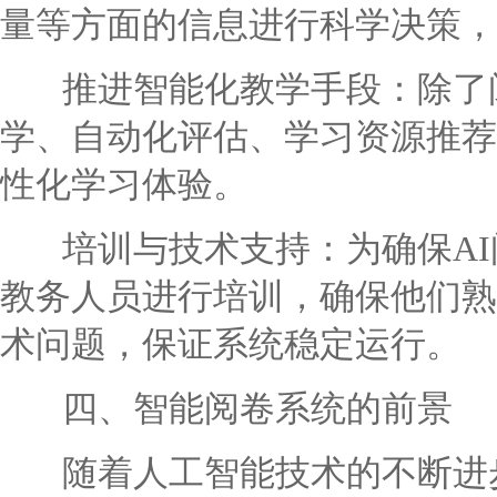
量等方面的信息进行科学决策，
推进智能化教学手段：除了阅
学、自动化评估、学习资源推荐
性化学习体验。
培训与技术支持：为确保AI
教务人员进行培训，确保他们熟
术问题，保证系统稳定运行。
四、智能阅卷系统的前景
随着人工智能技术的不断进步