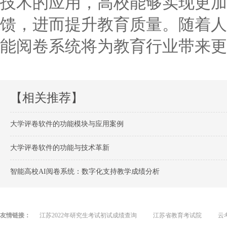
技术的应用，高校能够实现更加
馈，进而提升教育质量。随着人
能阅卷系统将为教育行业带来更
【相关推荐】
大学评卷软件的功能模块与应用案例
大学评卷软件的功能与技术革新
智能高校AI阅卷系统：数字化支持教学成绩分析
友情链接：
江苏2022年研究生考试初试成绩查询
江苏省教育考试院
云