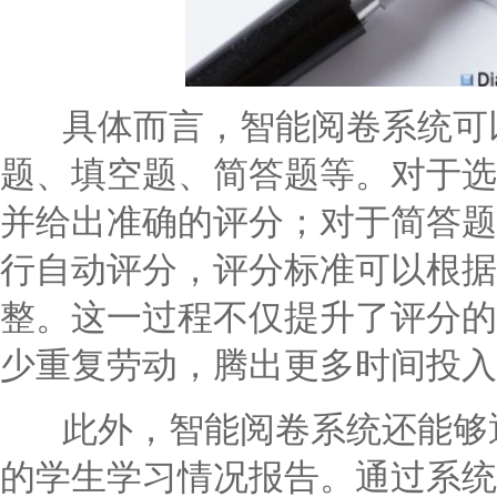
具体而言，智能阅卷系统可以
题、填空题、简答题等。对于选
并给出准确的评分；对于简答题
行自动评分，评分标准可以根据
整。这一过程不仅提升了评分的
少重复劳动，腾出更多时间投入
此外，智能阅卷系统还能够通
的学生学习情况报告。通过系统