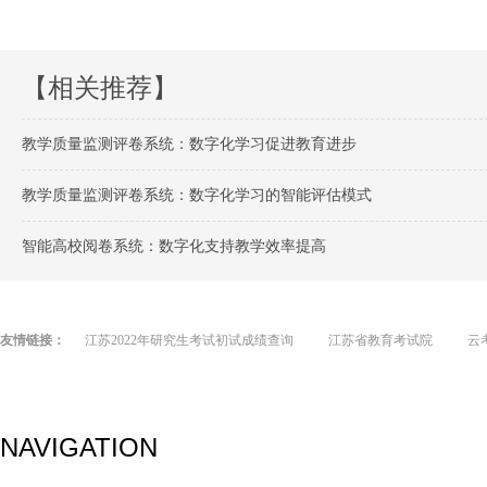
【相关推荐】
教学质量监测评卷系统：数字化学习促进教育进步
教学质量监测评卷系统：数字化学习的智能评估模式
智能高校阅卷系统：数字化支持教学效率提高
友情链接：
江苏2022年研究生考试初试成绩查询
江苏省教育考试院
云
NAVIGATION