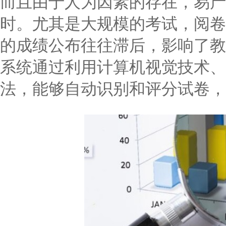
而且由于人为因素的存在，易产
时。尤其是大规模的考试，阅卷
的成绩公布往往滞后，影响了教
系统通过利用计算机视觉技术、
法，能够自动识别和评分试卷，