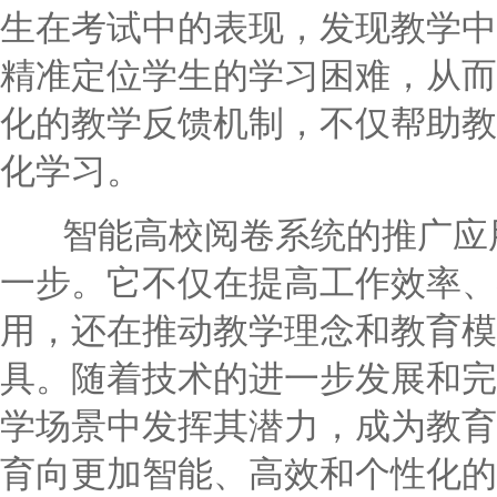
生在考试中的表现，发现教学中
精准定位学生的学习困难，从而
化的教学反馈机制，不仅帮助教
化学习。
智能高校阅卷系统的推广应用
一步。它不仅在提高工作效率、
用，还在推动教学理念和教育模
具。随着技术的进一步发展和完
学场景中发挥其潜力，成为教育
育向更加智能、高效和个性化的