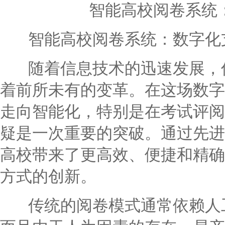
智能高校阅卷系统
智能高校阅卷系统：数字化
随着信息技术的迅速发展，传
着前所未有的变革。在这场数字
走向智能化，特别是在考试评阅
疑是一次重要的突破。通过先进
高校带来了更高效、便捷和精确
方式的创新。
传统的阅卷模式通常依赖人工