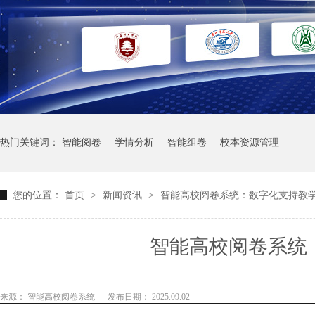
热门关键词：
智能阅卷
学情分析
智能组卷
校本资源管理
您的位置：
首页
>
新闻资讯
>
智能高校阅卷系统：数字化支持教
智能高校阅卷系统
来源： 智能高校阅卷系统
发布日期： 2025.09.02