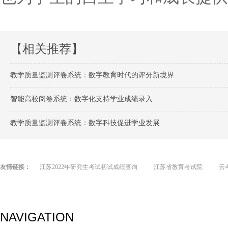
【相关推荐】
教学质量监测评卷系统：数字教育时代的评分新境界
智能高校阅卷系统：数字化支持学业成绩录入
教学质量监测评卷系统：数字科技促进学业发展
友情链接：
江苏2022年研究生考试初试成绩查询
江苏省教育考试院
云
NAVIGATION