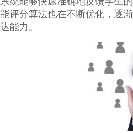
系统能够快速准确地反馈学生的
能评分算法也在不断优化，逐渐
达能力。