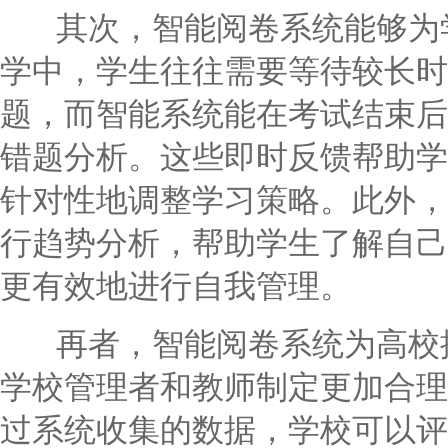
其次，智能阅卷系统能够为学
学中，学生往往需要等待较长时
题，而智能系统能在考试结束后
错题分析。这些即时反馈帮助学
针对性地调整学习策略。此外，
行趋势分析，帮助学生了解自己
更有效地进行自我管理。
再者，智能阅卷系统为高校提
学校管理者和教师制定更加合理
过系统收集的数据，学校可以评