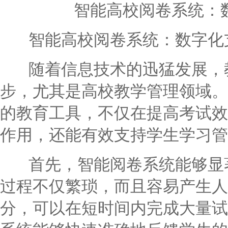
智能高校阅卷系统：
智能高校阅卷系统：数字化
随着信息技术的迅猛发展，教
步，尤其是高校教学管理领域。
的教育工具，不仅在提高考试效
作用，还能有效支持学生学习管
首先，智能阅卷系统能够显著
过程不仅繁琐，而且容易产生人
分，可以在短时间内完成大量试