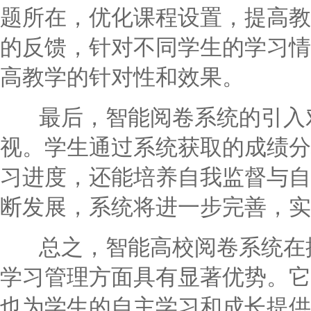
题所在，优化课程设置，提高教
的反馈，针对不同学生的学习情
高教学的针对性和效果。
最后，智能阅卷系统的引入对
视。学生通过系统获取的成绩分
习进度，还能培养自我监督与自
断发展，系统将进一步完善，实
总之，智能高校阅卷系统在提
学习管理方面具有显著优势。它
也为学生的自主学习和成长提供