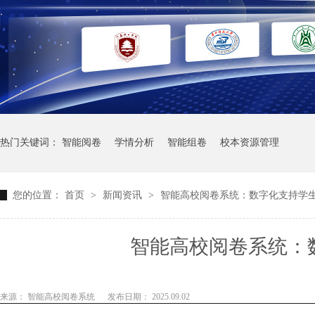
热门关键词：
智能阅卷
学情分析
智能组卷
校本资源管理
您的位置：
首页
>
新闻资讯
>
智能高校阅卷系统：数字化支持学
智能高校阅卷系统：
来源： 智能高校阅卷系统
发布日期： 2025.09.02