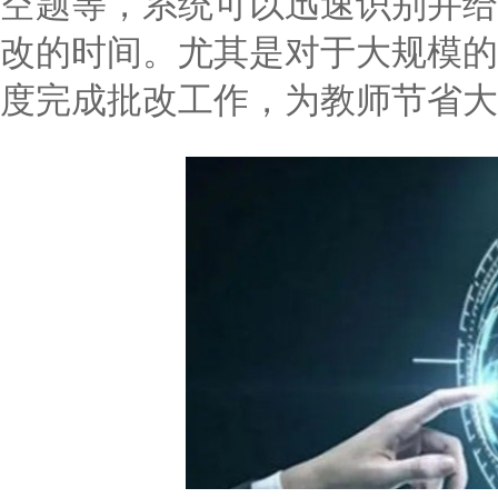
空题等，系统可以迅速识别并给
改的时间。尤其是对于大规模的
度完成批改工作，为教师节省大