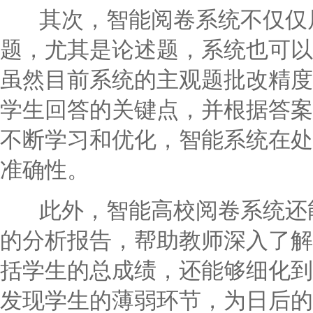
其次，智能阅卷系统不仅仅局
题，尤其是论述题，系统也可以
虽然目前系统的主观题批改精度
学生回答的关键点，并根据答案
不断学习和优化，智能系统在处
准确性。
此外，智能高校阅卷系统还能
的分析报告，帮助教师深入了解
括学生的总成绩，还能够细化到
发现学生的薄弱环节，为日后的