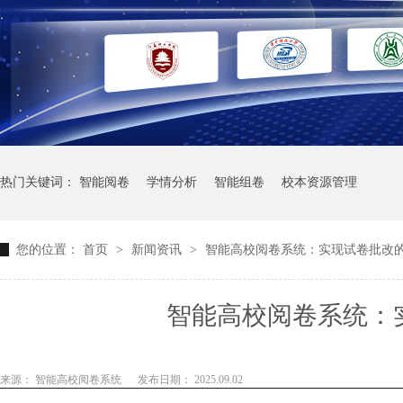
热门关键词：
智能阅卷
学情分析
智能组卷
校本资源管理
您的位置：
首页
>
新闻资讯
>
智能高校阅卷系统：实现试卷批改
智能高校阅卷系统：
来源： 智能高校阅卷系统
发布日期： 2025.09.02