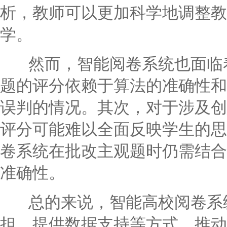
析，教师可以更加科学地调整教
学。
然而，智能阅卷系统也面临着
题的评分依赖于算法的准确性和
误判的情况。其次，对于涉及创
评分可能难以全面反映学生的思
卷系统在批改主观题时仍需结合
准确性。
总的来说，智能高校阅卷系统
担、提供数据支持等方式，推动