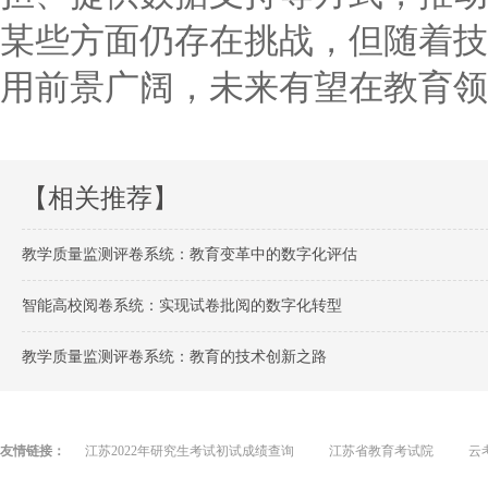
某些方面仍存在挑战，但随着技
用前景广阔，未来有望在教育领
【相关推荐】
教学质量监测评卷系统：教育变革中的数字化评估
智能高校阅卷系统：实现试卷批阅的数字化转型
教学质量监测评卷系统：教育的技术创新之路
友情链接：
江苏2022年研究生考试初试成绩查询
江苏省教育考试院
云