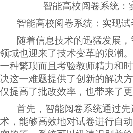
智能高校阅卷系统：
智能高校阅卷系统：实现试
随着信息技术的迅猛发展，智
领域也迎来了技术变革的浪潮。
一种繁琐而且考验教师精力和时
决这一难题提供了创新的解决方
仅提高了批改效率，也带来了更
首先，智能阅卷系统通过先进
术，能够高效地对试卷进行自动