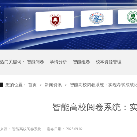
热门关键词：
智能阅卷
学情分析
智能组卷
校本资源管理
您的位置：
首页
>
新闻资讯
>
智能高校阅卷系统：实现考试成绩
智能高校阅卷系统：
来源： 智能高校阅卷系统
发布日期： 2025.09.02