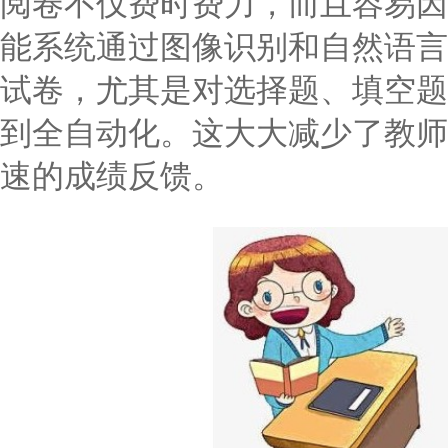
阅卷不仅费时费力，而且容易因
能系统通过图像识别和自然语言
试卷，尤其是对选择题、填空题
到全自动化。这大大减少了教师
速的成绩反馈。