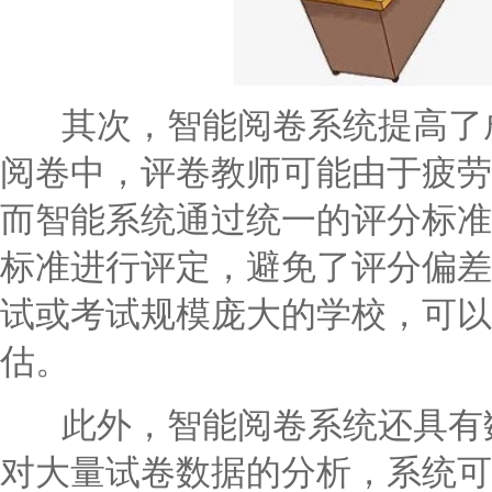
其次，智能阅卷系统提高了成
阅卷中，评卷教师可能由于疲劳
而智能系统通过统一的评分标准
标准进行评定，避免了评分偏差
试或考试规模庞大的学校，可以
估。
此外，智能阅卷系统还具有数
对大量试卷数据的分析，系统可