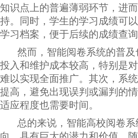
知识点上的普遍薄弱环节，进而
持。同时，学生的学习成绩可以
学习档案，便于后续的成绩查询
然而，智能阅卷系统的普及也
投入和维护成本较高，特别是对
难以实现全面推广。其次，系统
提高，避免出现误判或漏判的情
适应程度也需要时间。
总的来说，智能高校阅卷系统
向，具有巨大的潜力和价值。随