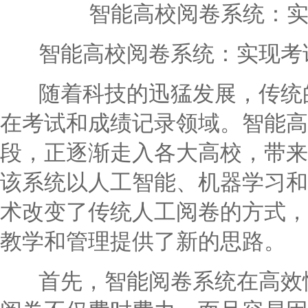
智能高校阅卷系统：
智能高校阅卷系统：实现考
随着科技的迅猛发展，传统的
在考试和成绩记录领域。智能高
段，正逐渐走入各大高校，带来
该系统以人工智能、机器学习和
术改变了传统人工阅卷的方式，
教学和管理提供了新的思路。
首先，智能阅卷系统在高效性