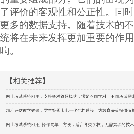
了评价的客观性和公正性。同时
更多的数据支持。随着技术的不
统将在未来发挥更加重要的作用
响。
【相关推荐】
网上考试系统租用，支持多种答题模式，满足不同学科、不同考试需
精准评估教学效果，学生答题卡电子化存档系统，为教育决策提供依
网上考试系统租用, 操作简单、方便，适合各类学校，无需繁琐的技