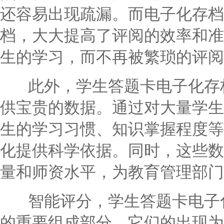
还容易出现疏漏。而电子化存档
档，大大提高了评阅的效率和准
生的学习，而不再被繁琐的评阅
此外，学生答题卡电子化存档
供宝贵的数据。通过对大量学生
生的学习习惯、知识掌握程度等
化提供科学依据。同时，这些数
量和师资水平，为教育管理部门
智能评分，学生答题卡电子化
的重要组成部分。它们的出现为