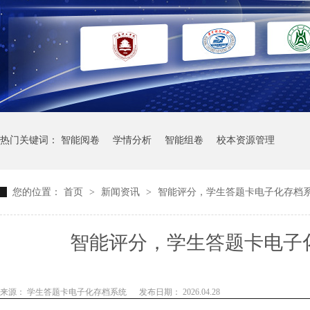
热门关键词：
智能阅卷
学情分析
智能组卷
校本资源管理
您的位置：
首页
>
新闻资讯
>
智能评分，学生答题卡电子化存档
智能评分，学生答题卡电子
来源： 学生答题卡电子化存档系统
发布日期： 2026.04.28