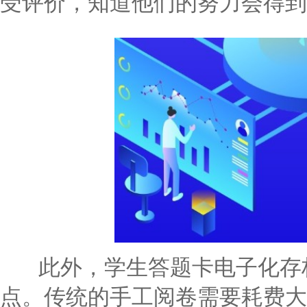
受评价，知道他们的努力会得到
此外，学生答题卡电子化存档
点。传统的手工阅卷需要耗费大