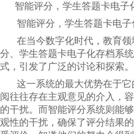
智能评分，学生答题卡电子
智能评分，学生答题卡电子化
在当今数字化时代，教育领域
分、学生答题卡电子化存档系统
式，引发了广泛的讨论和探索。
这一系统的最大优势在于它的
阅往往存在主观意见的介入，容
的干扰。而智能评分系统则能够
观性的干扰，确保了评分结果的