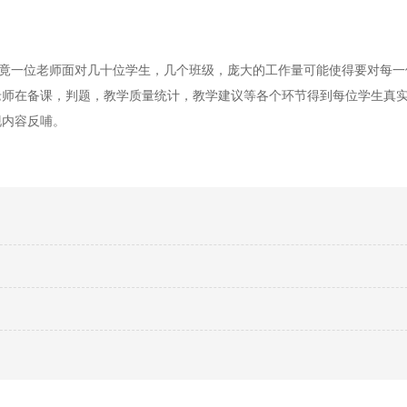
一位老师面对几十位学生，几个班级，庞大的工作量可能使得要对每一
老师在备课，判题，教学质量统计，教学建议等各个环节得到每位学生真
现内容反哺。