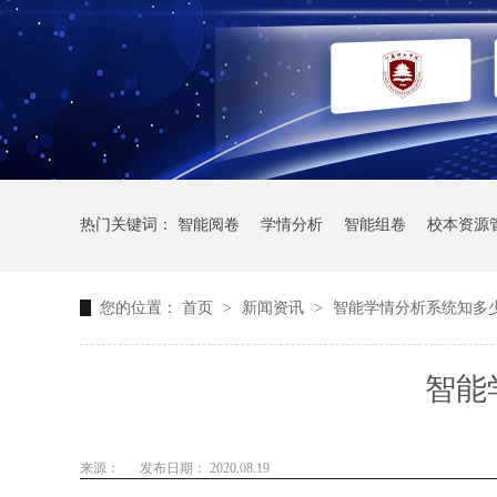
热门关键词：
智能阅卷
学情分析
智能组卷
校本资源
您的位置：
首页
>
新闻资讯
>
智能学情分析系统知多
智能
来源：
发布日期： 2020.08.19