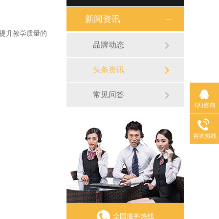
新闻资讯
提升教学质量的
品牌动态
头条资讯
常见问答
QQ咨询
咨询热线
全国服务热线