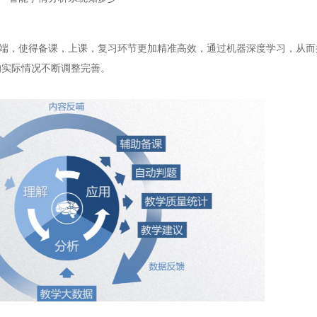
，使得备课，上课，复习环节更加精准高效，通过机器深度学习，从而
的实际情况不断调整完善。