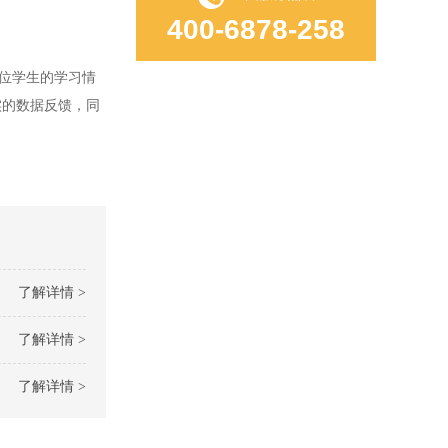
400-6878-258
位学生的学习情
实的数据反馈，同
了解详情 >
了解详情 >
了解详情 >