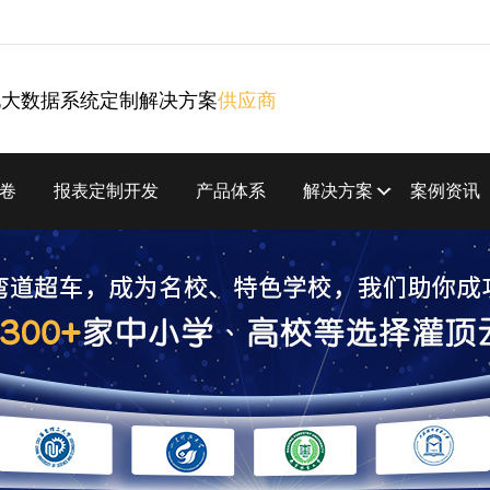
化大数据系统定制解决方案
供应商
卷
报表定制开发
产品体系
解决方案
案例资讯