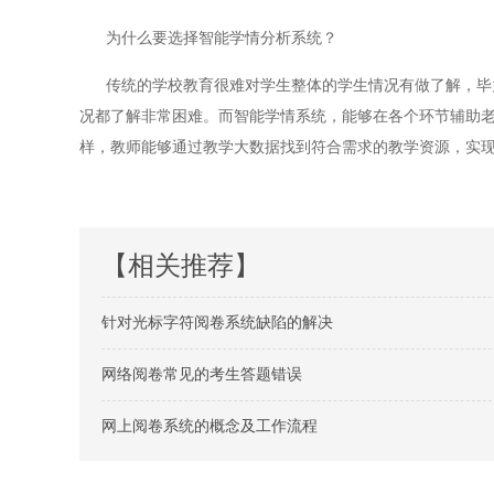
为什么要选择智能学情分析系统？
传统的学校教育很难对学生整体的学生情况有做了解，毕竟
况都了解非常困难。而智能学情系统，能够在各个环节辅助
样，教师能够通过教学大数据找到符合需求的教学资源，实
【相关推荐】
针对光标字符阅卷系统缺陷的解决
网络阅卷常见的考生答题错误
网上阅卷系统的概念及工作流程