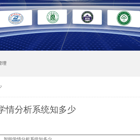
管理
少
学情分析系统知多少
智能学情分析系统知多少