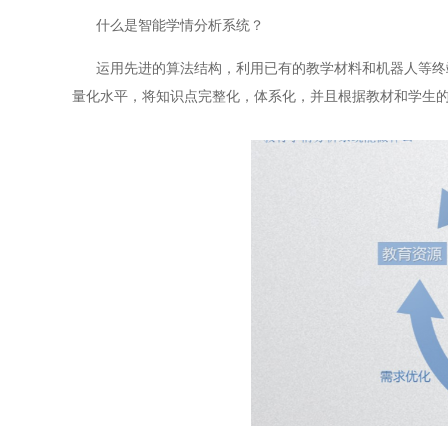
什么是智能学情分析系统？
运用先进的算法结构，利用已有的教学材料和机器人等终端
量化水平，将知识点完整化，体系化，并且根据教材和学生