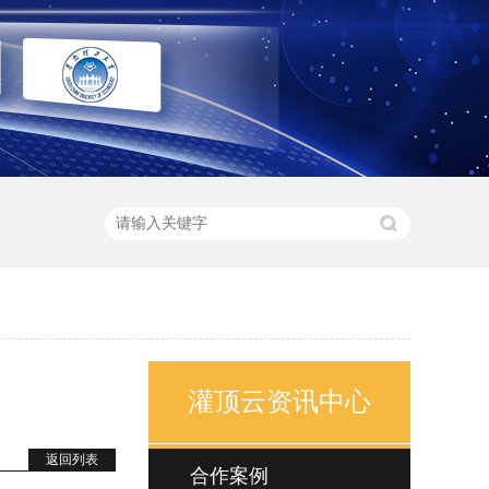
灌顶云资讯中心
返回列表
合作案例