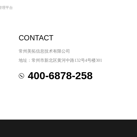
管理平台
CONTACT
常州美拓信息技术有限公司
地址：常州市新北区黄河中路132号4号楼301
400-6878-258