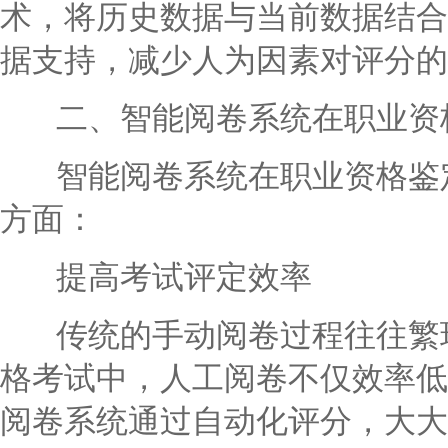
术，将历史数据与当前数据结合
据支持，减少人为因素对评分的
二、智能阅卷系统在职业资
智能阅卷系统在职业资格鉴定
方面：
提高考试评定效率
传统的手动阅卷过程往往繁琐
格考试中，人工阅卷不仅效率低
阅卷系统通过自动化评分，大大