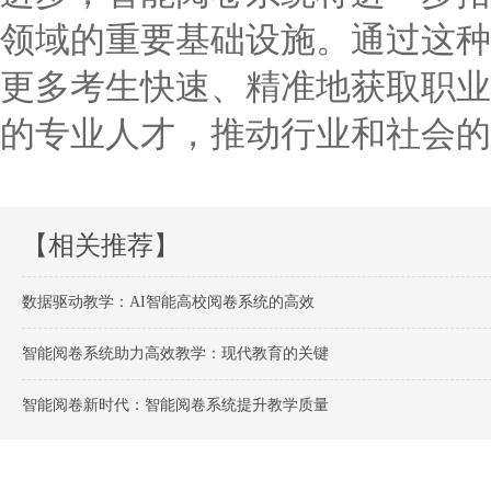
领域的重要基础设施。通过这种
更多考生快速、精准地获取职业
的专业人才，推动行业和社会的
【相关推荐】
数据驱动教学：AI智能高校阅卷系统的高效
智能阅卷系统助力高效教学：现代教育的关键
智能阅卷新时代：智能阅卷系统提升教学质量