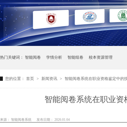
热门关键词：
智能阅卷
学情分析
智能组卷
校本资源管理
您的位置：
首页
>
新闻资讯
>
智能阅卷系统在职业资格鉴定中的
智能阅卷系统在职业资
来源： 智能阅卷系统
发布日期： 2026.01.04