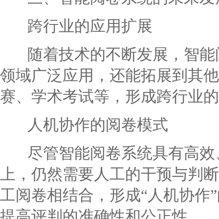
跨行业的应用扩展
随着技术的不断发展，智能阅
领域广泛应用，还能拓展到其他
赛、学术考试等，形成跨行业的
人机协作的阅卷模式
尽管智能阅卷系统具有高效、
上，仍然需要人工的干预与判断
工阅卷相结合，形成“人机协作
提高评判的准确性和公正性。