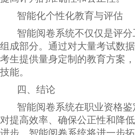
智能化个性化教育与评估
智能阅卷系统不仅仅是评分工
组成部分。通过对大量考试数据
考生提供量身定制的教育方案，
技能。
四、结论
智能阅卷系统在职业资格鉴定
对提高效率、确保公正性和降低
进步，智能阅卷系统将进一步拓