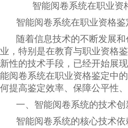
智能阅卷系统在职业资
智能阅卷系统在职业资格鉴
随着信息技术的不断发展和创
业，特别是在教育与职业资格鉴
新性的技术手段，已经开始展现
能阅卷系统在职业资格鉴定中的
何提高鉴定效率、保障公平性、
一、智能阅卷系统的技术创
智能阅卷系统的核心技术依赖