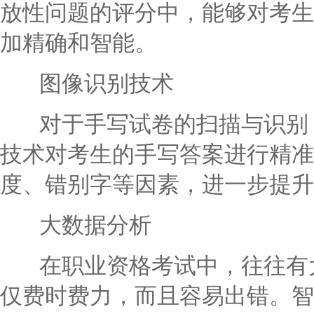
放性问题的评分中，能够对考生
加精确和智能。
图像识别技术
对于手写试卷的扫描与识别，
技术对考生的手写答案进行精准
度、错别字等因素，进一步提升
大数据分析
在职业资格考试中，往往有大
仅费时费力，而且容易出错。智