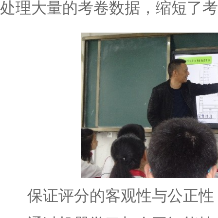
处理大量的考卷数据，缩短了考
保证评分的客观性与公正性