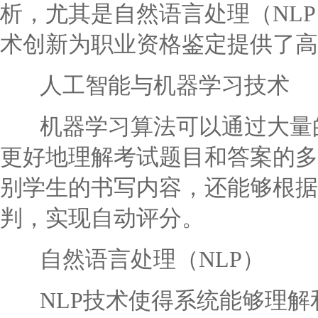
析，尤其是自然语言处理（NL
术创新为职业资格鉴定提供了高
人工智能与机器学习技术
机器学习算法可以通过大量的
更好地理解考试题目和答案的多
别学生的书写内容，还能够根据
判，实现自动评分。
自然语言处理（NLP）
NLP技术使得系统能够理解