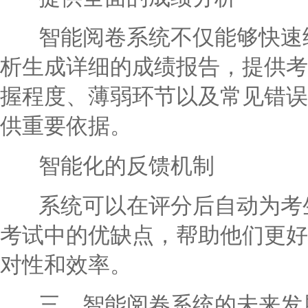
智能阅卷系统不仅能够快速给
析生成详细的成绩报告，提供考
握程度、薄弱环节以及常见错误
供重要依据。
智能化的反馈机制
系统可以在评分后自动为考生
考试中的优缺点，帮助他们更好
对性和效率。
三、智能阅卷系统的未来发