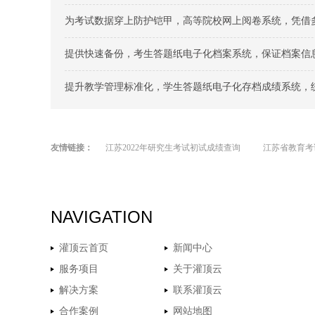
为考试数据穿上防护铠甲，高等院校网上阅卷系统，凭借多
提供快速备份，考生答题纸电子化档案系统，保证档案信
提升教学管理标准化，学生答题纸电子化存档成绩系统，
友情链接：
江苏2022年研究生考试初试成绩查询
江苏省教育考
NAVIGATION
灌顶云首页
新闻中心
服务项目
关于灌顶云
解决方案
联系灌顶云
合作案例
网站地图