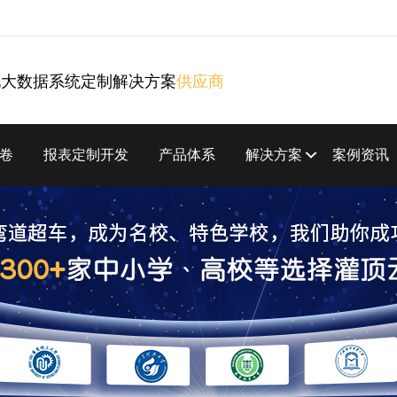
化大数据系统定制解决方案
供应商
卷
报表定制开发
产品体系
解决方案
案例资讯