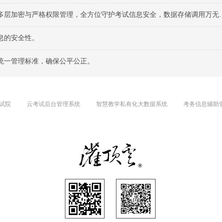
层加密与严格权限管理，全方位守护考试信息安全，数据存储调用万无一失。
息的安全性。
统一管理标准，确保公平公正。
试院
云考试后台管理系统
智慧教学私有化大数据系统
考务信息辅助