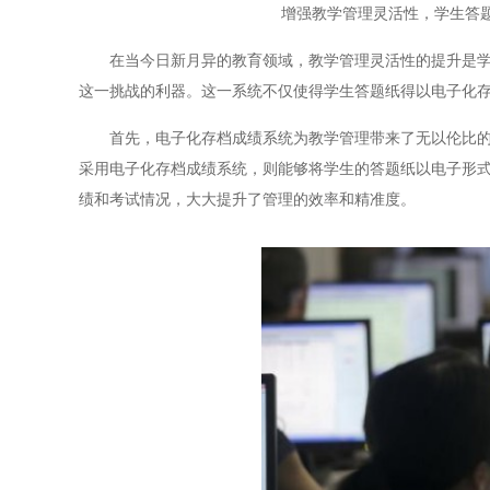
增强教学管理灵活性，学生答
在当今日新月异的教育领域，教学管理灵活性的提升是学校
这一挑战的利器。这一系统不仅使得学生答题纸得以电子化
首先，电子化存档成绩系统为教学管理带来了无以伦比的便
采用电子化存档成绩系统，则能够将学生的答题纸以电子形
绩和考试情况，大大提升了管理的效率和精准度。