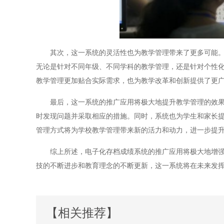
其次，这一系统的灵活性也为教学管理带来了更多可能。在
无论是针对不同年级、不同学科的教学管理，还是针对个性
教学管理更加贴合实际需求，也为教学改革和创新提供了更
最后，这一系统的推广应用将极大地提升教学管理的效果。
时发现问题并采取相应的措施。同时，系统也为学生和家长
管理方式将为学校教学管理带来新的活力和动力，进一步提
综上所述，电子化存档成绩系统的推广应用将极大地增强教
技的不断进步和教育理念的不断更新，这一系统将在未来发
【相关推荐】