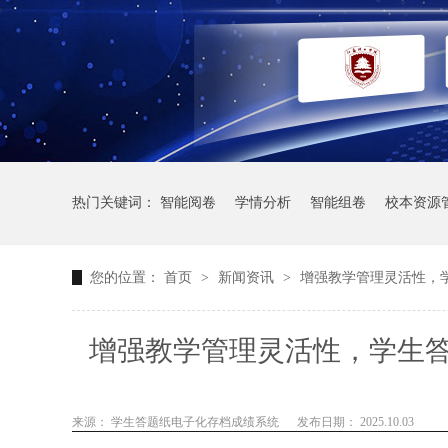
热门关键词：
智能阅卷
学情分析
智能组卷
校本资源
您的位置：
首页
>
新闻资讯
>
增强教学管理灵活性，
增强教学管理灵活性，学生
来源： 学生答题纸电子化存档成绩系统
发布日期： 2025.10.03