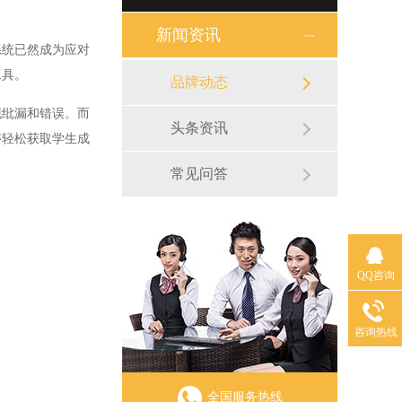
新闻资讯
统已然成为应对
工具。
品牌动态
纰漏和错误。而
头条资讯
够轻松获取学生成
常见问答
QQ咨询
咨询热线
全国服务热线