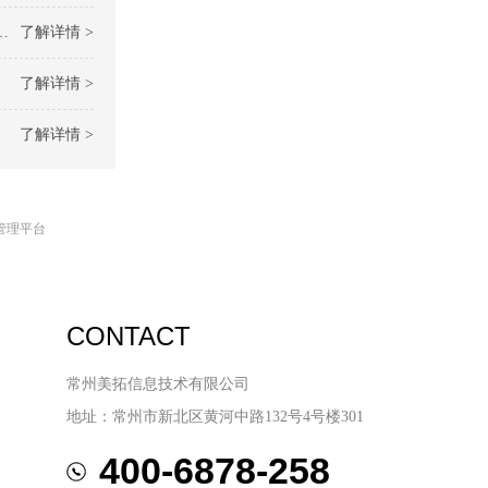
了解详情 >
了解详情 >
了解详情 >
管理平台
CONTACT
常州美拓信息技术有限公司
地址：常州市新北区黄河中路132号4号楼301
400-6878-258