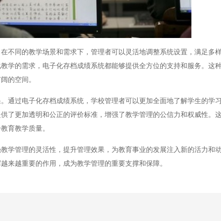
不同的教学场景和需求下，管理者可以灵活地调整系统设置，满足多样
化教学的需求，电子化存档成绩系统都能够提供全方位的支持和服务。这
广阔的空间。
通过电子化存档成绩系统，学校管理者可以更加全面地了解学生的学习
提供了更加透明和公正的评价标准，增强了教学管理的公信力和权威性。
升教育教学质量。
学管理的灵活性，提升管理效果，为教育事业的发展注入新的活力和动
挥越来越重要的作用，成为教学管理的重要支撑和保障。