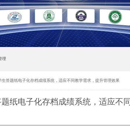
管理
学生答题纸电子化存档成绩系统，适应不同教学需求，提升管理效果
答题纸电子化存档成绩系统，适应不
求，提升管理效果