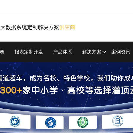
化大数据系统定制解决方案
供应商
卷
报表定制开发
产品体系
解决方案
案例资讯