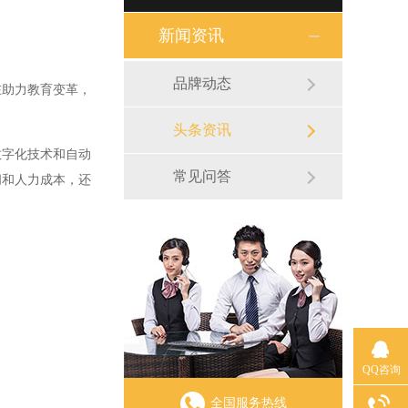
新闻资讯
品牌动态
助力教育变革，
头条资讯
字化技术和自动
常见问答
间和人力成本，还
QQ咨询
全国服务热线