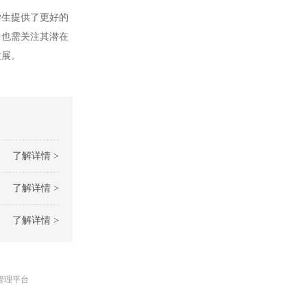
生提供了更好的
中也需关注其潜在
发展。
了解详情 >
了解详情 >
了解详情 >
管理平台