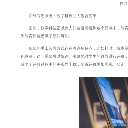
在线
在线阅卷系统：数字科技助力教育变革
当前，数字科技正以惊人的速度渗透到各个领域中，教育也
为教育评价提供了新的可能。
传统的手工阅卷方式存在着许多缺点，比如耗时、成本高、
化算法，这一系统可以快速、准确地对学生的答卷进行评价
减少了评分过程中的主观性干扰，使得评价更加客观、公正