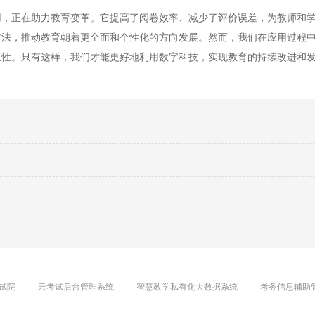
正在助力教育变革。它提高了阅卷效率、减少了评价误差，为教师和学
方法，推动教育朝着更全面和个性化的方向发展。然而，我们在应用过程
正性。只有这样，我们才能更好地利用数字科技，实现教育的持续改进和
试院
云考试后台管理系统
智慧教学私有化大数据系统
考务信息辅助