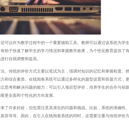
可以作为教学过程中的一个重要辅助工具。教师可以通过该系统为学生
，有助于快速了解学生的学习情况和掌握教学效果，为个性化教育提供了
地进行自我调整和提高。
。传统的评价方式主要以笔试为主，强调对知识的记忆和掌握程度。然
能力和综合素质。在线阅卷系统可以通过多样化的题型设置和答题方式，
独立思考和解决问题的能力；可以引入项目型评价，培养学生的合作与创
朝着更全面和个性化的方向发展。
了许多好处，但也需注意其潜在的问题和挑战。比如，系统的准确性、
体差异等等。因此，在引入在线阅卷系统的同时，还需要注重与传统评价