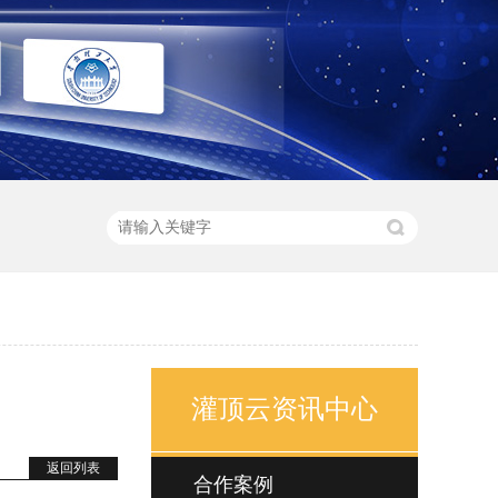
灌顶云资讯中心
返回列表
合作案例