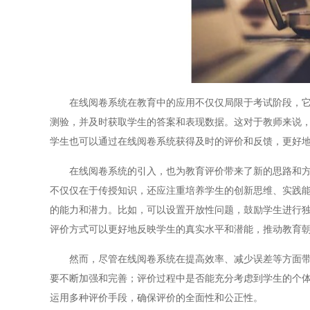
在线阅卷系统在教育中的应用不仅仅局限于考试阶段，它还
测验，并及时获取学生的答案和表现数据。这对于教师来说
学生也可以通过在线阅卷系统获得及时的评价和反馈，更好
在线阅卷系统的引入，也为教育评价带来了新的思路和方法
不仅仅在于传授知识，还应注重培养学生的创新思维、实践
的能力和潜力。比如，可以设置开放性问题，鼓励学生进行
评价方式可以更好地反映学生的真实水平和潜能，推动教育
然而，尽管在线阅卷系统在提高效率、减少误差等方面带来
要不断加强和完善；评价过程中是否能充分考虑到学生的个
运用多种评价手段，确保评价的全面性和公正性。