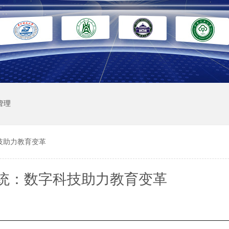
管理
技助力教育变革
统：数字科技助力教育变革