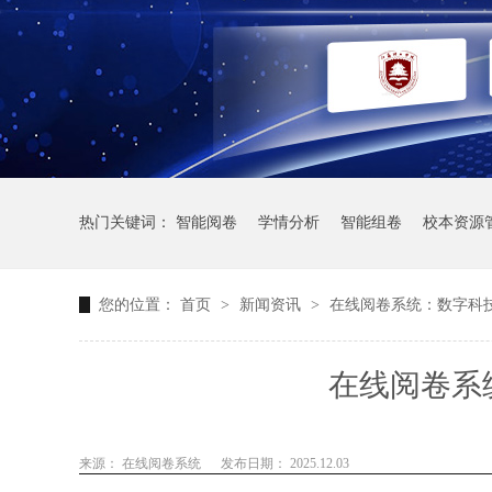
热门关键词：
智能阅卷
学情分析
智能组卷
校本资源
您的位置：
首页
>
新闻资讯
>
在线阅卷系统：数字科
在线阅卷系
来源： 在线阅卷系统
发布日期： 2025.12.03