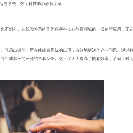
阅卷系统：数字科技助力教育变革
不例外。在线阅卷系统作为数字科技在教育领域的一项创新应用，正在
容易出错等。而在线阅卷系统的出现，有效地解决了这些问题。通过数
，并生成相应的评分结果和反馈。这不仅大大提高了阅卷效率，节省了时
。