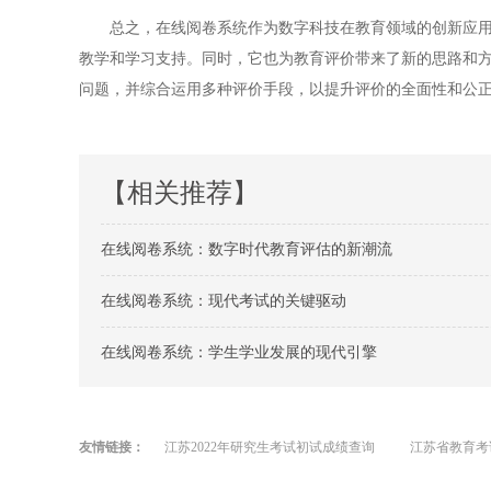
总之，在线阅卷系统作为数字科技在教育领域的创新应用，
教学和学习支持。同时，它也为教育评价带来了新的思路和
问题，并综合运用多种评价手段，以提升评价的全面性和公
【相关推荐】
在线阅卷系统：数字时代教育评估的新潮流
在线阅卷系统：现代考试的关键驱动
在线阅卷系统：学生学业发展的现代引擎
友情链接：
江苏2022年研究生考试初试成绩查询
江苏省教育考