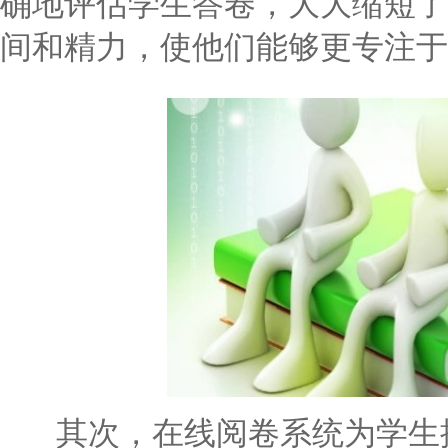
确地评估学生答卷，大大缩短了
间和精力，使他们能够更专注于
其次，在线阅卷系统为学生提