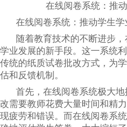
在线阅卷系统：推
在线阅卷系统：推动学生学
随着教育技术的不断进步，在
学业发展的新手段。这一系统利
传统的纸质试卷批改方式，为学
估和反馈机制。
首先，在线阅卷系统极大地提
改需要教师花费大量时间和精力
现疲劳和错误。而在线阅卷系统