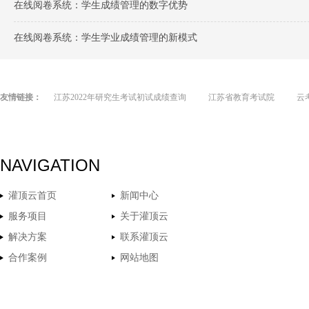
在线阅卷系统：学生成绩管理的数字优势
在线阅卷系统：学生学业成绩管理的新模式
友情链接：
江苏2022年研究生考试初试成绩查询
江苏省教育考试院
云
NAVIGATION
灌顶云首页
新闻中心
服务项目
关于灌顶云
解决方案
联系灌顶云
合作案例
网站地图