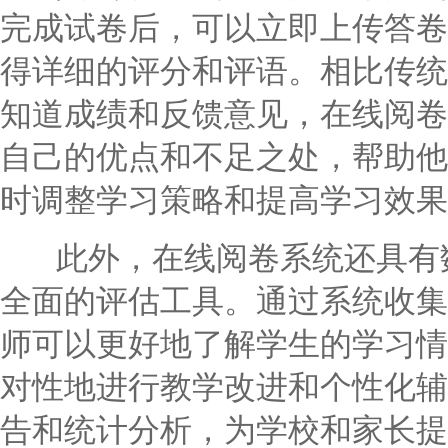
完成试卷后，可以立即上传答卷
得详细的评分和评语。相比传统
知道成绩和反馈意见，在线阅卷
自己的优点和不足之处，帮助他
时调整学习策略和提高学习效果
此外，在线阅卷系统还具有数
全面的评估工具。通过系统收集
师可以更好地了解学生的学习情
对性地进行教学改进和个性化辅
告和统计分析，为学校和家长提