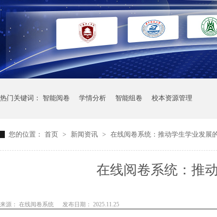
热门关键词：
智能阅卷
学情分析
智能组卷
校本资源管理
您的位置：
首页
>
新闻资讯
>
在线阅卷系统：推动学生学业发展
在线阅卷系统：推
来源： 在线阅卷系统
发布日期： 2025.11.25