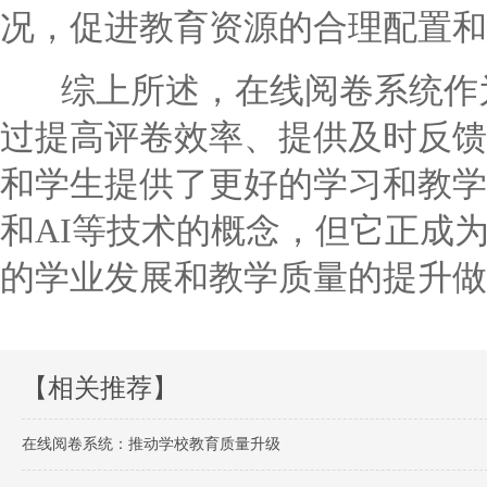
况，促进教育资源的合理配置和
综上所述，在线阅卷系统作为
过提高评卷效率、提供及时反馈
和学生提供了更好的学习和教学
和AI等技术的概念，但它正成
的学业发展和教学质量的提升做
【相关推荐】
在线阅卷系统：推动学校教育质量升级