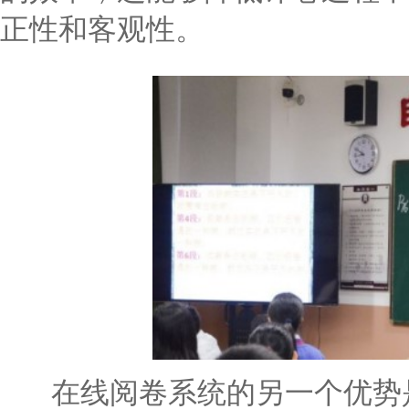
正性和客观性。
在线阅卷系统的另一个优势是