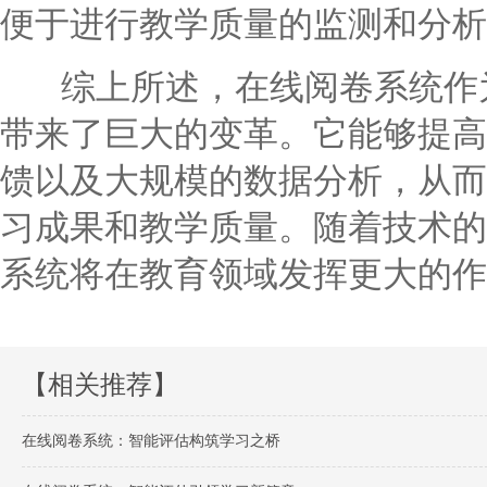
便于进行教学质量的监测和分析
综上所述，在线阅卷系统作为
带来了巨大的变革。它能够提高
馈以及大规模的数据分析，从而
习成果和教学质量。随着技术的
系统将在教育领域发挥更大的作
【相关推荐】
在线阅卷系统：智能评估构筑学习之桥