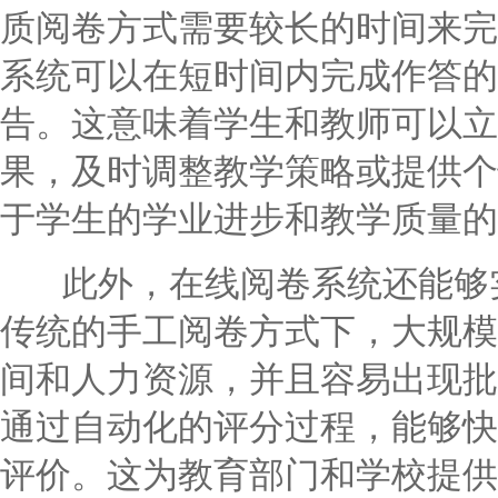
质阅卷方式需要较长的时间来完
系统可以在短时间内完成作答的
告。这意味着学生和教师可以立
果，及时调整教学策略或提供个
于学生的学业进步和教学质量的
此外，在线阅卷系统还能够实
传统的手工阅卷方式下，大规模
间和人力资源，并且容易出现批
通过自动化的评分过程，能够快
评价。这为教育部门和学校提供