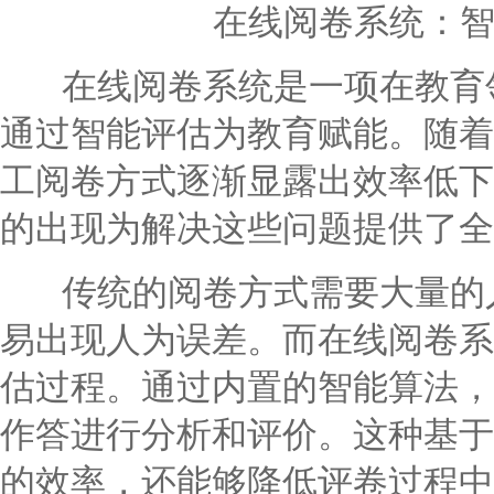
在线阅卷系统：
在线阅卷系统是一项在教育领
通过智能评估为教育赋能。随着
工阅卷方式逐渐显露出效率低下
的出现为解决这些问题提供了全
传统的阅卷方式需要大量的人
易出现人为误差。而在线阅卷系
估过程。通过内置的智能算法，
作答进行分析和评价。这种基于
的效率，还能够降低评卷过程中