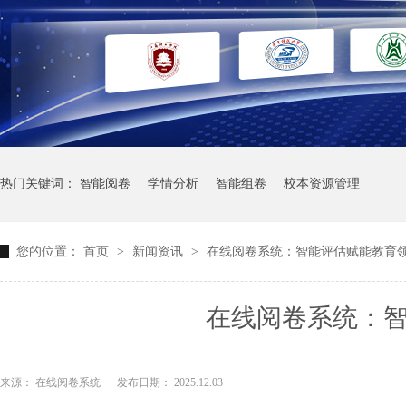
热门关键词：
智能阅卷
学情分析
智能组卷
校本资源管理
您的位置：
首页
>
新闻资讯
>
在线阅卷系统：智能评估赋能教育
在线阅卷系统：
来源： 在线阅卷系统
发布日期： 2025.12.03