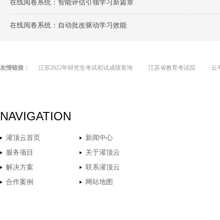
在线阅卷系统：智能评估引领学习新篇章
在线阅卷系统：自动批改驱动学习效能
友情链接：
江苏2022年研究生考试初试成绩查询
江苏省教育考试院
云
NAVIGATION
灌顶云首页
新闻中心
服务项目
关于灌顶云
解决方案
联系灌顶云
合作案例
网站地图