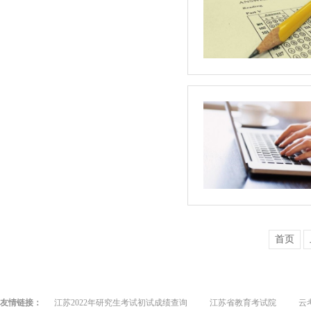
首页
友情链接：
江苏2022年研究生考试初试成绩查询
江苏省教育考试院
云