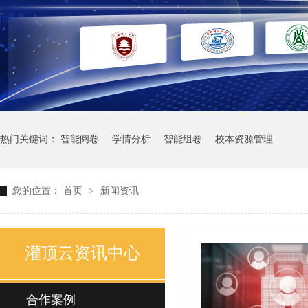
热门关键词：
智能阅卷
学情分析
智能组卷
校本资源管理
您的位置：
首页
>
新闻资讯
灌顶云资讯中心
合作案例