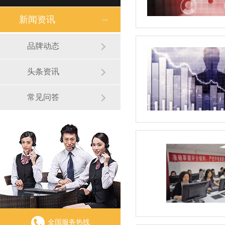
新闻资讯
品牌动态
头条资讯
常见问答
全国服务热线