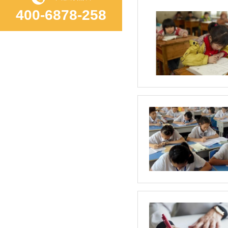
400-6878-258