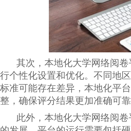
其次，本地化大学网络阅卷平
行个性化设置和优化。不同地区
标准可能存在差异，本地化平台
整，确保评分结果更加准确可靠
此外，本地化大学网络阅卷平
的发展。平台的运行需要包括硬