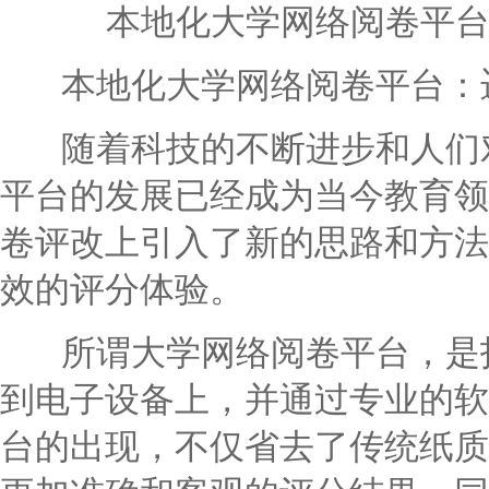
本地化大学网络阅卷平
本地化大学网络阅卷平台：迈
随着科技的不断进步和人们对
平台的发展已经成为当今教育领
卷评改上引入了新的思路和方法
效的评分体验。
所谓大学网络阅卷平台，是指
到电子设备上，并通过专业的软
台的出现，不仅省去了传统纸质