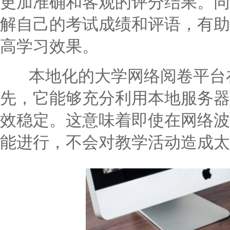
更加准确和客观的评分结果。同
解自己的考试成绩和评语，有助
高学习效果。
本地化的大学网络阅卷平台在
先，它能够充分利用本地服务器
效稳定。这意味着即使在网络波
能进行，不会对教学活动造成太