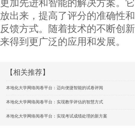
更加先进和智能的解决方案。它
放出来，提高了评分的准确性和
反馈方式。随着技术的不断创新
来得到更广泛的应用和发展。
【相关推荐】
本地化大学网络阅卷平台：迈向便捷智能的试卷评阅
本地化大学网络阅卷平台：实现教学评估的智慧方式
本地化大学网络阅卷平台：实现考试成绩处理的新方案