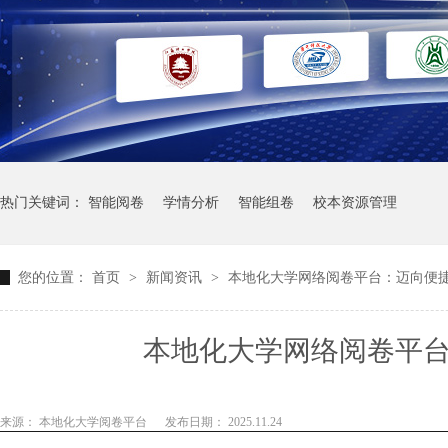
热门关键词：
智能阅卷
学情分析
智能组卷
校本资源管理
您的位置：
首页
>
新闻资讯
>
本地化大学网络阅卷平台：迈向便
本地化大学网络阅卷平
来源： 本地化大学阅卷平台
发布日期： 2025.11.24