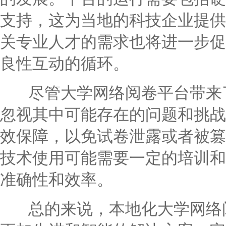
支持，这为当地的科技企业提供
关专业人才的需求也将进一步促
良性互动的循环。
尽管大学网络阅卷平台带来了
忽视其中可能存在的问题和挑战
效保障，以免试卷泄露或者被篡
技术使用可能需要一定的培训和
准确性和效率。
总的来说，本地化大学网络阅