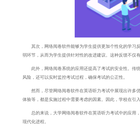
其次，网络阅卷软件能够为学生提供更加个性化的学习反馈
弱环节，从而为学生提供针对性的改进建议。这种反馈不仅
此外，网络阅卷系统的应用还提高了考试的安全性。传统的
风险，还可以实时监控考试过程，确保考试的公正性。
然而，尽管网络阅卷软件在英语听力考试中展现出许多优点
体验等，都是实施过程中需要考虑的因素。因此，学校在引
总的来说，大学网络阅卷软件在英语听力考试中的应用，为
现代化进程。