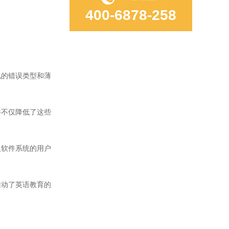
400-6878-258
的错误类型和薄
不仅降低了这些
软件系统的用户
动了英语教育的