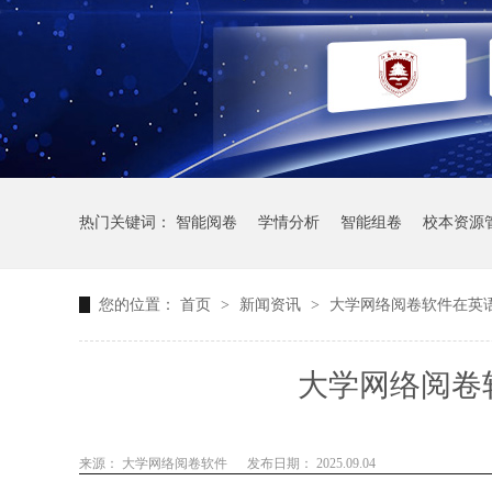
热门关键词：
智能阅卷
学情分析
智能组卷
校本资源
您的位置：
首页
>
新闻资讯
>
大学网络阅卷软件在英
大学网络阅卷
来源： 大学网络阅卷软件
发布日期： 2025.09.04