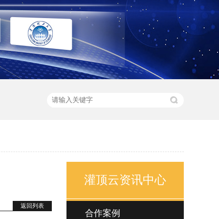
灌顶云资讯中心
返回列表
合作案例