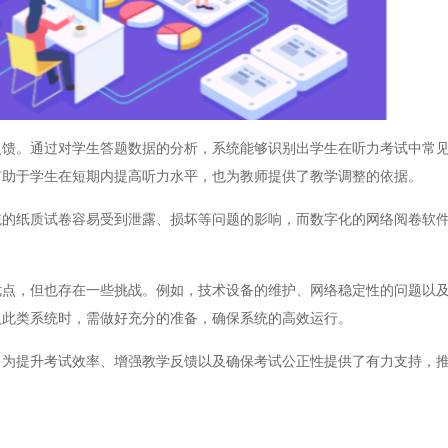
。通过对学生答题数据的分析，系统能够识别出学生在听力考试中常见
有助于学生在短期内提高听力水平，也为教师提供了教学调整的依据。
纸质试卷容易受到泄露、损坏等问题的影响，而数字化的网络阅卷软件
，但也存在一些挑战。例如，技术设备的维护、网络稳定性的问题以及
入此类系统时，需做好充分的准备，确保系统的高效运行。
提升考试效率、增强教学反馈以及确保考试公正性提供了有力支持，推