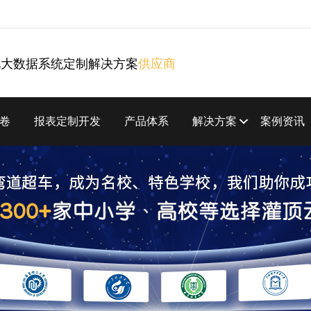
化大数据系统定制解决方案
供应商
卷
报表定制开发
产品体系
解决方案
案例资讯