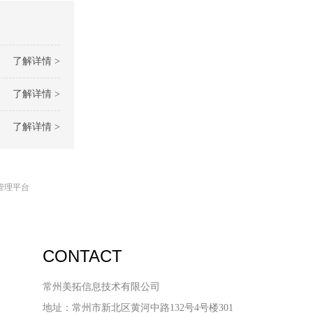
了解详情 >
了解详情 >
了解详情 >
管理平台
CONTACT
常州美拓信息技术有限公司
地址：常州市新北区黄河中路132号4号楼301