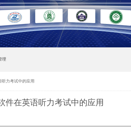
管理
语听力考试中的应用
软件在英语听力考试中的应用