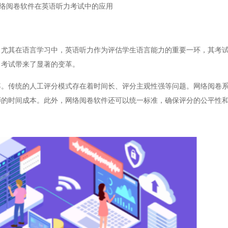
络阅卷软件在英语听力考试中的应用
其在语言学习中，英语听力作为评估学生语言能力的重要一环，其考试
力考试带来了显著的变革。
传统的人工评分模式存在着时间长、评分主观性强等问题。网络阅卷系
师的时间成本。此外，网络阅卷软件还可以统一标准，确保评分的公平性