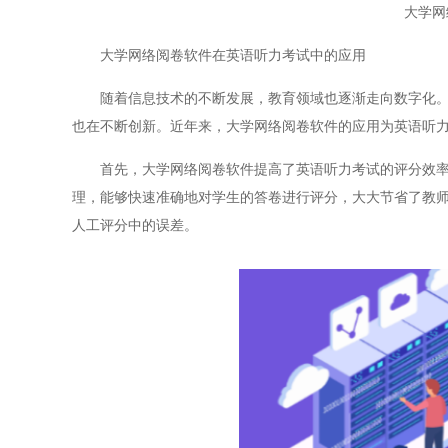
大学网
大学网络阅卷软件在英语听力考试中的应用
随着信息技术的不断发展，教育领域也逐渐走向数字化。尤
也在不断创新。近年来，大学网络阅卷软件的应用为英语听
首先，大学网络阅卷软件提高了英语听力考试的评分效率。
理，能够快速准确地对学生的答卷进行评分，大大节省了教
人工评分中的误差。