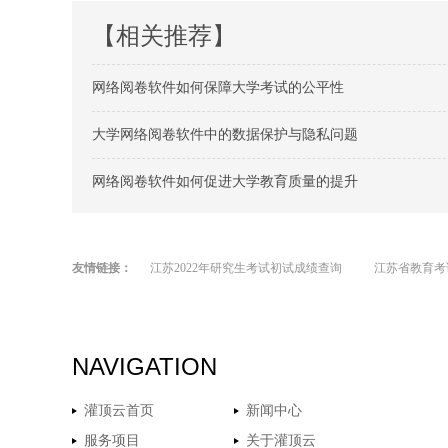
【相关推荐】
网络阅卷软件如何保障大学考试的公平性
大学网络阅卷软件中的数据保护与隐私问题
网络阅卷软件如何促进大学教育质量的提升
友情链接：
江苏2022年研究生考试初试成绩查询
江苏省教育考
NAVIGATION
灌顶云首页
新闻中心
服务项目
关于灌顶云