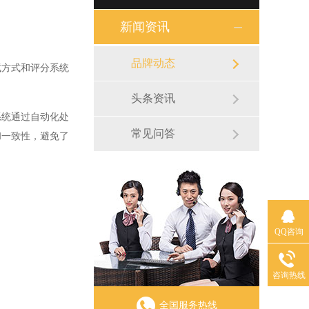
新闻资讯
品牌动态
方式和评分系统
头条资讯
统通过自动化处
常见问答
和一致性，避免了
QQ咨询
咨询热线
全国服务热线