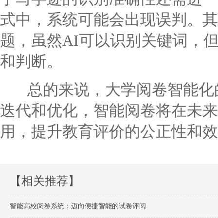
式中，系统可能会出现误判。其
题，虽然AI可以识别关键词，
和判断。
总的来说，大学阅卷智能化的
迭代和优化，智能阅卷将在未来
用，提升教育评价的公正性和效
【相关推荐】
智能高校阅卷系统：迈向便捷智能的试卷评阅