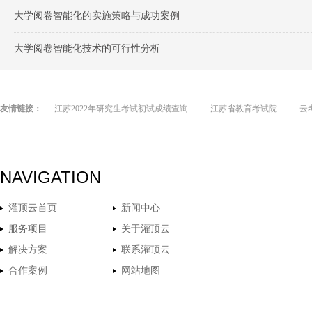
大学阅卷智能化的实施策略与成功案例
大学阅卷智能化技术的可行性分析
友情链接：
江苏2022年研究生考试初试成绩查询
江苏省教育考试院
云
NAVIGATION
灌顶云首页
新闻中心
服务项目
关于灌顶云
解决方案
联系灌顶云
合作案例
网站地图