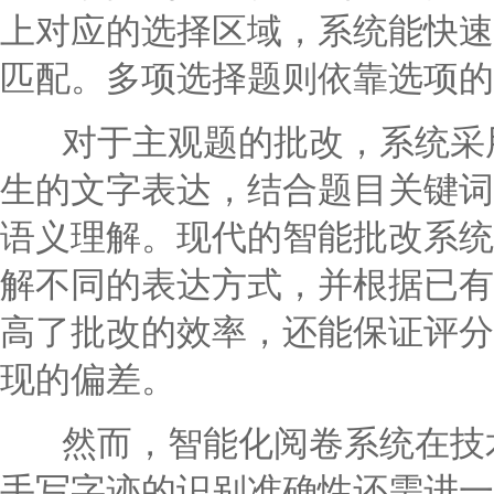
上对应的选择区域，系统能快速
匹配。多项选择题则依靠选项的
对于主观题的批改，系统采用
生的文字表达，结合题目关键词
语义理解。现代的智能批改系统
解不同的表达方式，并根据已有
高了批改的效率，还能保证评分
现的偏差。
然而，智能化阅卷系统在技术
手写字迹的识别准确性还需进一