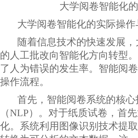
大学阅卷智能化
大学阅卷智能化的实际操作
随着信息技术的快速发展，大
的人工批改向智能化方向转型。
了人为错误的发生率。智能阅卷
操作流程。
首先，智能阅卷系统的核心技
（NLP）。对于纸质试卷，首
化。系统利用图像识别技术提取