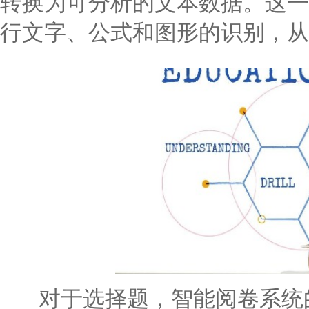
转换为可分析的文本数据。这一
行文字、公式和图形的识别，从
对于选择题，智能阅卷系统的