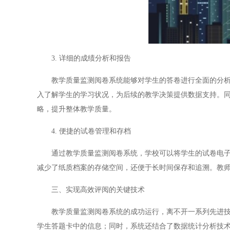
3. 详细的成绩分析和报告
教学质量监测阅卷系统能够对学生的答卷进行全面的分析，
入了解学生的学习状况，为后续的教学决策提供数据支持。
略，提升整体教学质量。
4. 便捷的试卷管理和存档
通过教学质量监测阅卷系统，学校可以将学生的试卷电子化
减少了纸质档案的存储空间，还便于长时间保存和追溯。教
三、实现高效评阅的关键技术
教学质量监测阅卷系统的成功运行，离不开一系列先进技术
学生答题卡中的信息；同时，系统还结合了数据统计分析技