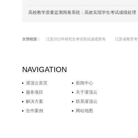
高校教学质量监测阅卷系统：高效实现学生考试成绩处理
友情链接：
江苏2022年研究生考试初试成绩查询
江苏省教育考
NAVIGATION
灌顶云首页
新闻中心
服务项目
关于灌顶云
解决方案
联系灌顶云
合作案例
网站地图