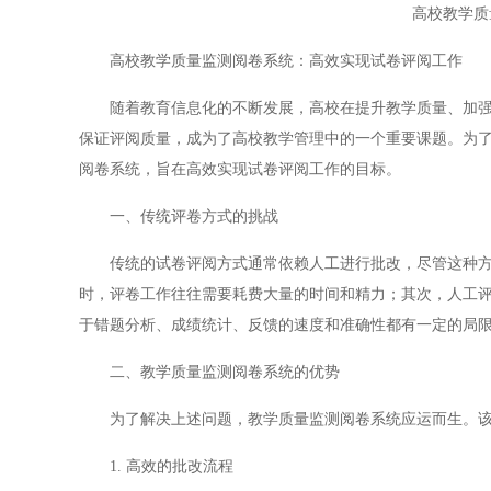
高校教学质
高校教学质量监测阅卷系统：高效实现试卷评阅工作
随着教育信息化的不断发展，高校在提升教学质量、加强教
保证评阅质量，成为了高校教学管理中的一个重要课题。为
阅卷系统，旨在高效实现试卷评阅工作的目标。
一、传统评卷方式的挑战
传统的试卷评阅方式通常依赖人工进行批改，尽管这种方式
时，评卷工作往往需要耗费大量的时间和精力；其次，人工
于错题分析、成绩统计、反馈的速度和准确性都有一定的局
二、教学质量监测阅卷系统的优势
为了解决上述问题，教学质量监测阅卷系统应运而生。该
1. 高效的批改流程