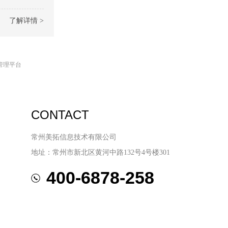
了解详情 >
管理平台
CONTACT
常州美拓信息技术有限公司
地址：常州市新北区黄河中路132号4号楼301
400-6878-258