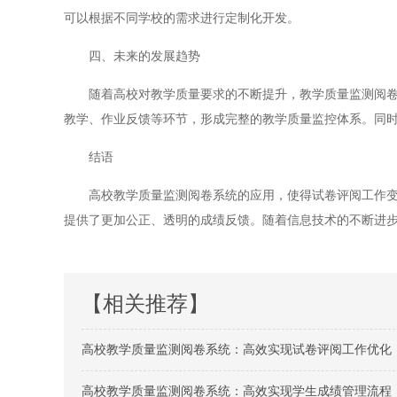
可以根据不同学校的需求进行定制化开发。
四、未来的发展趋势
随着高校对教学质量要求的不断提升，教学质量监测阅卷系
教学、作业反馈等环节，形成完整的教学质量监控体系。同
结语
高校教学质量监测阅卷系统的应用，使得试卷评阅工作变得
提供了更加公正、透明的成绩反馈。随着信息技术的不断进
【相关推荐】
高校教学质量监测阅卷系统：高效实现试卷评阅工作优化
高校教学质量监测阅卷系统：高效实现学生成绩管理流程