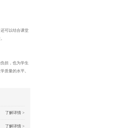
还可以结合课堂
馈。
负担，也为学生
教学质量的水平。
了解详情 >
了解详情 >