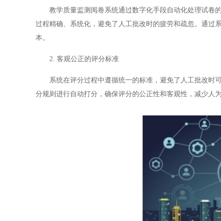
教学质量监测阅卷系统通过数字化手段自动化处理试卷的评
过程精确、系统化，避免了人工批改时的疲劳和疏忽。通过
本。
2. 客观公正的评分标准
系统在评分过程中遵循统一的标准，避免了人工批改时可能
分规则进行自动打分，确保评分的公正性和客观性，减少人