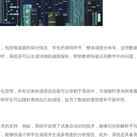
包括每道题的得分情况、学生的薄弱环节、整体成绩分布等。这些数据
同时，系统还可以生成详细的成绩报告，帮助教师快速识别教学中的问题
管理，所有试卷和成绩信息都可以存档于系统中，方便随时查询和查看
师和学生可以随时查阅自己的成绩，提升了数据的透明度和可操作性。
的支持。例如，系统中采用了试卷自动识别技术，能够识别和解析手写
术，能够快速计算学生成绩并生成多维度的分析报告。此外，系统还具备