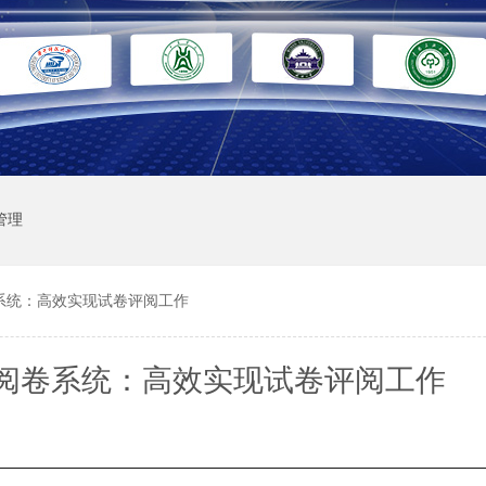
管理
系统：高效实现试卷评阅工作
阅卷系统：高效实现试卷评阅工作