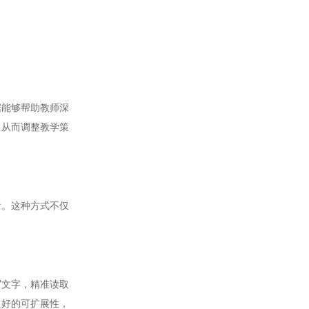
能够帮助教师深
，从而调整教学策
。这种方式不仅
文字，精准读取
良好的可扩展性，