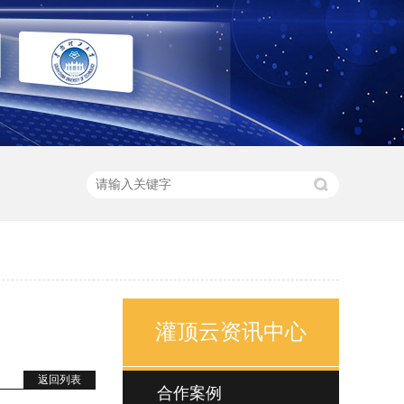
灌顶云资讯中心
返回列表
合作案例