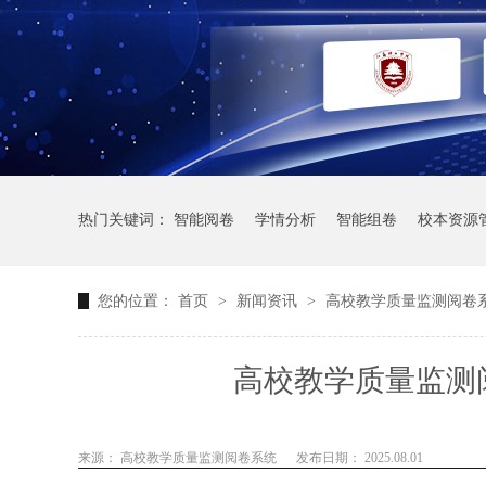
热门关键词：
智能阅卷
学情分析
智能组卷
校本资源
您的位置：
首页
>
新闻资讯
>
高校教学质量监测阅卷
高校教学质量监测
来源： 高校教学质量监测阅卷系统
发布日期： 2025.08.01