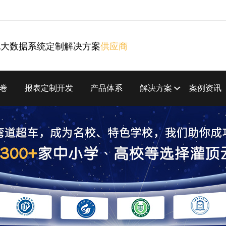
化大数据系统定制解决方案
供应商
卷
报表定制开发
产品体系
解决方案
案例资讯