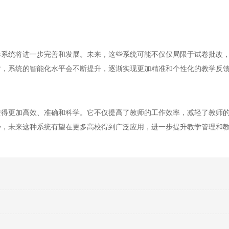
统将进一步完善和发展。未来，这些系统可能不仅仅局限于试卷批改，
时，系统的智能化水平会不断提升，逐渐实现更加精准和个性化的教学反
更加高效、准确和科学。它不仅提高了教师的工作效率，减轻了教师的
步，未来这种系统有望在更多高校得到广泛应用，进一步提升教学管理和