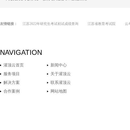
友情链接：
江苏2022年研究生考试初试成绩查询
江苏省教育考试院
云
NAVIGATION
灌顶云首页
新闻中心
服务项目
关于灌顶云
解决方案
联系灌顶云
合作案例
网站地图