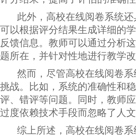
此外，高校在线阅卷系统还具
可以根据评分结果生成详细的学
反馈信息。教师可以通过分析这
题所在，并针对性地进行教学改
然而，尽管高校在线阅卷系统
挑战。比如，系统的准确性和稳
评、错评等问题。同时，教师应
过度依赖技术手段而忽略了人文
综上所述，高校在线阅卷系统