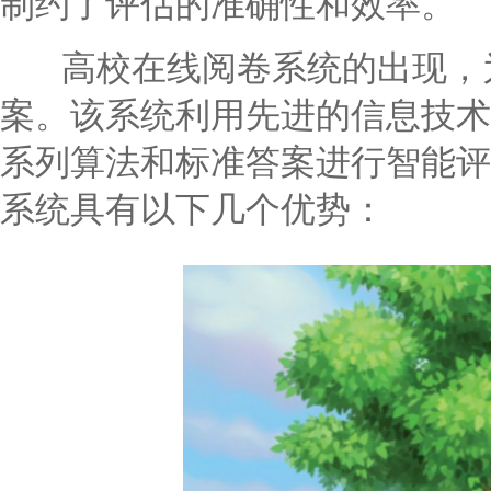
制约了评估的准确性和效率。
高校在线阅卷系统的出现，为
案。该系统利用先进的信息技术
系列算法和标准答案进行智能评
系统具有以下几个优势：