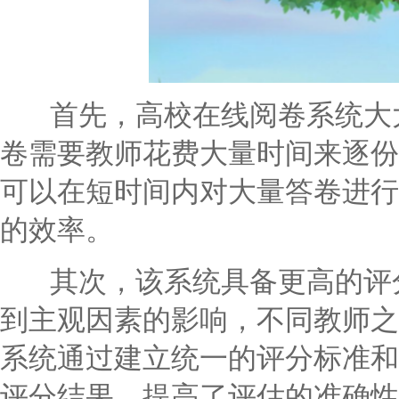
首先，高校在线阅卷系统大大
卷需要教师花费大量时间来逐份
可以在短时间内对大量答卷进行
的效率。
其次，该系统具备更高的评分
到主观因素的影响，不同教师之
系统通过建立统一的评分标准和
评分结果，提高了评估的准确性