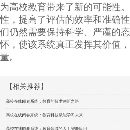
为高校教育带来了新的可能性。
性，提高了评估的效率和准确性
们仍然需要保持科学、严谨的态
怀，使该系统真正发挥其价值，
量。
【相关推荐】
高校在线阅卷系统：教育的技术创新之路
高校在线阅卷系统：教育科技赋能学习未来
高校在线阅卷系统：教育领域的人工智能应用