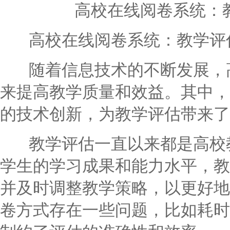
高校在线阅卷系统：
高校在线阅卷系统：教学评
随着信息技术的不断发展，高
来提高教学质量和效益。其中，
的技术创新，为教学评估带来了
教学评估一直以来都是高校教
学生的学习成果和能力水平，教
并及时调整教学策略，以更好地
卷方式存在一些问题，比如耗时