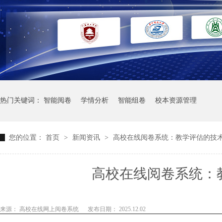
热门关键词：
智能阅卷
学情分析
智能组卷
校本资源管理
您的位置：
首页
>
新闻资讯
>
高校在线阅卷系统：教学评估的技
高校在线阅卷系统：
来源： 高校在线网上阅卷系统
发布日期： 2025.12.02