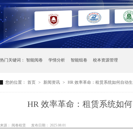
热门关键词：
智能阅卷
学情分析
智能组卷
校本资源管理
您的位置：
首页
>
新闻资讯
>
HR 效率革命：租赁系统如何自动
HR 效率革命：租赁系统如
来源： 阅卷租赁
发布日期： 2025.08.01