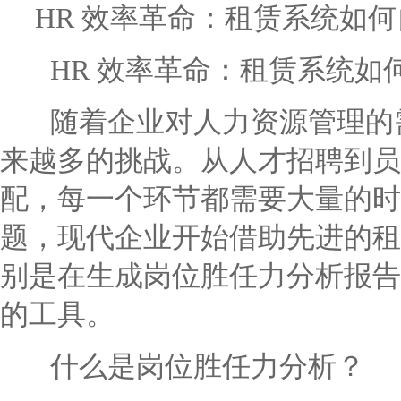
HR 效率革命：租赁系统如
HR 效率革命：租赁系统如
随着企业对人力资源管理的需
来越多的挑战。从人才招聘到员
配，每一个环节都需要大量的时
题，现代企业开始借助先进的租
别是在生成岗位胜任力分析报告
的工具。
什么是岗位胜任力分析？