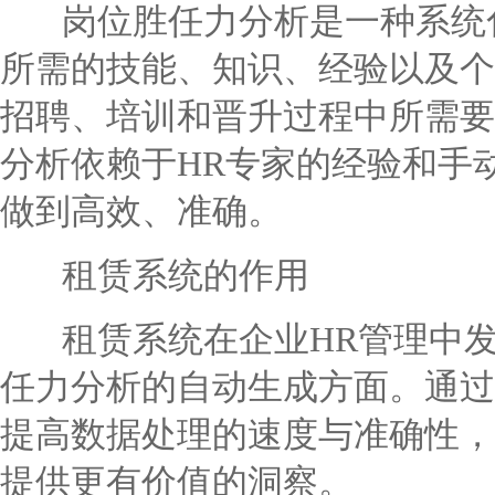
岗位胜任力分析是一种系统化
所需的技能、知识、经验以及个
招聘、培训和晋升过程中所需要
分析依赖于HR专家的经验和手
做到高效、准确。
租赁系统的作用
租赁系统在企业HR管理中发
任力分析的自动生成方面。通过
提高数据处理的速度与准确性，
提供更有价值的洞察。