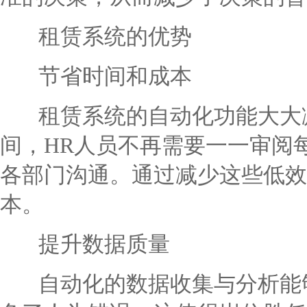
租赁系统的优势
节省时间和成本
租赁系统的自动化功能大大减
间，HR人员不再需要一一审阅
各部门沟通。通过减少这些低效
本。
提升数据质量
自动化的数据收集与分析能够