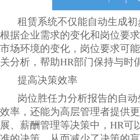
租赁系统不仅能自动生成初步
根据企业需求的变化和岗位要求
市场环境的变化，岗位要求可能
关分析，帮助HR部门保持与时
提高决策效率
岗位胜任力分析报告的自动生
效率，还能为高层管理者提供更
展、薪酬管理等决策中，HR可
准的决策，从而减少了决策的盲