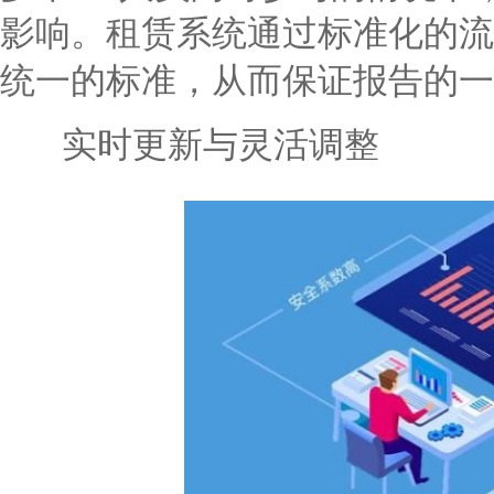
影响。租赁系统通过标准化的流
统一的标准，从而保证报告的一
实时更新与灵活调整