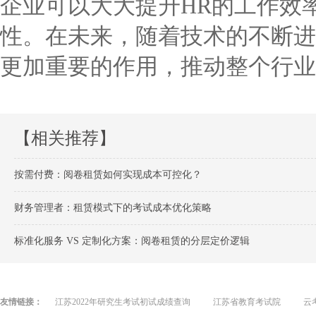
企业可以大大提升HR的工作效
性。在未来，随着技术的不断进
更加重要的作用，推动整个行业
【相关推荐】
按需付费：阅卷租赁如何实现成本可控化？
财务管理者：租赁模式下的考试成本优化策略
标准化服务 VS 定制化方案：阅卷租赁的分层定价逻辑
友情链接：
江苏2022年研究生考试初试成绩查询
江苏省教育考试院
云