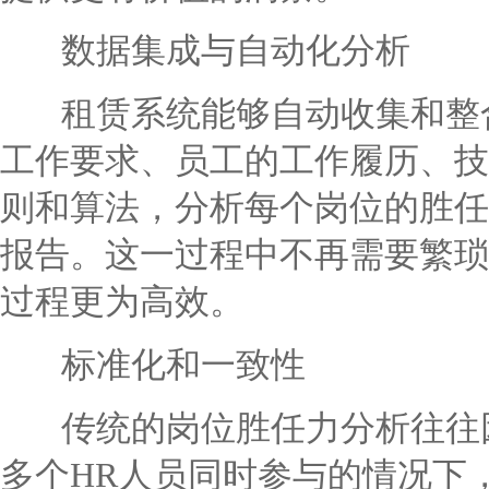
数据集成与自动化分析
租赁系统能够自动收集和整合
工作要求、员工的工作履历、技
则和算法，分析每个岗位的胜任
报告。这一过程中不再需要繁琐
过程更为高效。
标准化和一致性
传统的岗位胜任力分析往往因
多个HR人员同时参与的情况下