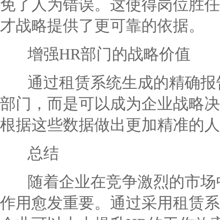
免了人为错误。这使得岗位胜任
才战略提供了更可靠的依据。
增强HR部门的战略价值
通过租赁系统生成的精确报告
部门，而是可以成为企业战略决
根据这些数据做出更加精准的人
总结
随着企业在竞争激烈的市场中
作用愈发重要。通过采用租赁系