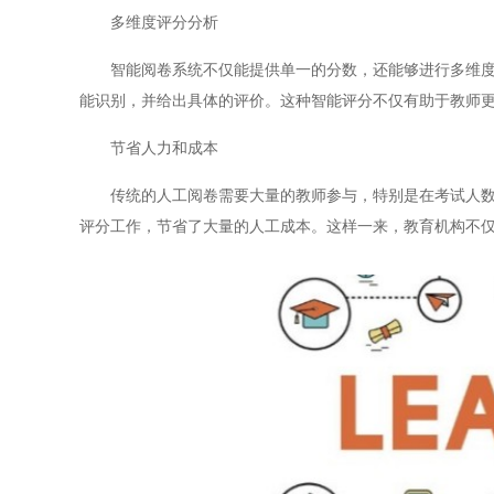
多维度评分分析
智能阅卷系统不仅能提供单一的分数，还能够进行多维度的
能识别，并给出具体的评价。这种智能评分不仅有助于教师
节省人力和成本
传统的人工阅卷需要大量的教师参与，特别是在考试人数庞
评分工作，节省了大量的人工成本。这样一来，教育机构不