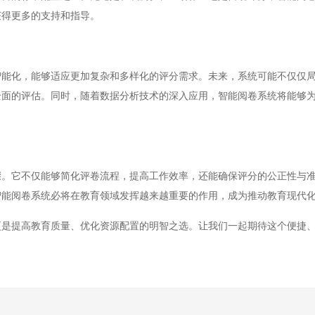
获得更多的支持和指导。
化，能够适应更加复杂和多样化的评分需求。未来，系统可能不仅仅局
全面的评估。同时，随着数据分析技术的深入应用，智能阅卷系统将能够
它不仅能够简化评卷流程，提高工作效率，还能确保评分的公正性与准
智能阅卷系统必将在教育领域发挥越来越重要的作用，成为推动教育现代
提高教育质量、优化资源配置的明智之选。让我们一起期待这个便捷、