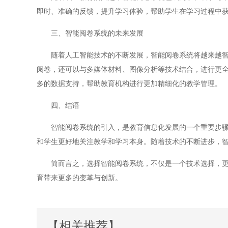
即时、准确的反馈，提升学习体验，帮助学生在学习过程中
三、智能阅卷系统的未来发展
随着人工智能技术的不断发展，智能阅卷系统将越来越智能
阅卷，还可以与多媒体材料、图像分析等技术结合，进行更
多的数据支持，帮助教育机构进行更加精细化的教学管理。
四、结语
智能阅卷系统的引入，是教育信息化发展的一个重要步骤。
和学生更好地关注教学和学习本身。随着技术的不断进步，
简而言之，选择智能阅卷系统，不仅是一个技术选择，更是
育带来更多的变革与创新。
【相关推荐】