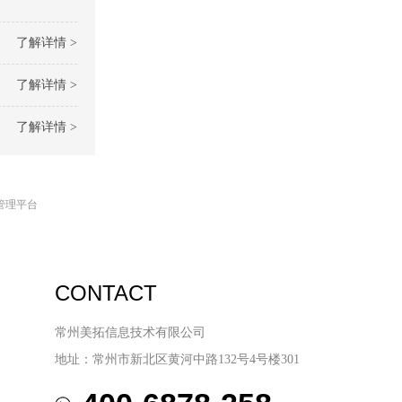
了解详情 >
了解详情 >
了解详情 >
管理平台
CONTACT
常州美拓信息技术有限公司
地址：常州市新北区黄河中路132号4号楼301