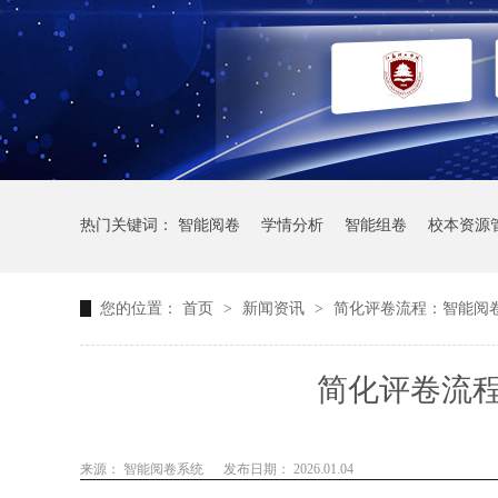
热门关键词：
智能阅卷
学情分析
智能组卷
校本资源
您的位置：
首页
>
新闻资讯
>
简化评卷流程：智能阅
简化评卷流
来源： 智能阅卷系统
发布日期： 2026.01.04