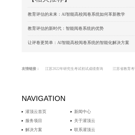
教育评估的未来：AI智能高校阅卷系统如何革新教学
教育评估的新时代：智能阅卷系统的优势
让评卷更简单：AI智能高校阅卷系统的智能化解决方案
友情链接：
江苏2022年研究生考试初试成绩查询
江苏省教育考
NAVIGATION
灌顶云首页
新闻中心
服务项目
关于灌顶云
解决方案
联系灌顶云