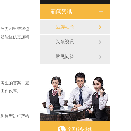
新闻资讯
品牌动态
压力和出错率也
，还能提供更加精
头条资讯
常见问答
考生的答案，避
了工作效率。
和模型进行严格
全国服务热线