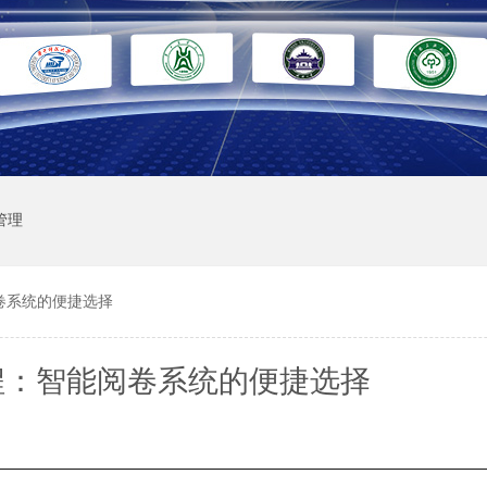
管理
卷系统的便捷选择
程：智能阅卷系统的便捷选择