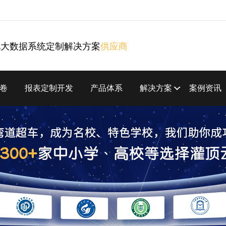
化大数据系统定制解决方案
供应商
卷
报表定制开发
产品体系
解决方案
案例资讯