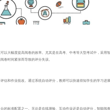
以大幅度提高阅卷的效率。尤其是在高考、中考等大型考试中，采用智
因阅卷时间紧张而导致的评分失误。
估和作业批改。通过系统自动评分，教师可以快速得知学生的学习进展
的标准配置之一。无论是在线测验、互动作业还是自动评分，智能阅卷