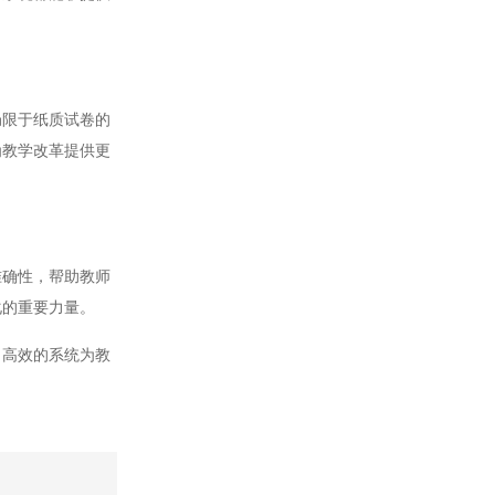
限于纸质试卷的
为教学改革提供更
确性，帮助教师
化的重要力量。
高效的系统为教