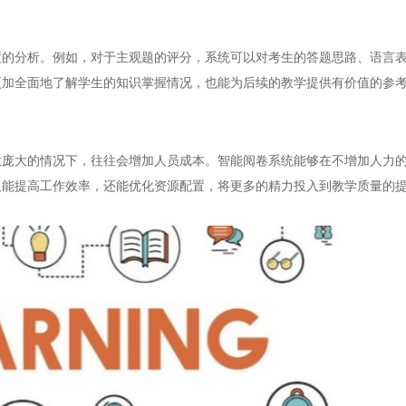
分析。例如，对于主观题的评分，系统可以对考生的答题思路、语言表
更加全面地了解学生的知识掌握情况，也能为后续的教学提供有价值的参
大的情况下，往往会增加人员成本。智能阅卷系统能够在不增加人力的
仅能提高工作效率，还能优化资源配置，将更多的精力投入到教学质量的