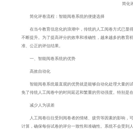
简化
简化评卷流程：智能阅卷系统的便捷选择
在当今教育信息化的浪潮中，传统的人工阅卷方式已显得繁
不断提升。为了提高评分的效率和准确性，越来越多的教育
准、公正的评估结果。
一、智能阅卷系统的优势
高效自动化
智能阅卷系统最直观的优势就是能够自动化处理大量的试卷
免了传统人工阅卷中的时间延迟和繁重的劳动强度。特别是
减少人为误差
人工阅卷往往受到阅卷者的情绪、疲劳等因素的影响，可能
计算，确保每份试卷的评分一致性和准确性。系统不会受到