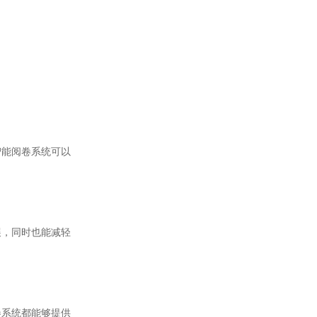
能阅卷系统可以
，同时也能减轻
系统都能够提供