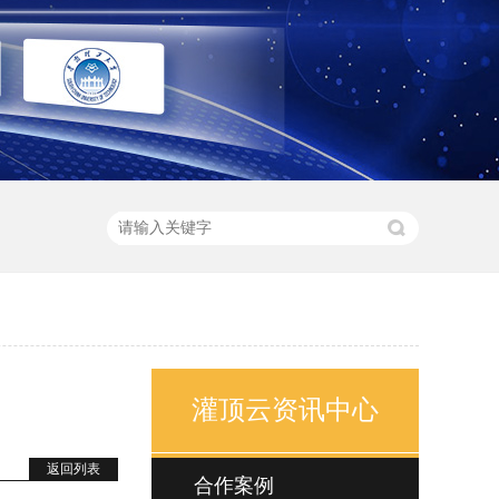
灌顶云资讯中心
返回列表
合作案例