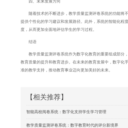
四、未来发展方向
随着技术的不断进步，教学质量监测评卷系统的功能将不断
提供个性化的学习建议和发展路径。此外，系统的智能化程
度，从而更加全面地评估学生的学习过程。
结语
教学质量监测评卷系统作为数字化教育的重要组成部分，已
教育质量的提升和教育进步。在未来的教育发展中，数字化
准的教学支持，推动教育事业迈向更加美好的未来。
【相关推荐】
智能高校阅卷系统：数字化支持学生学习管理
教学质量监测评卷系统：数字教育时代的评分新境界