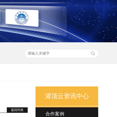
灌顶云资讯中心
返回列表
合作案例