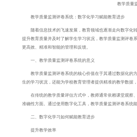
教学质量
教学质量监测评卷系统：数字化学习赋能教育进步
随着信息技术的飞速发展，教育领域也逐渐走向数字化转型
提升教育质量并及时了解学生学习状况，教学质量监测评卷
更高效、精准和智能的管理和反馈。
一、教学质量监测评卷系统的意义
教学质量监测评卷系统的核心价值在于其通过数据化的方式
生的学习状况，还能为学校教育管理者提供精准的教学数据
在传统的教学质量评估方式中，教师通常依赖课堂观察、作
准确性方面。通过使用数字化工具，教学质量监测评卷系统
二、数字化学习如何赋能教育进步
提升教学效率