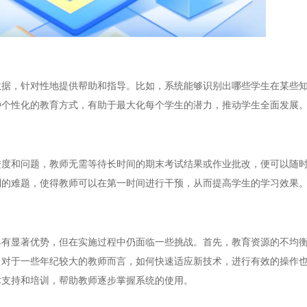
，针对性地提供帮助和指导。比如，系统能够识别出哪些学生在某些知
种个性化的教育方式，有助于最大化每个学生的潜力，推动学生全面发展
和问题，教师无需等待长时间的期末考试结果或作业批改，便可以随时
到的难题，使得教师可以在第一时间进行干预，从而提高学生的学习效果
显著优势，但在实施过程中仍面临一些挑战。首先，教育资源的不均衡
，对于一些年纪较大的教师而言，如何快速适应新技术，进行有效的操作
术支持和培训，帮助教师逐步掌握系统的使用。