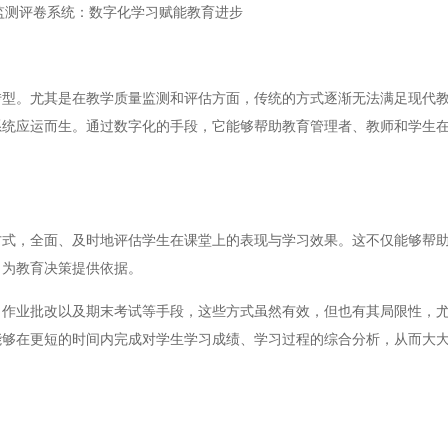
监测评卷系统：数字化学习赋能教育进步
。尤其是在教学质量监测和评估方面，传统的方式逐渐无法满足现代教
系统应运而生。通过数字化的手段，它能够帮助教育管理者、教师和学生
，全面、及时地评估学生在课堂上的表现与学习效果。这不仅能够帮助
，为教育决策提供依据。
业批改以及期末考试等手段，这些方式虽然有效，但也有其局限性，尤
能够在更短的时间内完成对学生学习成绩、学习过程的综合分析，从而大