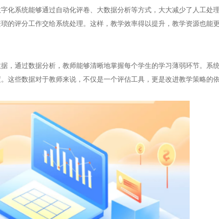
化系统能够通过自动化评卷、大数据分析等方式，大大减少了人工处理
繁琐的评分工作交给系统处理。这样，教学效率得以提升，教学资源也能
，通过数据分析，教师能够清晰地掌握每个学生的学习薄弱环节。系统
度。这些数据对于教师来说，不仅是一个评估工具，更是改进教学策略的