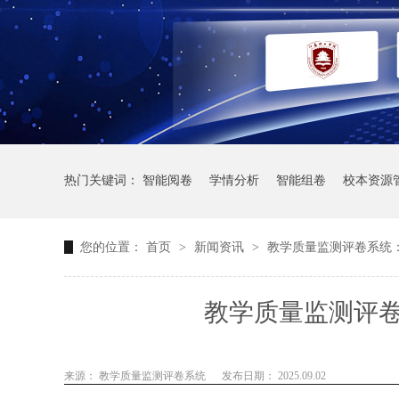
热门关键词：
智能阅卷
学情分析
智能组卷
校本资源
您的位置：
首页
>
新闻资讯
>
教学质量监测评卷系统
教学质量监测评
来源： 教学质量监测评卷系统
发布日期： 2025.09.02