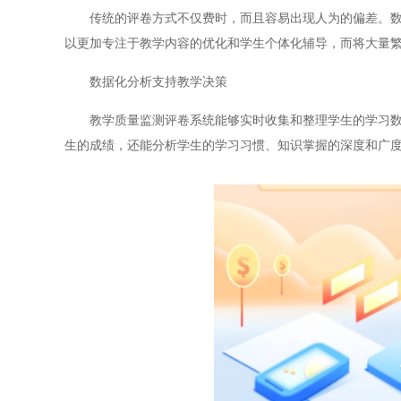
传统的评卷方式不仅费时，而且容易出现人为的偏差。数字
以更加专注于教学内容的优化和学生个体化辅导，而将大量
数据化分析支持教学决策
教学质量监测评卷系统能够实时收集和整理学生的学习数据
生的成绩，还能分析学生的学习习惯、知识掌握的深度和广