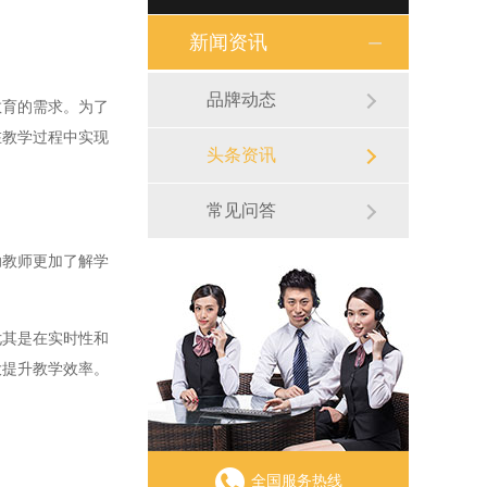
新闻资讯
品牌动态
育的需求。为了
在教学过程中实现
头条资讯
常见问答
教师更加了解学
其是在实时性和
大提升教学效率。
全国服务热线