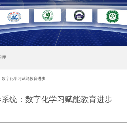
管理
：数字化学习赋能教育进步
卷系统：数字化学习赋能教育进步