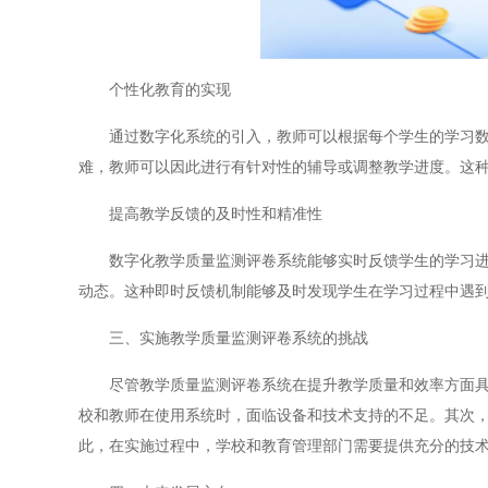
个性化教育的实现
通过数字化系统的引入，教师可以根据每个学生的学习数据
难，教师可以因此进行有针对性的辅导或调整教学进度。这
提高教学反馈的及时性和精准性
数字化教学质量监测评卷系统能够实时反馈学生的学习进度
动态。这种即时反馈机制能够及时发现学生在学习过程中遇
三、实施教学质量监测评卷系统的挑战
尽管教学质量监测评卷系统在提升教学质量和效率方面具有
校和教师在使用系统时，面临设备和技术支持的不足。其次
此，在实施过程中，学校和教育管理部门需要提供充分的技