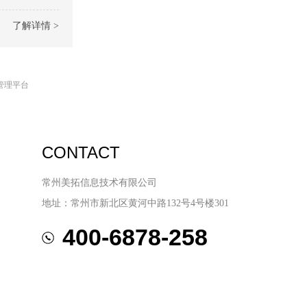
了解详情 >
管理平台
CONTACT
常州美拓信息技术有限公司
地址：常州市新北区黄河中路132号4号楼301
400-6878-258