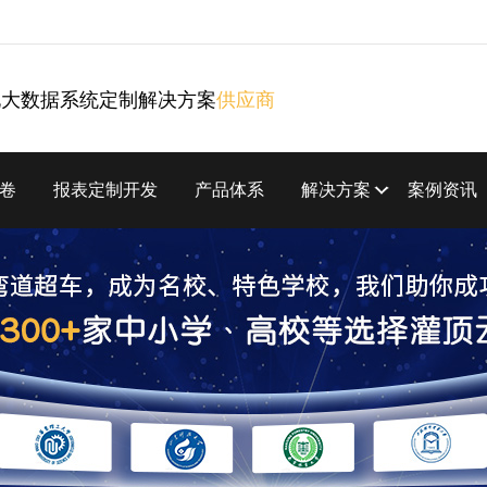
化大数据系统定制解决方案
供应商
卷
报表定制开发
产品体系
解决方案
案例资讯