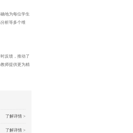
确地为每位学生
感分析等多个维
时反馈，推动了
为教师提供更为精
了解详情 >
了解详情 >