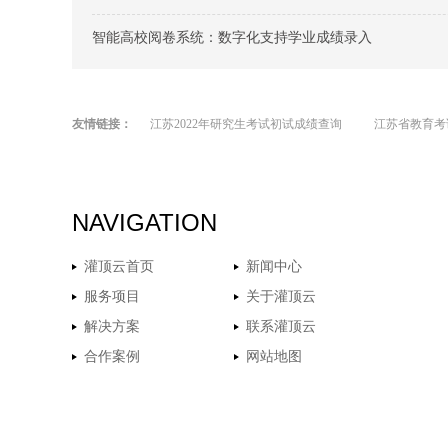
智能高校阅卷系统：数字化支持学业成绩录入
友情链接：
江苏2022年研究生考试初试成绩查询
江苏省教育考
NAVIGATION
灌顶云首页
新闻中心
服务项目
关于灌顶云
解决方案
联系灌顶云
合作案例
网站地图