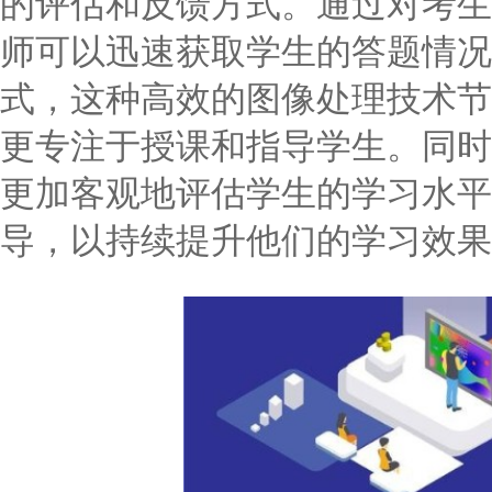
的评估和反馈方式。通过对考生
师可以迅速获取学生的答题情况
式，这种高效的图像处理技术节
更专注于授课和指导学生。同时
更加客观地评估学生的学习水平
导，以持续提升他们的学习效果