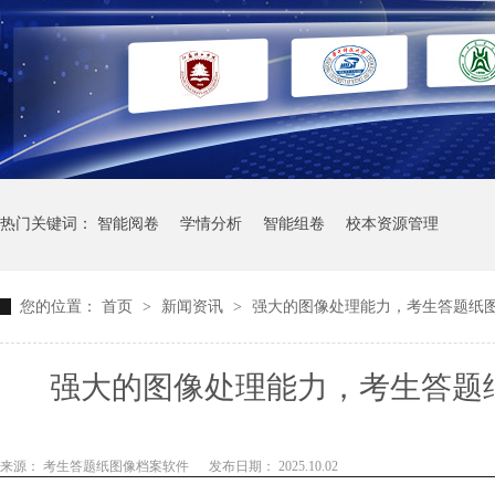
热门关键词：
智能阅卷
学情分析
智能组卷
校本资源管理
您的位置：
首页
>
新闻资讯
>
强大的图像处理能力，考生答题纸
强大的图像处理能力，考生答题
来源： 考生答题纸图像档案软件
发布日期： 2025.10.02