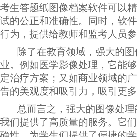
考生答题纸图像档案软件可以精
试的公正和准确性。同时，软件
行为，提供给教师和监考人员参
除了在教育领域，强大的图像
业。例如医学影像处理，它能够
定治疗方案；又如商业领域的广
告的美观度和吸引力，吸引更多
总而言之，强大的图像处理能
我们提供了高质量的服务。它们
确性，为学生们提供了便捷的学