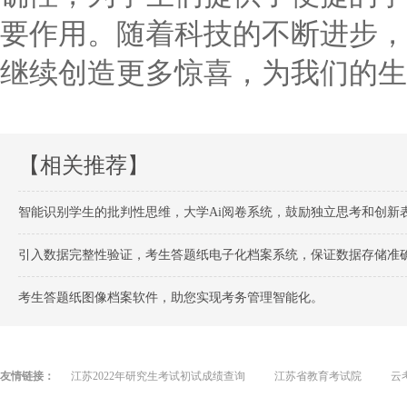
要作用。随着科技的不断进步，
继续创造更多惊喜，为我们的生
【相关推荐】
智能识别学生的批判性思维，大学Ai阅卷系统，鼓励独立思考和创新
引入数据完整性验证，考生答题纸电子化档案系统，保证数据存储准
考生答题纸图像档案软件，助您实现考务管理智能化。
友情链接：
江苏2022年研究生考试初试成绩查询
江苏省教育考试院
云