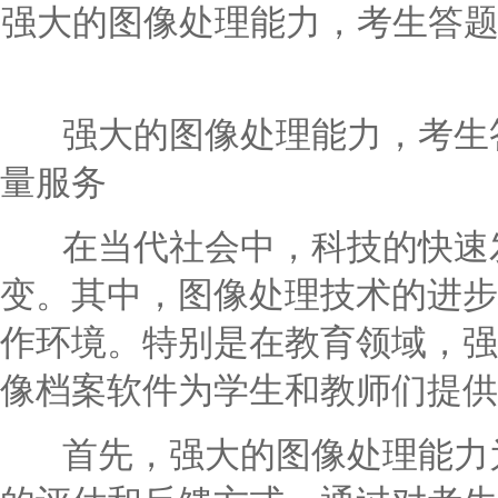
强大的图像处理能力，考生答
强大的图像处理能力，考生答
量服务
在当代社会中，科技的快速发
变。其中，图像处理技术的进步
作环境。特别是在教育领域，强
像档案软件为学生和教师们提供
首先，强大的图像处理能力为