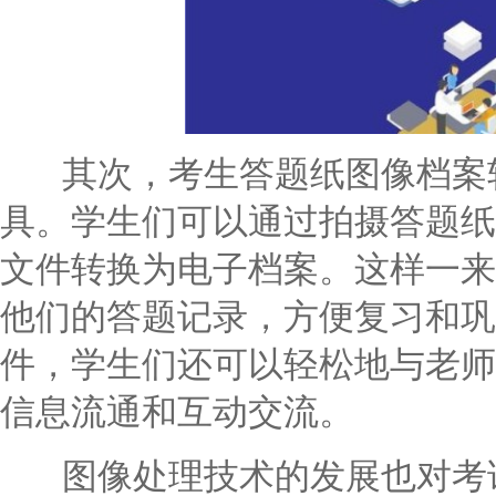
其次，考生答题纸图像档案软
具。学生们可以通过拍摄答题纸
文件转换为电子档案。这样一来
他们的答题记录，方便复习和巩
件，学生们还可以轻松地与老师
信息流通和互动交流。
图像处理技术的发展也对考试