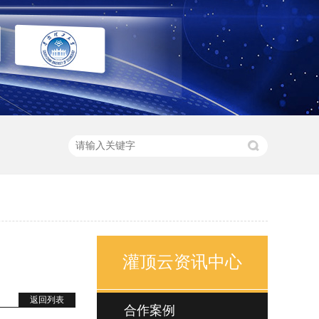
灌顶云资讯中心
返回列表
合作案例