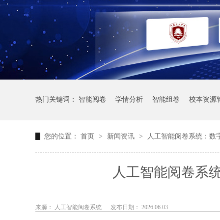
热门关键词：
智能阅卷
学情分析
智能组卷
校本资源
您的位置：
首页
>
新闻资讯
>
人工智能阅卷系统：数
人工智能阅卷系
来源： 人工智能阅卷系统
发布日期： 2026.06.03