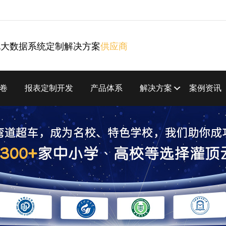
化大数据系统定制解决方案
供应商
卷
报表定制开发
产品体系
解决方案
案例资讯