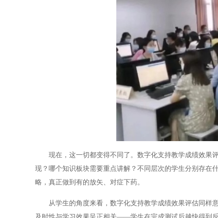
现在，这一切都变得不同了。数字化支持教学成绩效果评估
现？哪个知识板块需要重点讲解？不同层次的学生分别存在
略，真正做到有的放矢、对症下药。
从学生的角度来看，数字化支持教学成绩效果评估同样意义
及时性与学习效果呈正相关——学生在完成测试后越快得到