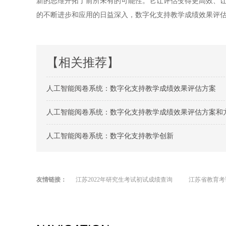
新的思维开拓了前所未有的可能性。它让评估变得更高效、
的不断进步和应用的日益深入，数字化支持教学成绩效果评
【相关推荐】
人工智能阅卷系统：数字化支持教学成绩效果评估方案
人工智能阅卷系统：数字化支持教学成绩效果评估方案和
人工智能阅卷系统：数字化支持教学创新
友情链接：
江苏2022年研究生考试初试成绩查询
江苏省教育考