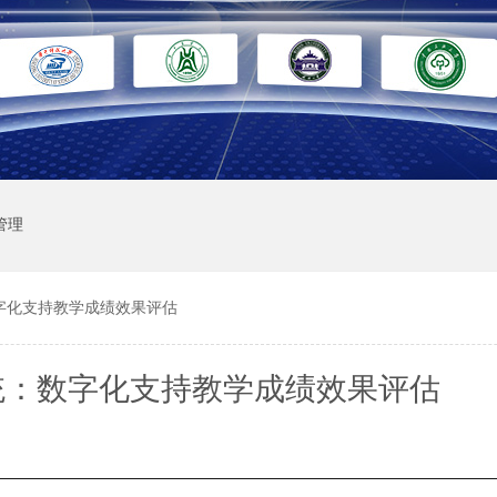
管理
字化支持教学成绩效果评估
统：数字化支持教学成绩效果评估