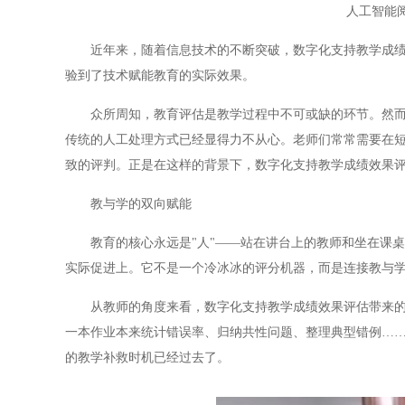
人工智能
近年来，随着信息技术的不断突破，数字化支持教学成绩效
验到了技术赋能教育的实际效果。
众所周知，教育评估是教学过程中不可或缺的环节。然而，
传统的人工处理方式已经显得力不从心。老师们常常需要在
致的评判。正是在这样的背景下，数字化支持教学成绩效果
教与学的双向赋能
教育的核心永远是"人"——站在讲台上的教师和坐在课桌
实际促进上。它不是一个冷冰冰的评分机器，而是连接教与
从教师的角度来看，数字化支持教学成绩效果评估带来的最
一本作业本来统计错误率、归纳共性问题、整理典型错例…
的教学补救时机已经过去了。