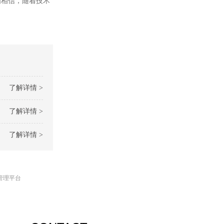
由相信，随着技术
了解详情 >
了解详情 >
了解详情 >
管理平台