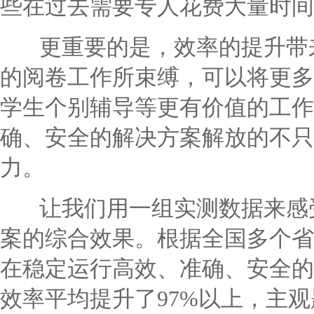
些在过去需要专人花费大量时间
更重要的是，效率的提升带来
的阅卷工作所束缚，可以将更多
学生个别辅导等更有价值的工作
确、安全的解决方案解放的不只
力。
让我们用一组实测数据来感受
案的综合效果。根据全国多个省
在稳定运行高效、准确、安全的
效率平均提升了97%以上，主观题