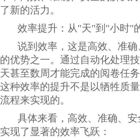
了新的活力。
效率提升：从"天"到"小时"
说到效率，这是高效、准确、
的优势之一。通过自动化处理技
天甚至数周才能完成的阅卷任务
这种效率的提升不是以牺牲质量
流程来实现的。
具体来看，高效、准确、安全
实现了显著的效率飞跃：