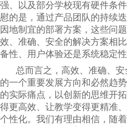
强、以及部分学校现有硬件条件
慰的是，通过产品团队的持续迭
因地制宜的部署方案，这些问题
效、准确、安全的解决方案相比
备性、用户体验还是系统稳定性
总而言之，高效、准确、安全
的一个重要发展方向和必然趋势
的实际痛点，以创新的思维开拓
得更高效、让教学变得更精准、
个性化。我们有理由相信，随着