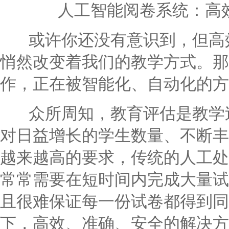
人工智能阅卷系统：高
或许你还没有意识到，但高效
悄然改变着我们的教学方式。那
作，正在被智能化、自动化的方
众所周知，教育评估是教学过
对日益增长的学生数量、不断丰
越来越高的要求，传统的人工处
常常需要在短时间内完成大量试
且很难保证每一份试卷都得到同
下，高效、准确、安全的解决方