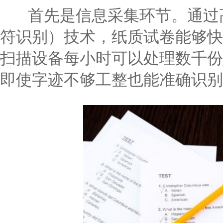
首先是信息采集环节。通过高
符识别）技术，纸质试卷能够快
扫描设备每小时可以处理数千份
即使字迹不够工整也能准确识别