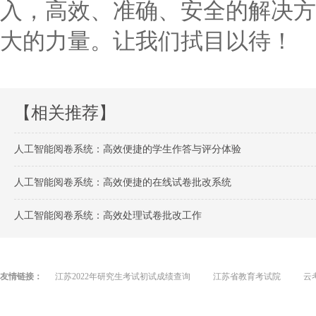
入，高效、准确、安全的解决方
大的力量。让我们拭目以待！
【相关推荐】
人工智能阅卷系统：高效便捷的学生作答与评分体验
人工智能阅卷系统：高效便捷的在线试卷批改系统
人工智能阅卷系统：高效处理试卷批改工作
友情链接：
江苏2022年研究生考试初试成绩查询
江苏省教育考试院
云