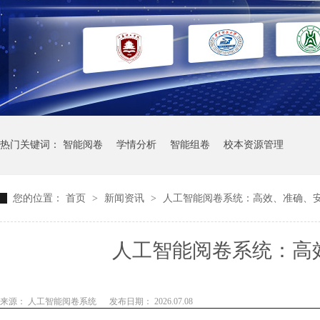
热门关键词：
智能阅卷
学情分析
智能组卷
校本资源管理
您的位置：
首页
>
新闻资讯
>
人工智能阅卷系统：高效、准确、
人工智能阅卷系统：高
来源： 人工智能阅卷系统
发布日期： 2026.07.08