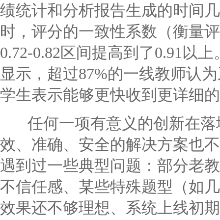
绩统计和分析报告生成的时间几
时，评分的一致性系数（衡量评
0.72-0.82区间提高到了0.
显示，超过87%的一线教师认为
学生表示能够更快收到更详细的
任何一项有意义的创新在落地
效、准确、安全的解决方案也不
遇到过一些典型问题：部分老教
不信任感、某些特殊题型（如几
效果还不够理想、系统上线初期