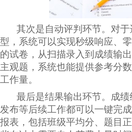
其次是自动评判环节。对于选
型，系统可以实现秒级响应、零
的试卷，从扫描录入到成绩输出
主观题，系统也能提供参考分数
工作量。
最后是结果输出环节。成绩统
发布等后续工作都可以一键完成
报表，包括班级平均分、题目正