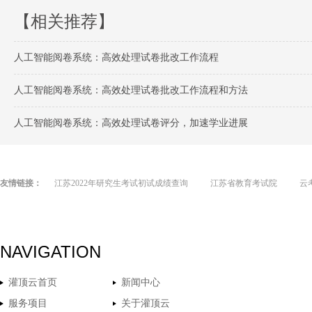
【相关推荐】
人工智能阅卷系统：高效处理试卷批改工作流程
人工智能阅卷系统：高效处理试卷批改工作流程和方法
人工智能阅卷系统：高效处理试卷评分，加速学业进展
友情链接：
江苏2022年研究生考试初试成绩查询
江苏省教育考试院
云
NAVIGATION
灌顶云首页
新闻中心
服务项目
关于灌顶云