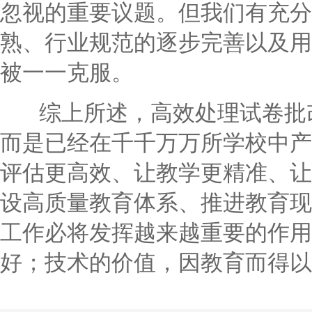
忽视的重要议题。但我们有充分
熟、行业规范的逐步完善以及用
被一一克服。
综上所述，高效处理试卷批改
而是已经在千千万万所学校中产
评估更高效、让教学更精准、让
设高质量教育体系、推进教育现
工作必将发挥越来越重要的作用
好；技术的价值，因教育而得以