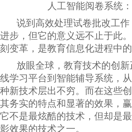
人工智能阅卷系统
说到高效处理试卷批改工作，
进步，但它的意义远不止于此。
刻变革，是教育信息化进程中的
放眼全球，教育技术的创新正
线学习平台到智能辅导系统，从
种新技术层出不穷。而在这些创
其务实的特点和显著的效果，赢
它不是最炫酷的技术，但却是最
影效果的技术之一。