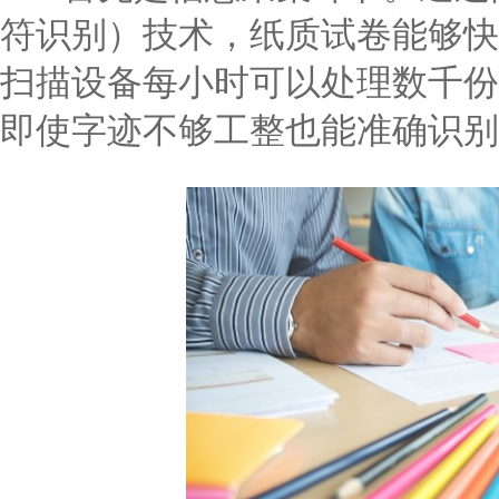
符识别）技术，纸质试卷能够快
扫描设备每小时可以处理数千份
即使字迹不够工整也能准确识别