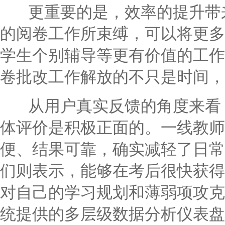
更重要的是，效率的提升带来
的阅卷工作所束缚，可以将更多
学生个别辅导等更有价值的工作
卷批改工作解放的不只是时间，
从用户真实反馈的角度来看，
体评价是积极正面的。一线教师
便、结果可靠，确实减轻了日常
们则表示，能够在考后很快获得
对自己的学习规划和薄弱项攻克
统提供的多层级数据分析仪表盘