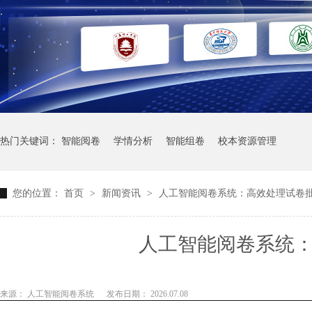
热门关键词：
智能阅卷
学情分析
智能组卷
校本资源管理
您的位置：
首页
>
新闻资讯
>
人工智能阅卷系统：高效处理试卷
人工智能阅卷系统
来源： 人工智能阅卷系统
发布日期： 2026.07.08