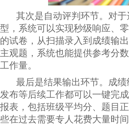
其次是自动评判环节。对于选
型，系统可以实现秒级响应、零
的试卷，从扫描录入到成绩输出
主观题，系统也能提供参考分数
工作量。
最后是结果输出环节。成绩统
发布等后续工作都可以一键完成
报表，包括班级平均分、题目正
些在过去需要专人花费大量时间