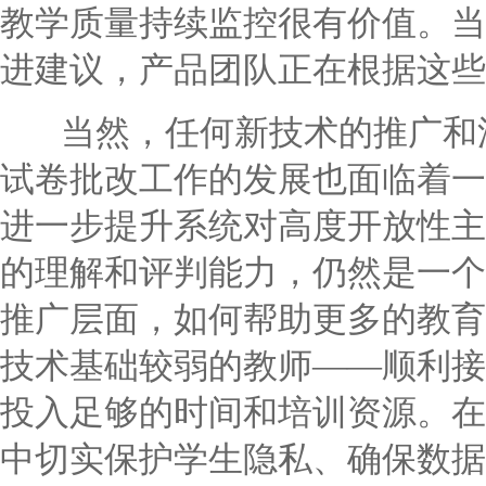
教学质量持续监控很有价值。当
进建议，产品团队正在根据这些
当然，任何新技术的推广和深
试卷批改工作的发展也面临着一
进一步提升系统对高度开放性主
的理解和评判能力，仍然是一个
推广层面，如何帮助更多的教育
技术基础较弱的教师——顺利接
投入足够的时间和培训资源。在
中切实保护学生隐私、确保数据