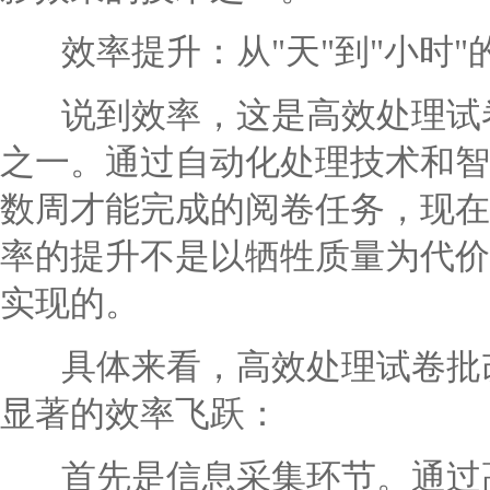
效率提升：从"天"到"小时"
说到效率，这是高效处理试卷
之一。通过自动化处理技术和智
数周才能完成的阅卷任务，现在
率的提升不是以牺牲质量为代价
实现的。
具体来看，高效处理试卷批改
显著的效率飞跃：
首先是信息采集环节。通过高