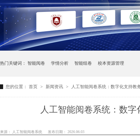
热门关键词：
智能阅卷
学情分析
智能组卷
校本资源管理
您的位置：
首页
>
新闻资讯
>
人工智能阅卷系统：数字化支持教
人工智能阅卷系统：数字
来源： 人工智能阅卷系统
发布日期： 2026.06.03