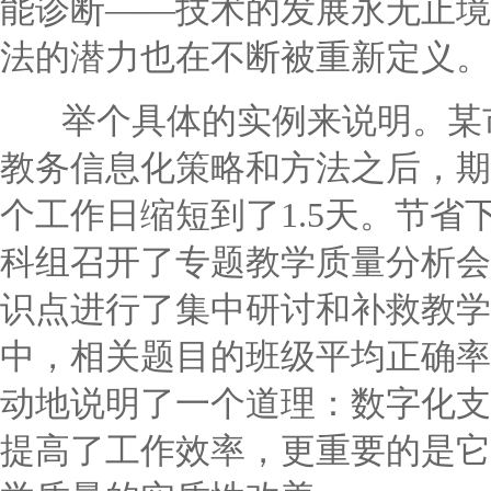
能诊断——技术的发展永无止境
法的潜力也在不断被重新定义。
举个具体的实例来说明。某市
教务信息化策略和方法之后，期
个工作日缩短到了1.5天。节
科组召开了专题教学质量分析会
识点进行了集中研讨和补救教学
中，相关题目的班级平均正确率从
动地说明了一个道理：数字化支
提高了工作效率，更重要的是它