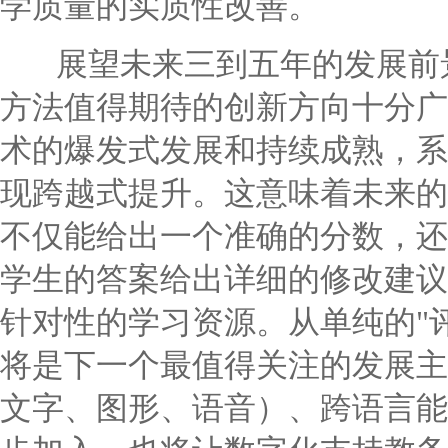
学质量的实质性改善。
展望未来三到五年的发展前景
方法值得期待的创新方向十分广
术的爆发式发展和持续成熟，系
现跨越式提升。这意味着未来的
不仅能给出一个准确的分数，还
学生的答案给出详细的修改建议
针对性的学习资源。从单纯的"评
将是下一个最值得关注的发展主
文字、图形、语音）、跨语言能