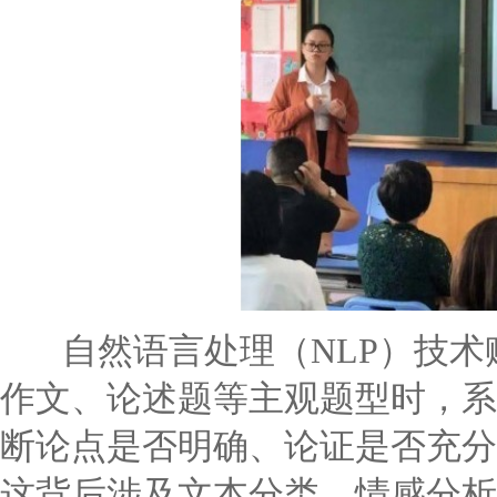
自然语言处理（NLP）技术
作文、论述题等主观题型时，系
断论点是否明确、论证是否充分
这背后涉及文本分类、情感分析