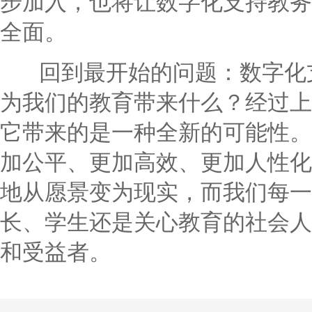
步加入，也将让数字化支持教务
全面。
回到最开始的问题：数字化支
为我们的教育带来什么？经过上
它带来的是一种全新的可能性。
加公平、更加高效、更加人性化
地从愿景变为现实，而我们每一
长、学生还是关心教育的社会人
和受益者。