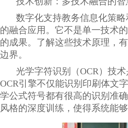
技术创新：多技术融合的智
数字化支持教务信息化策略和
的融合应用。它不是单一技术的
的成果。了解这些技术原理，有
边界。
光学字符识别（OCR）技术是
OCR引擎不仅能识别印刷体文
学公式符号都有很高的识别准确
风格的深度训练，使得系统能够