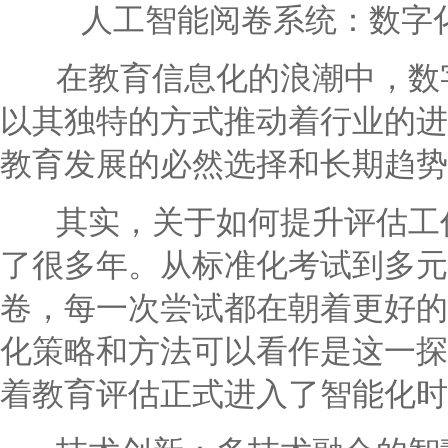
人工智能阅卷系统：数字
在教育信息化的浪潮中，数字
以其独特的方式推动着行业的进
教育发展的必然选择和长期趋势
其实，关于如何提升评估工作
了很多年。从标准化考试到多元
卷，每一次尝试都在朝着更好的
化策略和方法可以看作是这一探
着教育评估正式进入了智能化时