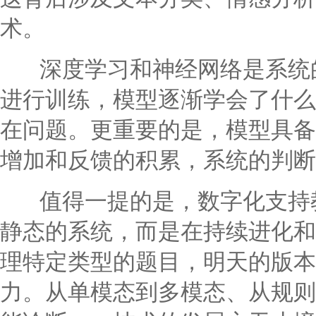
术。
深度学习和神经网络是系统的
进行训练，模型逐渐学会了什么
在问题。更重要的是，模型具备
增加和反馈的积累，系统的判断
值得一提的是，数字化支持教
静态的系统，而是在持续进化和
理特定类型的题目，明天的版本
力。从单模态到多模态、从规则