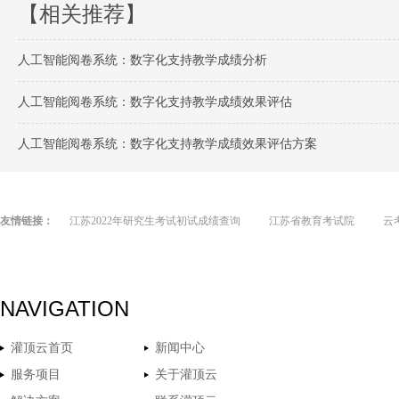
【相关推荐】
人工智能阅卷系统：数字化支持教学成绩分析
人工智能阅卷系统：数字化支持教学成绩效果评估
人工智能阅卷系统：数字化支持教学成绩效果评估方案
友情链接：
江苏2022年研究生考试初试成绩查询
江苏省教育考试院
云
NAVIGATION
灌顶云首页
新闻中心
服务项目
关于灌顶云