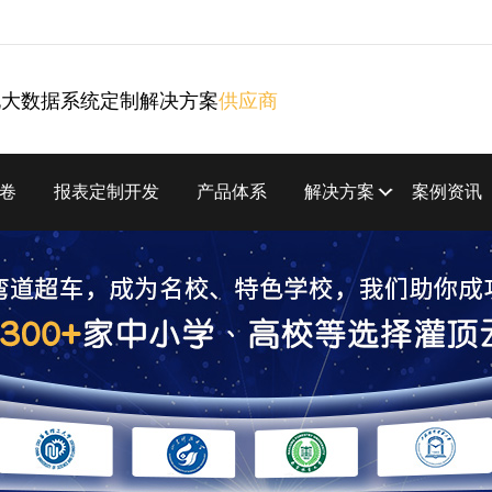
化大数据系统定制解决方案
供应商
卷
报表定制开发
产品体系
解决方案
案例资讯