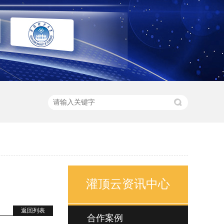
灌顶云资讯中心
返回列表
合作案例