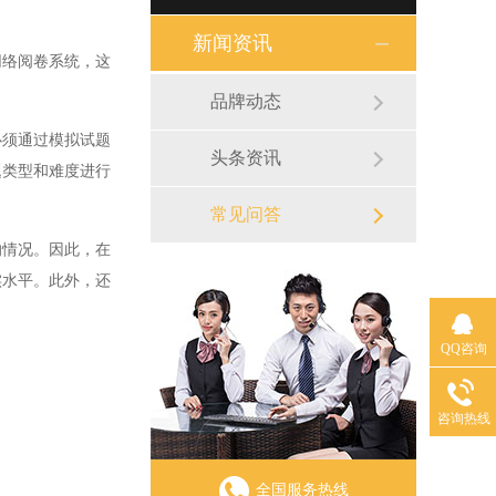
新闻资讯
络阅卷系统，这
品牌动态
须通过模拟试题
头条资讯
题类型和难度进行
常见问答
情况。因此，在
实水平。此外，还
QQ咨询
咨询热线
全国服务热线