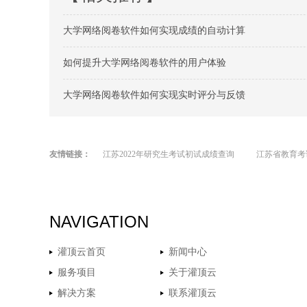
大学网络阅卷软件如何实现成绩的自动计算
如何提升大学网络阅卷软件的用户体验
大学网络阅卷软件如何实现实时评分与反馈
友情链接：
江苏2022年研究生考试初试成绩查询
江苏省教育考
NAVIGATION
灌顶云首页
新闻中心
服务项目
关于灌顶云
解决方案
联系灌顶云