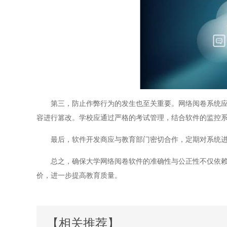
第三，防止作弊行为的发生也至关重要。网络阅卷系统应配
容进行篡改。学校应通过严格的考试管理，结合软件的监控
最后，软件开发商应与教育部门密切合作，定期对系统进
总之，确保大学网络阅卷软件的准确性与公正性不仅依赖于
价，进一步提高教育质量。
【相关推荐】