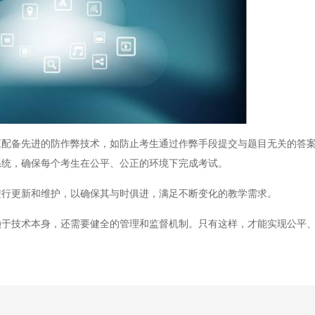
备先进的防作弊技术，如防止考生通过作弊手段提交与题目无关的答案
系统，确保每个考生在公平、公正的环境下完成考试。
行更新和维护，以确保其与时俱进，满足不断变化的教学需求。
技术本身，还需要健全的管理和监督机制。只有这样，才能实现公平、