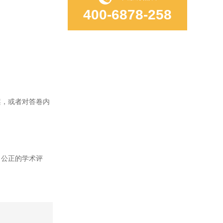
400-6878-258
，或者对答卷内
公正的学术评