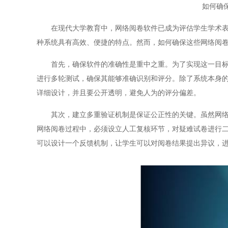
如何确
在现代大学教育中，网络阅卷软件已成为评估学生学术表现
种系统具有高效、便捷的特点。然而，如何确保这些网络阅
首先，确保软件的准确性是重中之重。为了实现这一目标，
进行多轮测试，确保其能够准确识别和评分。除了系统本身
详细设计，并且要公开透明，避免人为的评分偏差。
其次，建立多重验证机制是保证公正性的关键。虽然网络阅
网络阅卷过程中，必须设立人工复核环节，对疑难试卷进行
可以设计一个反馈机制，让学生可以对阅卷结果提出异议，