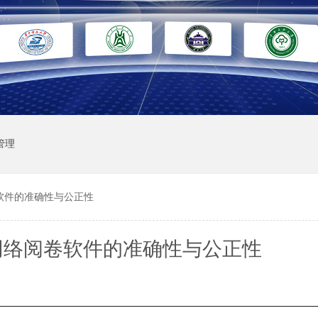
管理
软件的准确性与公正性
网络阅卷软件的准确性与公正性