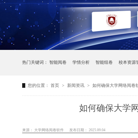
热门关键词：
智能阅卷
学情分析
智能组卷
校本资源
您的位置：
首页
>
新闻资讯
>
如何确保大学网络阅卷
如何确保大学
来源： 大学网络阅卷软件
发布日期： 2025.09.04