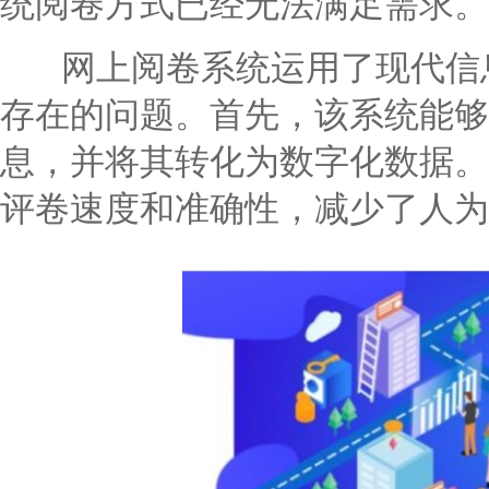
统阅卷方式已经无法满足需求。
网上阅卷系统运用了现代信息
存在的问题。首先，该系统能够
息，并将其转化为数字化数据。
评卷速度和准确性，减少了人为