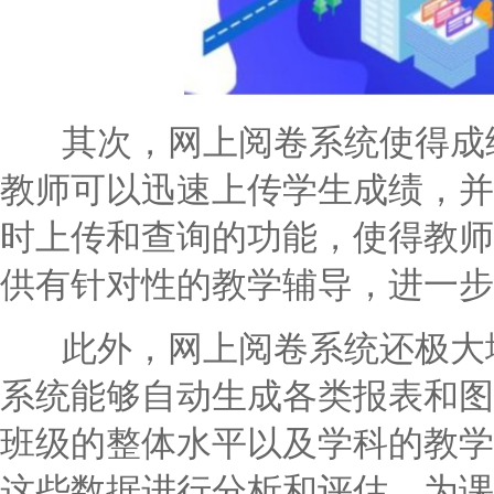
其次，网上阅卷系统使得成绩
教师可以迅速上传学生成绩，并
时上传和查询的功能，使得教师
供有针对性的教学辅导，进一步
此外，网上阅卷系统还极大地
系统能够自动生成各类报表和图
班级的整体水平以及学科的教学
这些数据进行分析和评估，为课