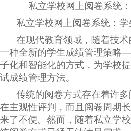
私立学校网上阅卷系统
私立学校网上阅卷系统：学生
在现代教育领域，随着技术的
一种全新的学生成绩管理策略—
子化和智能化的方式，为学校提
试成绩管理方法。
传统的阅卷方式存在着许多问
在主观性评判，而且阅卷周期长
来了不便。然而，随着私立学校