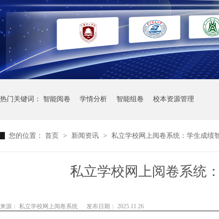
热门关键词：
智能阅卷
学情分析
智能组卷
校本资源管理
您的位置：
首页
>
新闻资讯
>
私立学校网上阅卷系统：学生成绩
私立学校网上阅卷系统
来源： 私立学校网上阅卷系统
发布日期： 2025.11.26