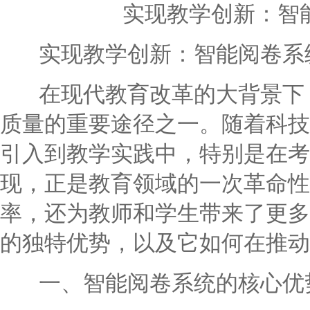
实现教学创新：智
实现教学创新：智能阅卷系
在现代教育改革的大背景下，
质量的重要途径之一。随着科技
引入到教学实践中，特别是在考
现，正是教育领域的一次革命性
率，还为教师和学生带来了更多
的独特优势，以及它如何在推动
一、智能阅卷系统的核心优