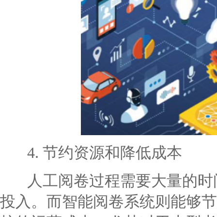
4. 节约资源和降低成本
人工阅卷过程需要大量的时间
投入。而智能阅卷系统则能够节