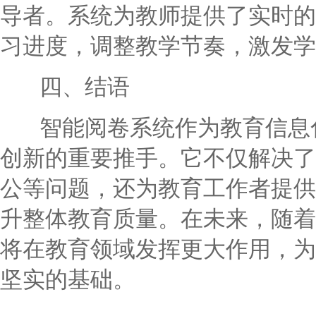
导者。系统为教师提供了实时的
习进度，调整教学节奏，激发学
四、结语
智能阅卷系统作为教育信息化
创新的重要推手。它不仅解决了
公等问题，还为教育工作者提供
升整体教育质量。在未来，随着
将在教育领域发挥更大作用，为
坚实的基础。