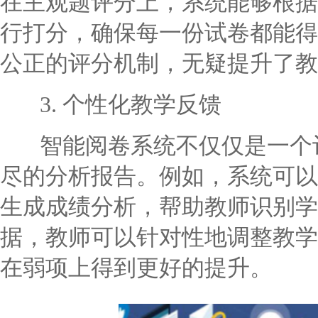
在主观题评分上，系统能够根据
行打分，确保每一份试卷都能得
公正的评分机制，无疑提升了教
3. 个性化教学反馈
智能阅卷系统不仅仅是一个评
尽的分析报告。例如，系统可以
生成成绩分析，帮助教师识别学
据，教师可以针对性地调整教学
在弱项上得到更好的提升。