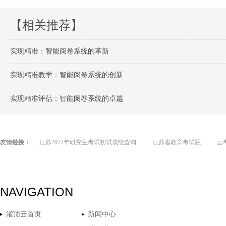
【相关推荐】
实现精准：智能阅卷系统的革新
实现精准教学：智能阅卷系统的创新
实现精准评估：智能阅卷系统的卓越
友情链接：
江苏2022年研究生考试初试成绩查询
江苏省教育考试院
云
NAVIGATION
灌顶云首页
新闻中心