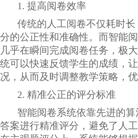
1. 提高阅卷效率
传统的人工阅卷不仅耗时长，
分的公正性和准确性。而智能阅
几乎在瞬间完成阅卷任务，极大
统可以快速反馈学生的成绩，让
况，从而及时调整教学策略，优
2. 精准公正的评分标准
智能阅卷系统依靠先进的算法
答案进行精准评分，避免了人工