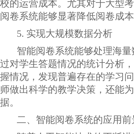
校的运营成本。尤其对于大型考
阅卷系统能够显著降低阅卷成本
5. 实现大规模数据分析
智能阅卷系统能够处理海量数
过对学生答题情况的统计分析，
握情况，发现普遍存在的学习问
师做出科学的教学决策，还能为
据。
二、智能阅卷系统的应用前