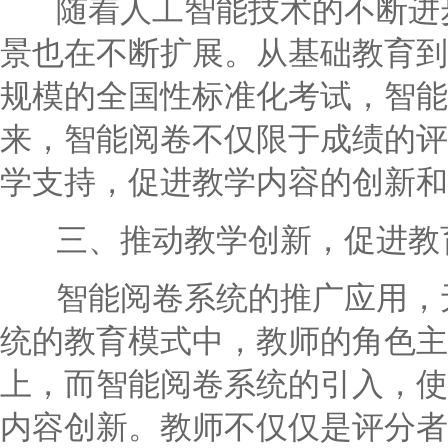
随着人工智能技术的不断进步
景也在不断扩展。从基础教育到
规模的全国性标准化考试，智能
来，智能阅卷不仅限于成绩的评
学支持，促进教学内容的创新和
三、推动教学创新，促进教
智能阅卷系统的推广应用，无
统的教育模式中，教师的角色主
上，而智能阅卷系统的引入，使
内容创新。教师不仅仅是评分者