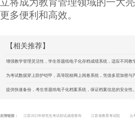
立将成为教育管理领域的一大亮
更多便利和高效。
【相关推荐】
增强教学管理灵活性，学生答题纸电子化存档成绩系统，适应不同教
为考试数据穿上防护铠甲，高等院校网上阅卷系统，凭借多层加密与严格
提供快速备份，考生答题纸电子化档案系统，保证档案信息的安全性
友情链接：
江苏2022年研究生考试初试成绩查询
江苏省教育考试院
云