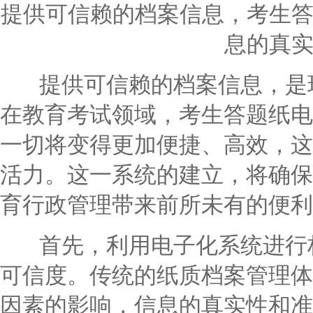
提供可信赖的档案信息，考生
息的真
提供可信赖的档案信息，是现
在教育考试领域，考生答题纸电
一切将变得更加便捷、高效，这
活力。这一系统的建立，将确保
育行政管理带来前所未有的便利
首先，利用电子化系统进行档
可信度。传统的纸质档案管理体
因素的影响，信息的真实性和准