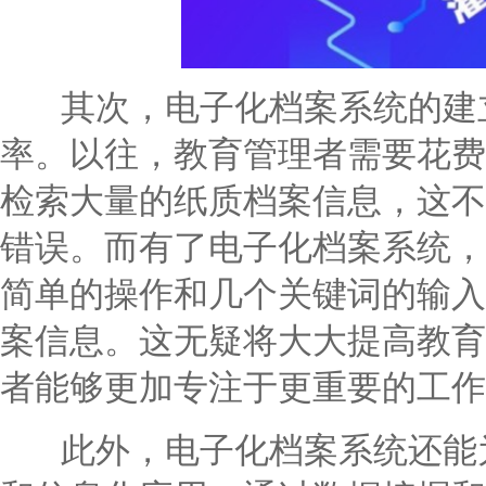
其次，电子化档案系统的建立
率。以往，教育管理者需要花费
检索大量的纸质档案信息，这不
错误。而有了电子化档案系统，
简单的操作和几个关键词的输入
案信息。这无疑将大大提高教育
者能够更加专注于更重要的工作
此外，电子化档案系统还能为