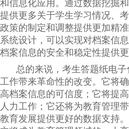
和信息化应用。通过数据挖掘和
提供更多关于学生学习情况、考
政策的制定和调整提供更加精准
系统设计，可以实现对档案信息
档案信息的安全和稳定性提供更
总的来说，考生答题纸电子化
工作带来革命性的改变。它将确
高档案信息的可信度；它将提高
人力工作；它还将为教育管理带
教育发展提供更好的数据支持。