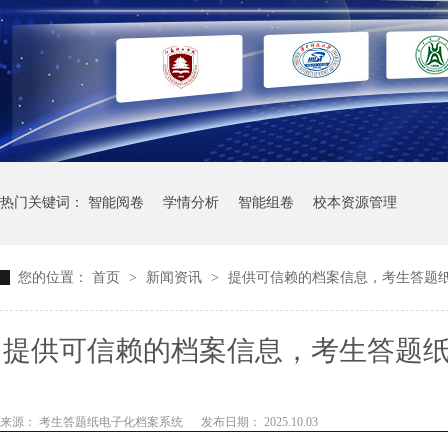
热门关键词：
智能阅卷
学情分析
智能组卷
校本资源管理
您的位置：
首页
>
新闻资讯
>
提供可信赖的档案信息，考生答题
提供可信赖的档案信息，考生答题
性
来源： 考生答题纸电子化档案系统
发布日期： 2025.10.03