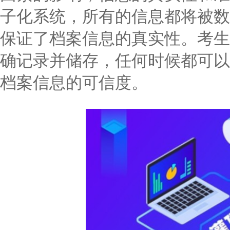
子化系统，所有的信息都将被数
保证了档案信息的真实性。考生
确记录并储存，任何时候都可以
档案信息的可信度。