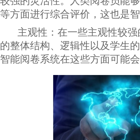
较强的灵活性。人类阅卷员能够
等方面进行综合评价，这也是智
主观性：在一些主观性较强的
的整体结构、逻辑性以及学生的
智能阅卷系统在这些方面可能会