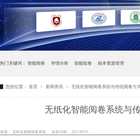
热门关键词：
智能阅卷
学情分析
智能组卷
校本资源管理
您的位置：
首页
>
新闻资讯
>
无纸化智能阅卷系统与传统阅卷方
无纸化智能阅卷系统与
来源： 无纸化智能阅卷系统
发布日期： 2025.09.03