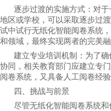
逐步过渡的实施方式：对于一
地区或学校，可以采取逐步过渡
试中试行无纸化智能阅卷系统，
和领域，最终实现两者的完美融
建立专业培训机制：为了确保
协同，相关教育部门应建立专门
阅卷系统，又具备人工阅卷经验
四、挑战与前景
尽管无纸化智能阅卷系统和传