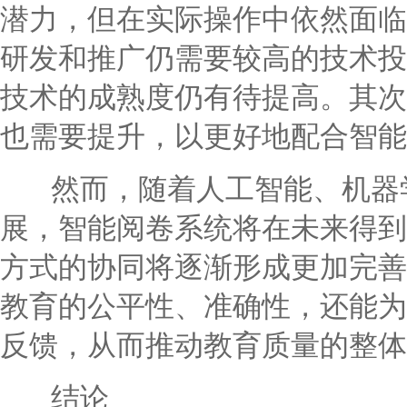
潜力，但在实际操作中依然面临
研发和推广仍需要较高的技术投
技术的成熟度仍有待提高。其次
也需要提升，以更好地配合智能
然而，随着人工智能、机器学
展，智能阅卷系统将在未来得到
方式的协同将逐渐形成更加完善
教育的公平性、准确性，还能为
反馈，从而推动教育质量的整体
结论