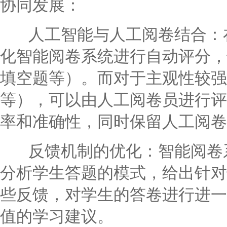
协同发展：
人工智能与人工阅卷结合：在
化智能阅卷系统进行自动评分，
填空题等）。而对于主观性较强
等），可以由人工阅卷员进行评
率和准确性，同时保留人工阅卷
反馈机制的优化：智能阅卷系
分析学生答题的模式，给出针对
些反馈，对学生的答卷进行进一
值的学习建议。