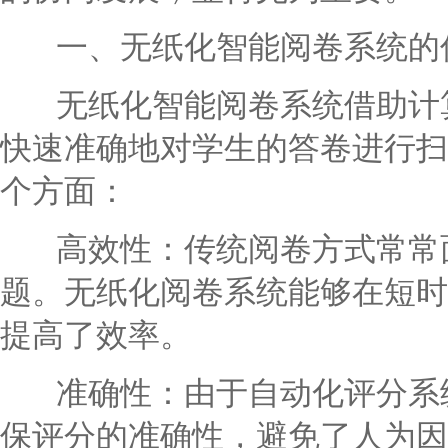
一、无纸化智能阅卷系统的
无纸化智能阅卷系统借助计算
快速准确地对学生的答卷进行扫
个方面：
高效性：传统阅卷方式常常面
题。无纸化阅卷系统能够在短时
提高了效率。
准确性：由于自动化评分系统
保评分的准确性，避免了人为因