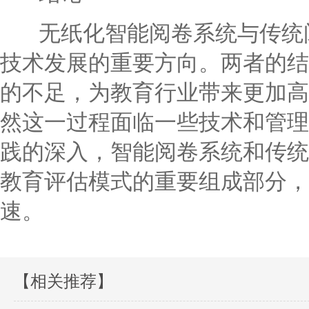
无纸化智能阅卷系统与传统阅
技术发展的重要方向。两者的结
的不足，为教育行业带来更加高
然这一过程面临一些技术和管理
践的深入，智能阅卷系统和传统
教育评估模式的重要组成部分，
速。
【相关推荐】