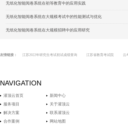
无纸化智能阅卷系统在初等教育中的应用实践
无纸化智能阅卷系统在大规模考试中的性能测试与优化
无纸化智能阅卷系统在大规模招聘中的应用研究
友情链接：
江苏2022年研究生考试初试成绩查询
江苏省教育考试院
云
NAVIGATION
灌顶云首页
新闻中心
服务项目
关于灌顶云
解决方案
联系灌顶云
合作案例
网站地图