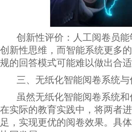
创新性评价：人工阅卷员能够
创新性思维，而智能系统更多的
规的回答模式可能难以做出合适
三、无纸化智能阅卷系统与传
虽然无纸化智能阅卷系统和传
在实际的教育实践中，将两者进
足，实现更优的阅卷效果。具体