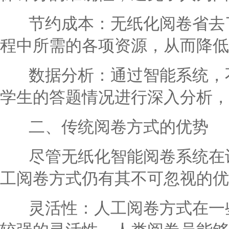
节约成本：无纸化阅卷省去了
程中所需的各项资源，从而降低
数据分析：通过智能系统，不
学生的答题情况进行深入分析，
二、传统阅卷方式的优势
尽管无纸化智能阅卷系统在许
工阅卷方式仍有其不可忽视的优
灵活性：人工阅卷方式在一些