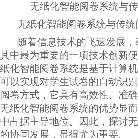
无纸化智能阅卷系统与
无纸化智能阅卷系统与传统阅
随着信息技术的飞速发展，教
其中最为重要的一项技术创新便
纸化智能阅卷系统是基于计算机
可以实现对学生试卷的自动识别
阅卷方式，它具有高效性、准确
无纸化智能阅卷系统的优势显而
中占据主导地位。因此，探讨无
的协同发展，显得尤为重要。