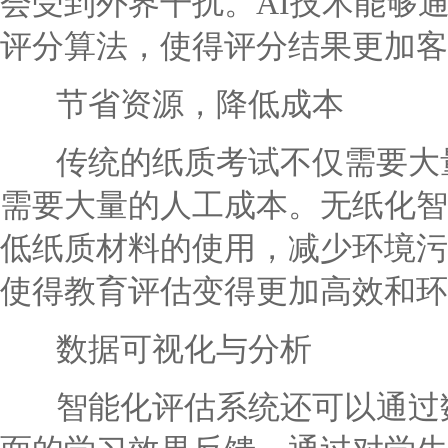
会受到外界干扰。AI技术能够
评分算法，使得评分结果更加客
节省资源，降低成本
传统的纸质考试不仅需要大量
需要大量的人工成本。无纸化智
低纸质材料的使用，减少环境污
使得教育评估变得更加高效和环
数据可视化与分析
智能化评估系统还可以通过数