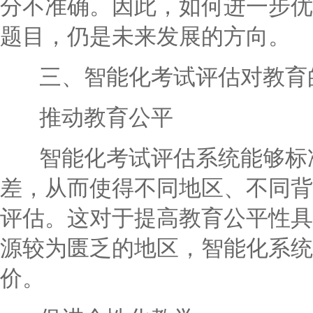
分不准确。因此，如何进一步优
题目，仍是未来发展的方向。
三、智能化考试评估对教育
推动教育公平
智能化考试评估系统能够标准
差，从而使得不同地区、不同背
评估。这对于提高教育公平性具
源较为匮乏的地区，智能化系统
价。