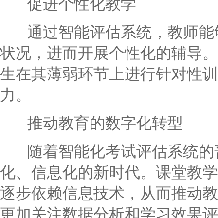
促进个性化教学
通过智能评估系统，教师能够
状况，进而开展个性化的辅导。
生在其薄弱环节上进行针对性训
力。
推动教育的数字化转型
随着智能化考试评估系统的普
化、信息化的新时代。课堂教学
逐步依赖信息技术，从而推动教
更加关注数据分析和学习效果评