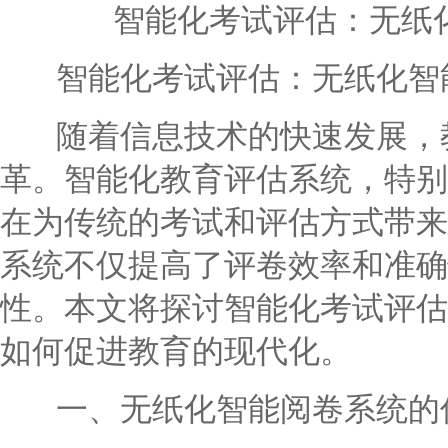
智能化考试评估：无纸
智能化考试评估：无纸化智
随着信息技术的快速发展，教
革。智能化教育评估系统，特别
在为传统的考试和评估方式带来
系统不仅提高了评卷效率和准确
性。本文将探讨智能化考试评估
如何促进教育的现代化。
一、无纸化智能阅卷系统的