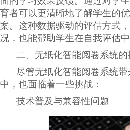
面的学习效果反馈。通过对学生
育者可以更清晰地了解学生的优
案。这种数据驱动的评估方式，
况，也能帮助学生在自我评估中
二、无纸化智能阅卷系统的
尽管无纸化智能阅卷系统带来
中，也面临着一些挑战：
技术普及与兼容性问题