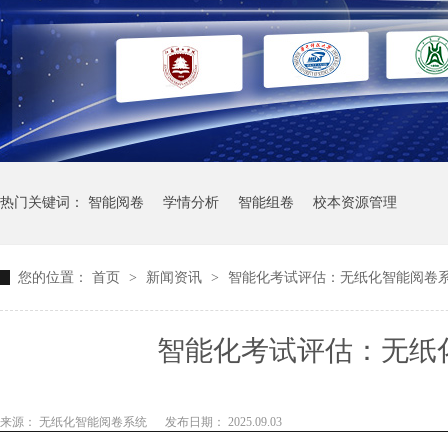
热门关键词：
智能阅卷
学情分析
智能组卷
校本资源管理
您的位置：
首页
>
新闻资讯
>
智能化考试评估：无纸化智能阅卷
智能化考试评估：无纸
来源： 无纸化智能阅卷系统
发布日期： 2025.09.03