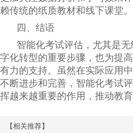
赖传统的纸质教材和线下课堂。
四、结语
智能化考试评估，尤其是无纸
字化转型的重要步骤，也为提高
有力的支持。虽然在实际应用中
不断进步和完善，智能化考试评
挥越来越重要的作用，推动教育
【相关推荐】