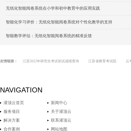
无纸化智能阅卷系统在小学和初中教育中的应用实践
智能化学习评价：无纸化智能阅卷系统对个性化教学的支持
智能教学评估：无纸化智能阅卷系统的精准反馈
友情链接：
江苏2022年研究生考试初试成绩查询
江苏省教育考试院
云
NAVIGATION
灌顶云首页
新闻中心
服务项目
关于灌顶云
解决方案
联系灌顶云
合作案例
网站地图