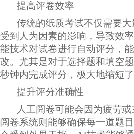
提高评卷效率
传统的纸质考试不仅需要大量
受到人为因素的影响，导致效率
能技术对试卷进行自动评分，能
改。尤其是对于选择题和填空题
秒钟内完成评分，极大地缩短了
提升评分准确性
人工阅卷可能会因为疲劳或主
阅卷系统则能够确保每一道题目