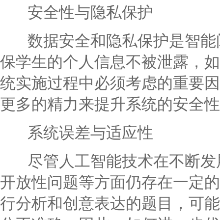
安全性与隐私保护
数据安全和隐私保护是智能阅
保学生的个人信息不被泄露，如
统实施过程中必须考虑的重要因
更多的精力来提升系统的安全性
系统误差与适应性
尽管人工智能技术在不断发展
开放性问题等方面仍存在一定的
行分析和创意表达的题目，可能