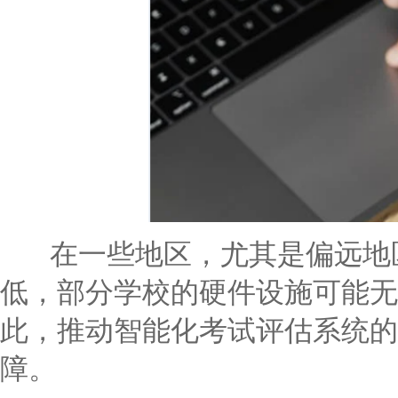
在一些地区，尤其是偏远地区
低，部分学校的硬件设施可能无
此，推动智能化考试评估系统的
障。